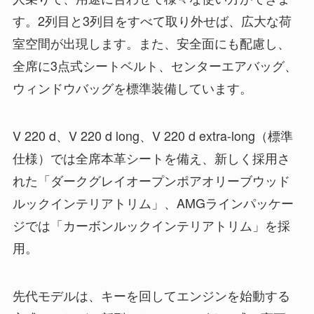
す。2列目と3列目をすべて取り外せば、広大な荷
室空間が出現します。また、安全面にも配慮し、
全席に3点式シートベルト、センターエアバッグ、
ウィンドウバッグを標準装備しています。
V 220 d、V 220 d long、V 220 d extra-long（標準
仕様）では全席本革シートを備え、新しく採用さ
れた「ダークグレイオープンポアオリーブウッド
ルックインテリアトリム」、AMGラインパッケー
ジでは「カーボンルックインテリアトリム」を採
用。
先代モデルは、キーを回してエンジンを始動する