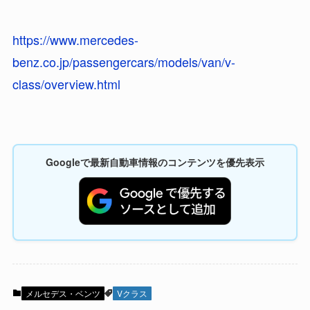
https://www.mercedes-
benz.co.jp/passengercars/models/van/v-
class/overview.html
Googleで最新自動車情報のコンテンツを優先表示
メルセデス・ベンツ
Vクラス