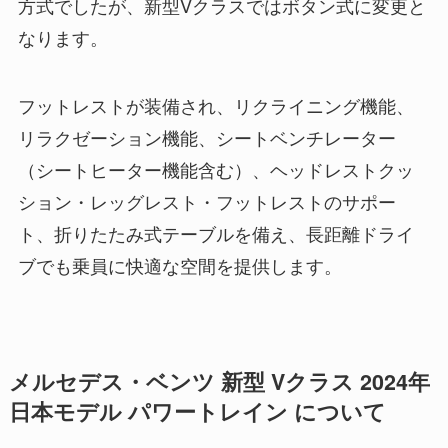
方式でしたが、新型Vクラスではボタン式に変更と
なります。
フットレストが装備され、リクライニング機能、
リラクゼーション機能、シートベンチレーター
（シートヒーター機能含む）、ヘッドレストクッ
ション・レッグレスト・フットレストのサポー
ト、折りたたみ式テーブルを備え、長距離ドライ
ブでも乗員に快適な空間を提供します。
メルセデス・ベンツ 新型 Vクラス 2024年
日本モデル パワートレイン について