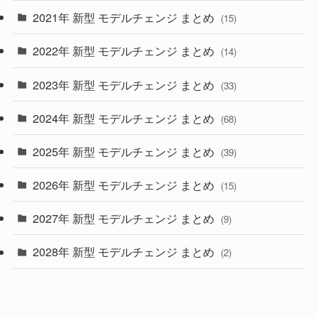
2021年 新型 モデルチェンジ まとめ
(15)
(10)
2022年 新型 モデルチェンジ まとめ
(14)
(9)
2023年 新型 モデルチェンジ まとめ
(33)
(22)
2024年 新型 モデルチェンジ まとめ
(4)
(68)
(9)
2025年 新型 モデルチェンジ まとめ
(39)
(4)
2026年 新型 モデルチェンジ まとめ
(15)
(42)
2027年 新型 モデルチェンジ まとめ
(9)
(1)
2028年 新型 モデルチェンジ まとめ
(2)