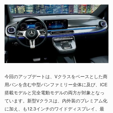
今回のアップデートは、Vクラスをベースとした商
用バンを含む中型バンファミリー全体に及び、ICE
搭載モデルと完全電動モデルの両方が対象となっ
ています。新型Vクラスは、内外装のプレミアム化
に加え、も12.3インチのワイドディスプレイ、最