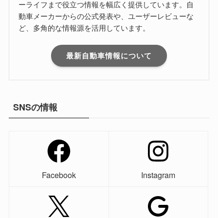
ーライフまで役立つ情報を幅広く提供しています。自
動車メーカーからの公式発表や、ユーザーレビューな
ど、多角的な情報源を活用しています。
最新自動車情報について
SNSの情報
Facebook
Instagram