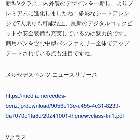
新型Vクラス、内外装のデザインを一新し、よりプ
レミアムに進化しましたね！多彩なシートアレン
ジで7人乗りも可能な上、最新のデジタルコックピ
ットや安全装備も充実しているのは魅力的です。
商用バンを含む中型バンファミリー全体でアップ
デートされている点も注目ですね。
メルセデスベンツ ニュースリリース
https://media.mercedes-
benz.jp/download/9056e13e-c455-4c31-8239-
9a7070e1fa8d/20241001-thenewvclass-fnl1.pdf
Vクラス