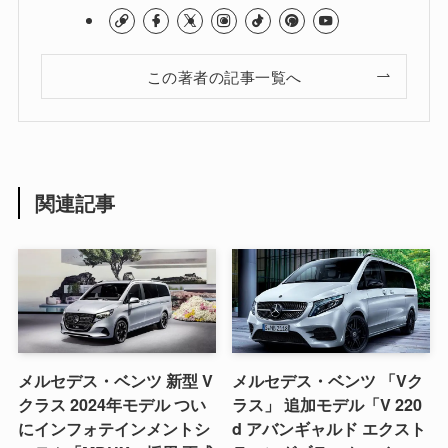
この著者の記事一覧へ
関連記事
メルセデス・ベンツ 新型 V
メルセデス・ベンツ 「Vク
クラス 2024年モデル つい
ラス」 追加モデル「V 220
にインフォテインメントシ
d アバンギャルド エクスト