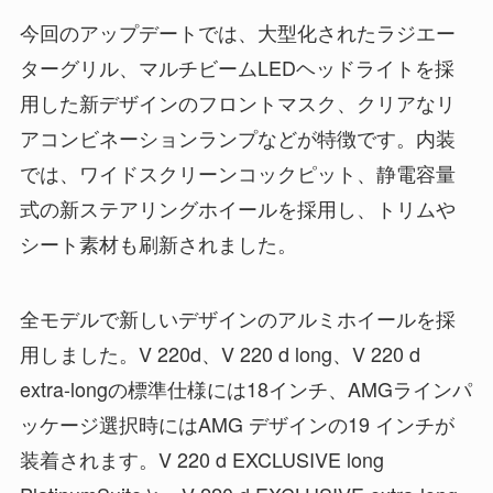
今回のアップデートでは、大型化されたラジエー
ターグリル、マルチビームLEDヘッドライトを採
用した新デザインのフロントマスク、クリアなリ
アコンビネーションランプなどが特徴です。内装
では、ワイドスクリーンコックピット、静電容量
式の新ステアリングホイールを採用し、トリムや
シート素材も刷新されました。
全モデルで新しいデザインのアルミホイールを採
用しました。V 220d、V 220 d long、V 220 d
extra-longの標準仕様には18インチ、AMGラインパ
ッケージ選択時にはAMG デザインの19 インチが
装着されます。V 220 d EXCLUSIVE long