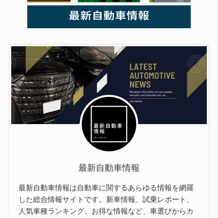
最新自動車情報
最新自動車情報は自動車に関するあらゆる情報を網羅
した総合情報サイトです。新車情報、試乗レポート、
人気車種ランキング、お得な情報など、車選びからカ