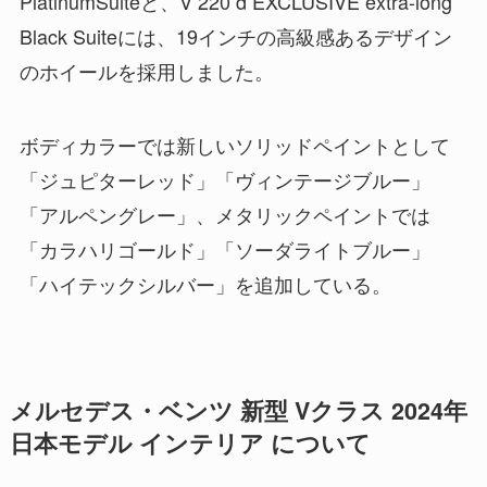
PlatinumSuiteと、V 220 d EXCLUSIVE extra-long
Black Suiteには、19インチの高級感あるデザイン
のホイールを採用しました。
ボディカラーでは新しいソリッドペイントとして
「ジュピターレッド」「ヴィンテージブルー」
「アルペングレー」、メタリックペイントでは
「カラハリゴールド」「ソーダライトブルー」
「ハイテックシルバー」を追加している。
メルセデス・ベンツ 新型 Vクラス 2024年
日本モデル インテリア について