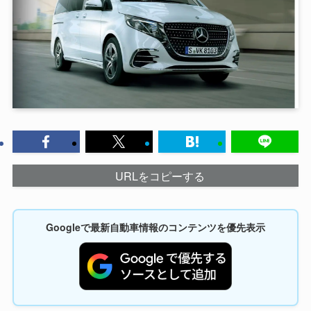
URLをコピーする
Googleで最新自動車情報のコンテンツを優先表示