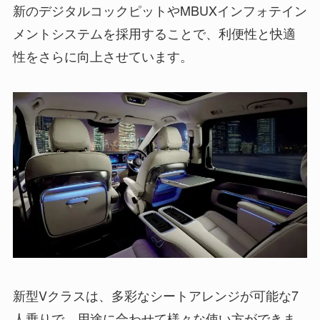
新のデジタルコックピットやMBUXインフォテイン
メントシステムを採用することで、利便性と快適
性をさらに向上させています。
新型Vクラスは、多彩なシートアレンジが可能な7
人乗りで、用途に合わせて様々な使い方ができま