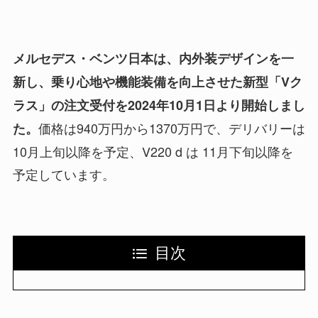
メルセデス・ベンツ日本は、内外装デザインを一
新し、乗り心地や機能装備を向上させた新型「Vク
ラス」の注文受付を2024年10月1日より開始しまし
価格は940万円から1370万円で、デリバリーは
た。
10月上旬以降を予定、V220 d は 11月下旬以降を
予定しています。
目次