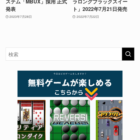
ステム「MBUX」採用 正式
ラロングブラックスイー
発表
ト」2022年7月21日発売
2023年7月28日
2022年7月22日