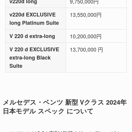
v220d long
9,750,000円
v220d EXCLUSIVE
13,550,000円
long Platinum Suite
V 220 d extra-long
10,200,000円
V 220 d EXCLUSIVE
13,700,000 円
extra-long Black
Suite
メルセデス・ベンツ 新型 Vクラス 2024年
日本モデル スペック について