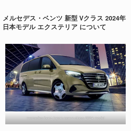
メルセデス・ベンツ 新型 Vクラス 2024年
日本モデル エクステリア について
mercedes-benz-japan-new-v-class-2024-model