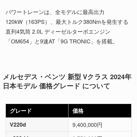
パワートレーンは、全モデルに最高出力
120kW（163PS）、最大トルク380Nmを発生する
直列4気筒 2.0L ディーゼルターボエンジン
「OM654」と9速AT「9G TRONIC」を搭載。
メルセデス・ベンツ 新型 Vクラス 2024年
日本モデル 価格グレード について
グレード
価格
V220d
9,400,000円