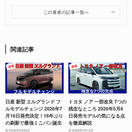
この著者の記事一覧へ
関連記事
日産 新型 エルグランド フ
トヨタ ノア 一部改良 7つの
ルモデルチェンジ 2026年7
残念なところ 2026年5月6
月16日発売決定！16年ぶり
日発売モデルの気になる点
の刷新で最強ミニバン誕生
を徹底解説
2026年5月20日
2026年4月12日