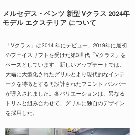
メルセデス・ベンツ 新型 Vクラス 2024年
モデル エクステリア について
「Vクラス」は2014 年にデビュー、2019年に最初
のフェイスリフトを受けた第3世代「Vクラス」を
ベースとしています。新しいアップデートでは、
大幅に大型化されたグリルとより現代的なインテ
ークを特徴とする再設計されたフロント バンパー
が導入されました。各バリエーションは、異なる
トリムと組み合わせて、グリルに独自のデザイン
を採用した。