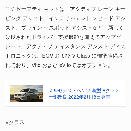
このセーフティ キットは、アクティブ レーン キー
ピング アシスト、インテリジェント スピード アシ
スト、ブラインド スポット アシストなど、新しく
改良されたドライバー支援機能を備えてアップグ
レード。アクティブ ディスタンス アシスト ディス
トロニックは、EQV および V-Class に標準装備さ
れており、Vito および eVitoではオプション。
メルセデス・ベンツ 新型 Vクラス
一部改良 2022年2月18日発表
Vクラス