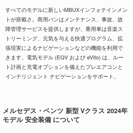
すべてのモデルに新しいMBUXインフォテインメン
トが搭載さ。商用バンはメンテナンス、事故、故
障管理サービスを提供しますが、乗用車は音楽ス
トリーミング、元気を与える快適プログラム、拡
張現実によるナビゲーションなどの機能を利用で
きます。電気モデル (EQV および eVito) は、ルー
ト計画と充電オプションを備えたプレエアコンと
インテリジェント ナビゲーションをサポート。
メルセデス・ベンツ 新型 Vクラス 2024年
モデル 安全装備 について