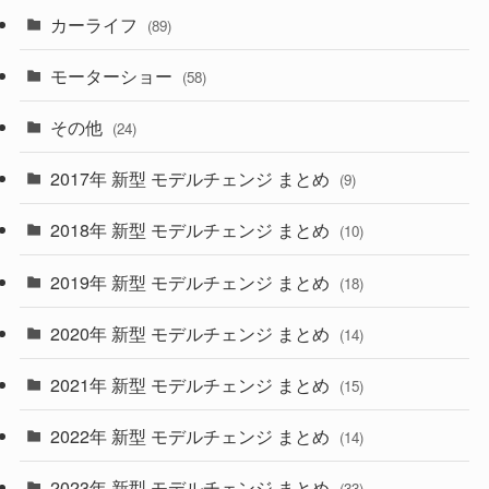
カーライフ
(27)
(6)
(89)
(1)
(9)
(26)
モーターショー
(58)
(15)
(57)
その他
(24)
(30)
(55)
2017年 新型 モデルチェンジ まとめ
(9)
(4)
(33)
2018年 新型 モデルチェンジ まとめ
(10)
(10)
(30)
2019年 新型 モデルチェンジ まとめ
(18)
(35)
(27)
2020年 新型 モデルチェンジ まとめ
(14)
(28)
2021年 新型 モデルチェンジ まとめ
(15)
(10)
2022年 新型 モデルチェンジ まとめ
(14)
(9)
2023年 新型 モデルチェンジ まとめ
(33)