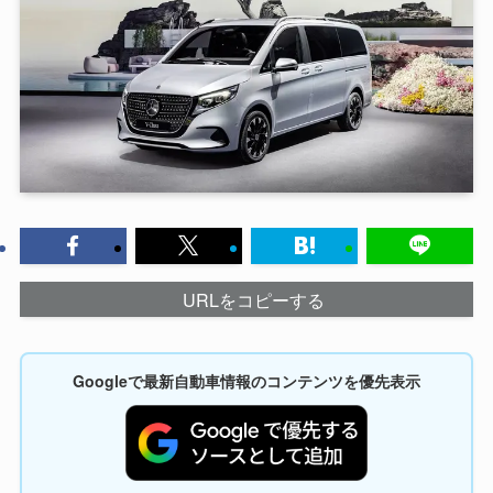
URLをコピーする
Googleで最新自動車情報のコンテンツを優先表示