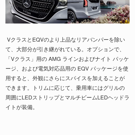
VクラスとEQVのより上品なリアバンパーを除い
て、大部分が引き継がれている。オプションで、
「Vクラス」用の AMG ラインおよびナイト パッケ
ージ、および電気対応品用の EQV パッケージを使
用すると、外観にさらにスパイスを加えることが
できます。トリムに応じて、乗用車にはグリルの
周囲にLEDストリップとマルチビームLEDヘッドラ
イトが装備。