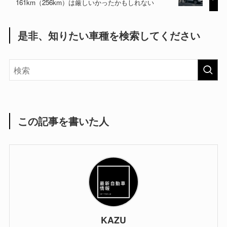
161km（256km）は厳しいかったかもしれない
是非、知りたい車種を検索してください
この記事を書いた人
KAZU