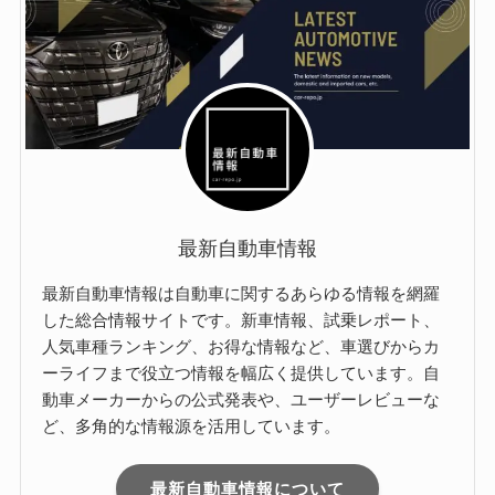
最新自動車情報
最新自動車情報は自動車に関するあらゆる情報を網羅
した総合情報サイトです。新車情報、試乗レポート、
人気車種ランキング、お得な情報など、車選びからカ
ーライフまで役立つ情報を幅広く提供しています。自
動車メーカーからの公式発表や、ユーザーレビューな
ど、多角的な情報源を活用しています。
最新自動車情報について