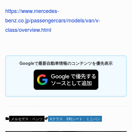
https://www.mercedes-
benz.co.jp/passengercars/models/van/v-
class/overview.html
Googleで最新自動車情報のコンテンツを優先表示
メルセデス・ベンツ
Vクラス
3列シート
ミニバン