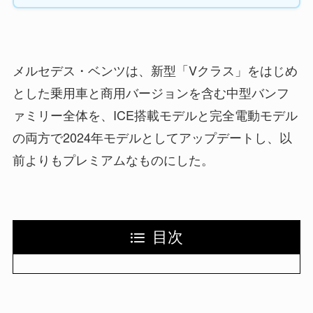
メルセデス・ベンツは、新型「Vクラス」をはじめ
とした乗用車と商用バージョンを含む中型バンフ
ァミリー全体を、ICE搭載モデルと完全電動モデル
の両方で2024年モデルとしてアップデートし、以
前よりもプレミアムなものにした。
目次