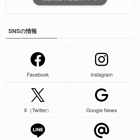
SNSの情報
Facebook
Instagram
X（Twitter）
Google News