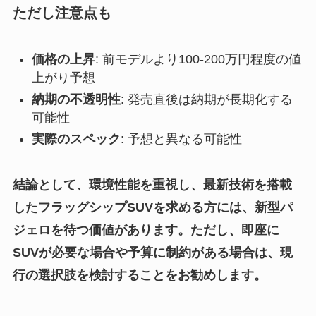
ただし注意点も
価格の上昇
: 前モデルより100-200万円程度の値
上がり予想
納期の不透明性
: 発売直後は納期が長期化する
可能性
実際のスペック
: 予想と異なる可能性
結論として、環境性能を重視し、最新技術を搭載
したフラッグシップSUVを求める方には、新型パ
ジェロを待つ価値があります。ただし、即座に
SUVが必要な場合や予算に制約がある場合は、現
行の選択肢を検討することをお勧めします。