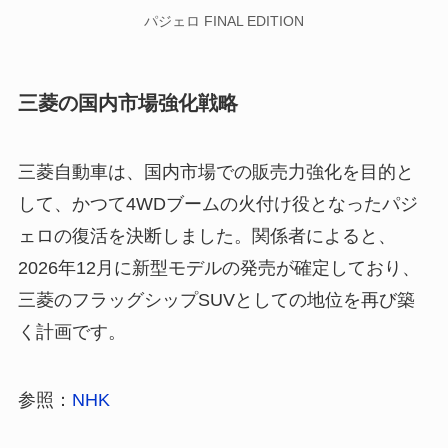
パジェロ FINAL EDITION
三菱の国内市場強化戦略
三菱自動車は、国内市場での販売力強化を目的と
して、かつて4WDブームの火付け役となったパジ
ェロの復活を決断しました。関係者によると、
2026年12月に新型モデルの発売が確定しており、
三菱のフラッグシップSUVとしての地位を再び築
く計画です。
参照：
NHK