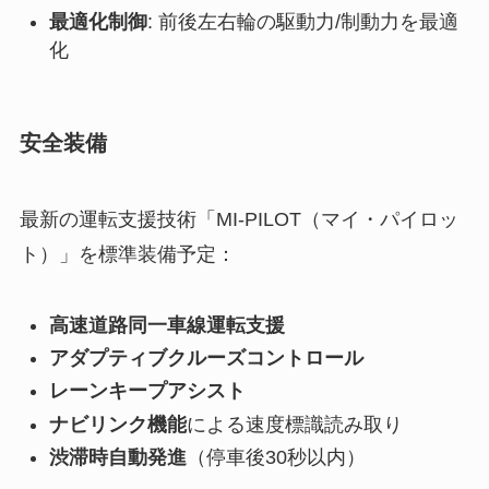
最適化制御
: 前後左右輪の駆動力/制動力を最適
化
安全装備
最新の運転支援技術「MI-PILOT（マイ・パイロッ
ト）」を標準装備予定：
高速道路同一車線運転支援
アダプティブクルーズコントロール
レーンキープアシスト
ナビリンク機能
による速度標識読み取り
渋滞時自動発進
（停車後30秒以内）