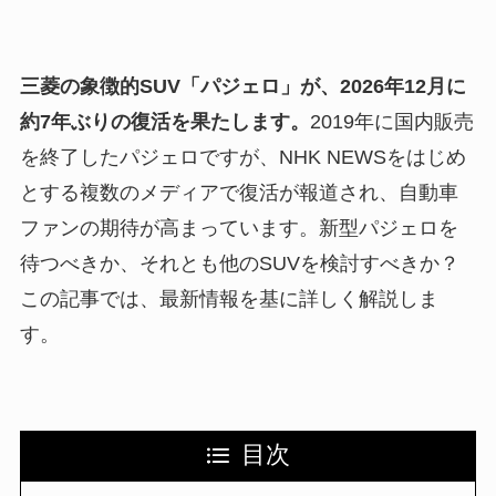
三菱の象徴的SUV「パジェロ」が、2026年12月に
約7年ぶりの復活を果たします。
2019年に国内販売
を終了したパジェロですが、NHK NEWSをはじめ
とする複数のメディアで復活が報道され、自動車
ファンの期待が高まっています。新型パジェロを
待つべきか、それとも他のSUVを検討すべきか？
この記事では、最新情報を基に詳しく解説しま
す。
目次