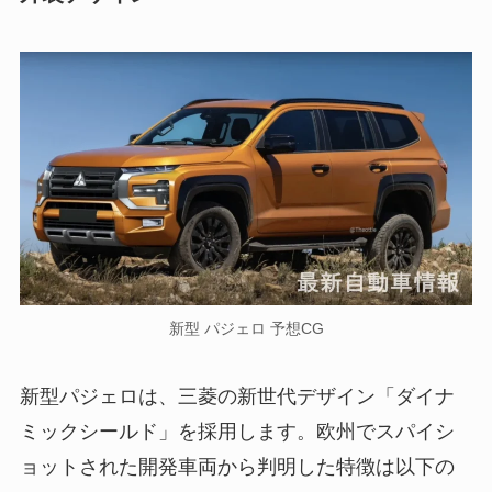
新型 パジェロ 予想CG
新型パジェロは、三菱の新世代デザイン「ダイナ
ミックシールド」を採用します。欧州でスパイシ
ョットされた開発車両から判明した特徴は以下の