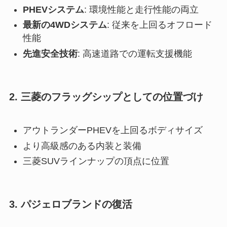
PHEVシステム
: 環境性能と走行性能の両立
最新の4WDシステム
: 従来を上回るオフロード
性能
先進安全技術
: 高速道路での運転支援機能
2. 三菱のフラッグシップとしての位置づけ
アウトランダーPHEVを上回るボディサイズ
より高級感のある内装と装備
三菱SUVラインナップの頂点に位置
3. パジェロブランドの復活