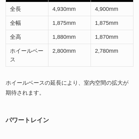
全長
4,930mm
4,900mm
全幅
1,875mm
1,875mm
全高
1,880mm
1,870mm
ホイールベー
2,800mm
2,780mm
ス
ホイールベースの延長により、室内空間の拡大が
期待されます。
パワートレイン