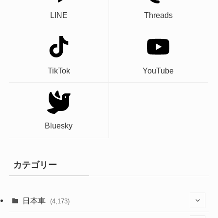
LINE
Threads
TikTok
YouTube
Bluesky
カテゴリー
日本車
(4,173)