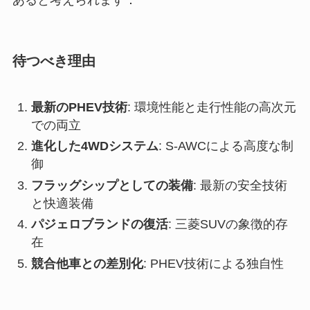
あると考えられます：
待つべき理由
最新のPHEV技術
: 環境性能と走行性能の高次元
での両立
進化した4WDシステム
: S-AWCによる高度な制
御
フラッグシップとしての装備
: 最新の安全技術
と快適装備
パジェロブランドの復活
: 三菱SUVの象徴的存
在
競合他車との差別化
: PHEV技術による独自性