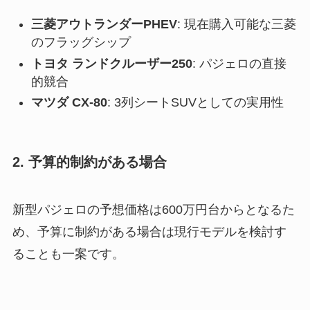
三菱アウトランダーPHEV
: 現在購入可能な三菱
のフラッグシップ
トヨタ ランドクルーザー250
: パジェロの直接
的競合
マツダ CX-80
: 3列シートSUVとしての実用性
2. 予算的制約がある場合
新型パジェロの予想価格は600万円台からとなるた
め、予算に制約がある場合は現行モデルを検討す
ることも一案です。