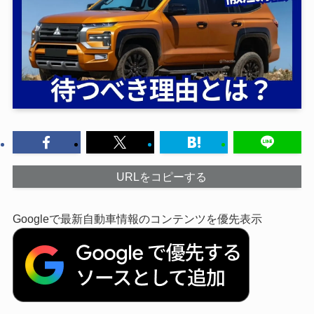
URLをコピーする
Googleで最新自動車情報のコンテンツを優先表示