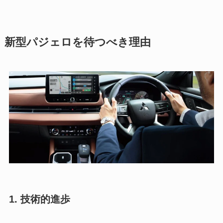
新型パジェロを待つべき理由
1. 技術的進歩