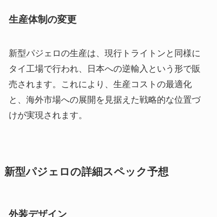
生産体制の変更
新型パジェロの生産は、現行トライトンと同様に
タイ工場で行われ、日本への逆輸入という形で販
売されます。これにより、生産コストの最適化
と、海外市場への展開を見据えた戦略的な位置づ
けが実現されます。
新型パジェロの詳細スペック予想
外装デザイン