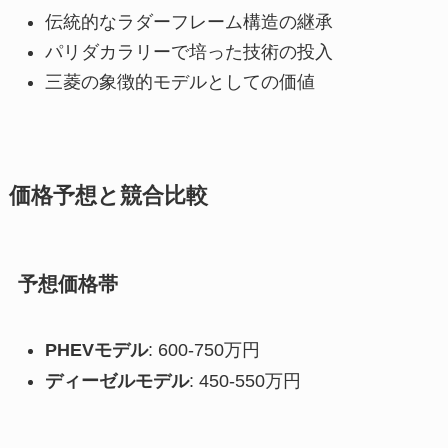
伝統的なラダーフレーム構造の継承
パリダカラリーで培った技術の投入
三菱の象徴的モデルとしての価値
価格予想と競合比較
予想価格帯
PHEVモデル
: 600-750万円
ディーゼルモデル
: 450-550万円