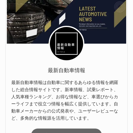
最新自動車情報
最新自動車情報は自動車に関するあらゆる情報を網羅
した総合情報サイトです。新車情報、試乗レポート、
人気車種ランキング、お得な情報など、車選びからカ
ーライフまで役立つ情報を幅広く提供しています。自
動車メーカーからの公式発表や、ユーザーレビューな
ど、多角的な情報源を活用しています。