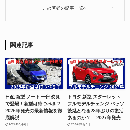
この著者の記事一覧へ
関連記事
日産 新型 ノート 一部改良
トヨタ 新型 スターレット
で登場！新型は待つべき？
フルモデルチェンジ パッソ
2026年発売の最新情報を徹
後継となる28年ぶりの復活
底解説
あるのか？！ 2027年発売
2026年8月8日
2026年8月8日