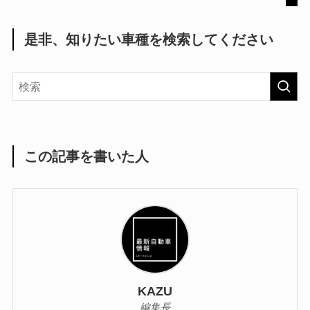
是非、知りたい車種を検索してください
この記事を書いた人
KAZU
編集長