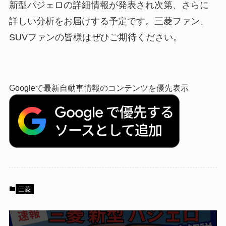
新型パジェロの詳細情報が発表され次第、さらに
詳しい分析をお届けする予定です。三菱ファン、
SUVファンの皆様はぜひご期待ください。
Googleで最新自動車情報のコンテンツを優先表示
三菱