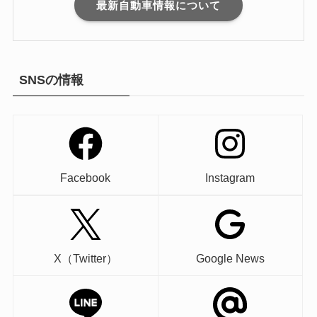
最新自動車情報について
SNSの情報
Facebook
Instagram
X（Twitter）
Google News