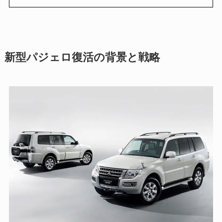
新型パジェロ復活の背景と戦略