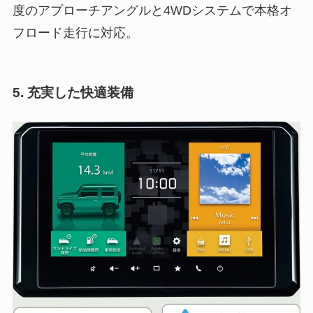
度のアプローチアングルと4WDシステムで本格オ
フロード走行に対応。
5.
充実した快適装備