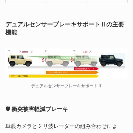
デュアルセンサーブレーキサポートⅡの主要
機能
デュアルセンサーブレーキサポートⅡ
🛡️ 衝突被害軽減ブレーキ
単眼カメラとミリ波レーダーの組み合わせによ