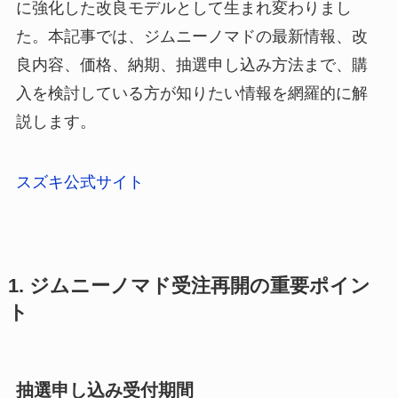
に強化した改良モデルとして生まれ変わりまし
た。本記事では、ジムニーノマドの最新情報、改
良内容、価格、納期、抽選申し込み方法まで、購
入を検討している方が知りたい情報を網羅的に解
説します。
スズキ公式サイト
1. ジムニーノマド受注再開の重要ポイン
ト
抽選申し込み受付期間