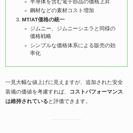
半導体を含む電子部品の価格上昇
鋼材などの素材コスト増加
MT/AT価格の統一
ジムニー、ジムニーシエラと同様の
価格戦略
シンプルな価格体系による販売の効
率化
一見大幅な値上げに見えますが、追加された安全
装備の価値を考慮すれば、
コストパフォーマンス
は維持されている
と評価できます。