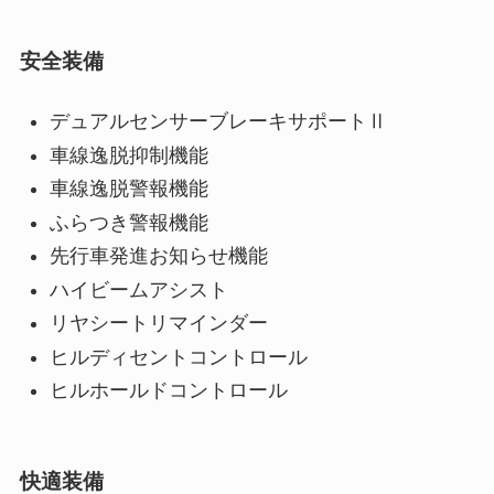
安全装備
デュアルセンサーブレーキサポートⅡ
車線逸脱抑制機能
車線逸脱警報機能
ふらつき警報機能
先行車発進お知らせ機能
ハイビームアシスト
リヤシートリマインダー
ヒルディセントコントロール
ヒルホールドコントロール
快適装備