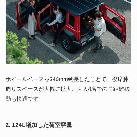
ホイールベースを340mm延長したことで、後席膝
周りスペースが大幅に拡大。大人4名での長距離移
動も快適です。
2.
124L増加した荷室容量