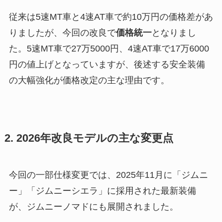
従来は5速MT車と4速AT車で約10万円の価格差があ
りましたが、今回の改良で
価格統一
となりまし
た。5速MT車で27万5000円、4速AT車で17万6000
円の値上げとなっていますが、後述する安全装備
の大幅強化が価格改定の主な理由です。
2. 2026年改良モデルの主な変更点
今回の一部仕様変更では、2025年11月に「ジムニ
ー」「ジムニーシエラ」に採用された最新装備
が、ジムニーノマドにも展開されました。