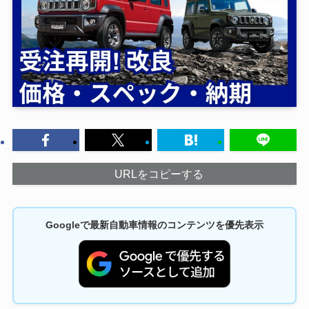
URLをコピーする
Googleで最新自動車情報のコンテンツを優先表示