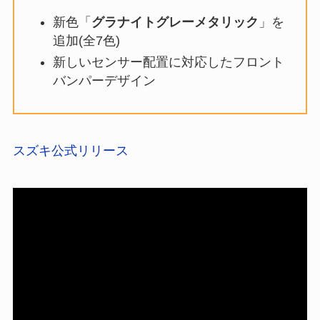
新色「
グラナイトグレーメタリック
」を
追加(全7色)
新しいセンサー配置に対応したフロント
バンパーデザイン
スズキ公式リリース