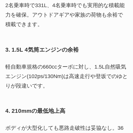
2名乗車時で331L、4名乗車時でも実用的な積載能
力を確保。アウトドアギアや家族の荷物も余裕で
積載できます。
3.
1.5L 4気筒エンジンの余裕
軽自動車規格の660ccターボに対し、1.5L自然吸気
エンジン(102ps/130Nm)は高速走行や登坂でのゆと
りが段違いです。
4.
210mmの最低地上高
ボディが大型化しても悪路走破性は妥協なし。36