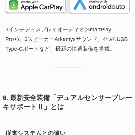
9インチディスプレイオーディオ(SmartPlay
Pro+)、6スピーカーArkamysサウンド、4つのUSB
Type-Cポートなど、最新の快適装備を搭載。
6. 最新安全装備「デュアルセンサーブレー
キサポートⅡ」とは
従来システムとの違い