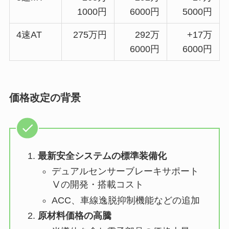
1000円
6000円
5000円
4速AT
275万円
292万
+17万
6000円
6000円
価格改定の背景
最新安全システムの標準装備化
デュアルセンサーブレーキサポート
Ⅴの開発・搭載コスト
ACC、車線逸脱抑制機能などの追加
原材料価格の高騰