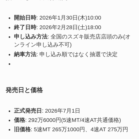
開始日時
: 2026年1月30日(木)10:00
終了日時
: 2026年2月28日(土)18:00
申し込み方法
: 全国のスズキ販売店店頭のみ(オ
ンライン申し込み不可)
納車方法
: 申し込み順ではなく抽選で決定
発売日と価格
正式発売日
: 2026年7月1日
価格
: 292万6000円(5速MT/4速AT共通価格)
旧価格
: 5速MT 265万1000円、4速AT 275万円