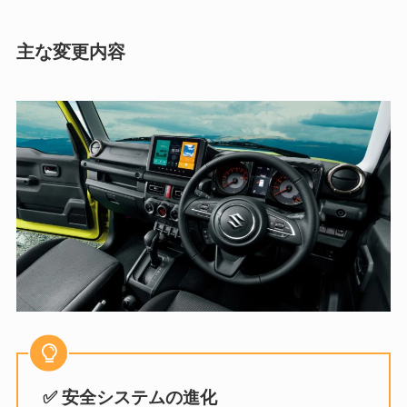
主な変更内容
✅ 安全システムの進化