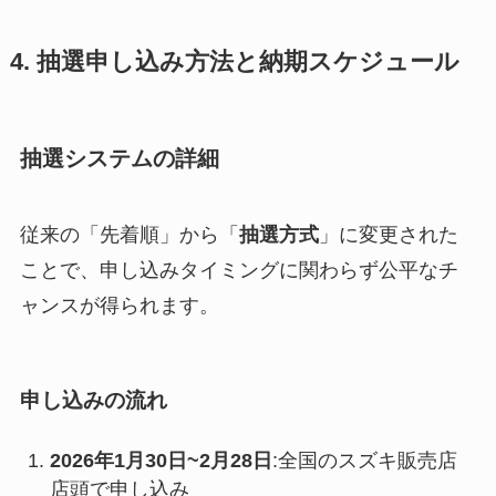
4. 抽選申し込み方法と納期スケジュール
抽選システムの詳細
従来の「先着順」から「
抽選方式
」に変更された
ことで、申し込みタイミングに関わらず公平なチ
ャンスが得られます。
申し込みの流れ
2026年1月30日~2月28日
:全国のスズキ販売店
店頭で申し込み