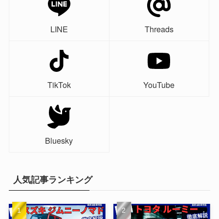
LINE
Threads
TikTok
YouTube
Bluesky
人気記事ランキング