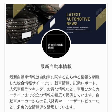
最新自動車情報
最新自動車情報は自動車に関するあらゆる情報を網羅
した総合情報サイトです。新車情報、試乗レポート、
人気車種ランキング、お得な情報など、車選びからカ
ーライフまで役立つ情報を幅広く提供しています。自
動車メーカーからの公式発表や、ユーザーレビューな
ど、多角的な情報源を活用しています。