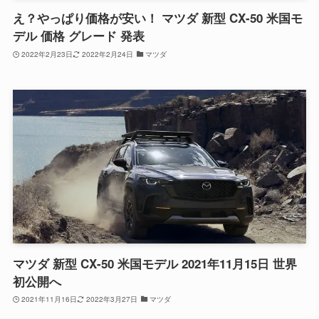
え？やっぱり価格が安い！ マツダ 新型 CX-50 米国モ
デル 価格 グレード 発表
2022年2月23日
2022年2月24日
マツダ
マツダ 新型 CX-50 米国モデル 2021年11月15日 世界
初公開へ
2021年11月16日
2022年3月27日
マツダ