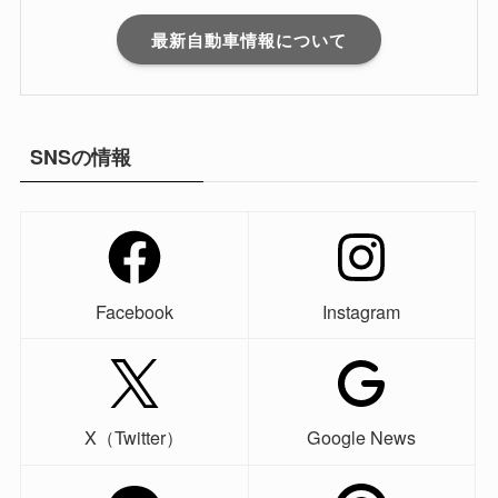
最新自動車情報について
SNSの情報
Facebook
Instagram
X（Twitter）
Google News