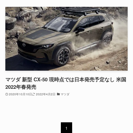
マツダ 新型 CX-50 現時点では日本発売予定なし 米国
2022年春発売
2020年10月10日
2022年4月2日
マツダ
1