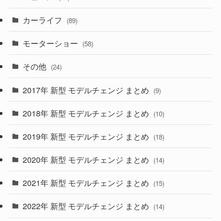
(8)
カーライフ
(27)
(6)
(89)
(1)
(9)
(26)
モーターショー
(58)
(15)
(57)
その他
(24)
(30)
(55)
2017年 新型 モデルチェンジ まとめ
(9)
(4)
(33)
2018年 新型 モデルチェンジ まとめ
(10)
(10)
(30)
2019年 新型 モデルチェンジ まとめ
(18)
(35)
(27)
2020年 新型 モデルチェンジ まとめ
(14)
(28)
2021年 新型 モデルチェンジ まとめ
(15)
(10)
2022年 新型 モデルチェンジ まとめ
(14)
(9)