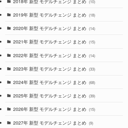
2018年 新型 モデルチェンジ まとめ
(10)
(10)
(30)
2019年 新型 モデルチェンジ まとめ
(18)
(35)
(27)
2020年 新型 モデルチェンジ まとめ
(14)
(28)
2021年 新型 モデルチェンジ まとめ
(15)
(10)
2022年 新型 モデルチェンジ まとめ
(14)
(9)
2023年 新型 モデルチェンジ まとめ
(33)
(22)
2024年 新型 モデルチェンジ まとめ
(4)
(68)
(9)
2025年 新型 モデルチェンジ まとめ
(39)
(4)
2026年 新型 モデルチェンジ まとめ
(15)
(42)
2027年 新型 モデルチェンジ まとめ
(9)