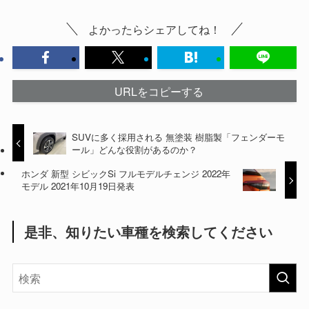
よかったらシェアしてね！
URLをコピーする
SUVに多く採用される 無塗装 樹脂製「フェンダーモ
ール」どんな役割があるのか？
ホンダ 新型 シビックSi フルモデルチェンジ 2022年
モデル 2021年10月19日発表
是非、知りたい車種を検索してください