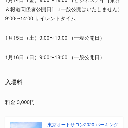
＆報道関係者公開日］ ※一般公開はいたしません）
9:00〜14:00 サイレントタイム
1月15日（土）9:00〜19:00 （一般公開日）
1月16日（日）9:00〜18:00 （一般公開日）
入場料
料金 3,000円
東京オートサロン2020 パーキング