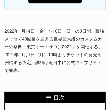
2022年1月14日（金）〜16日（日）の3日間、幕張
メッセで40回目を迎える世界最大級のカスタムカ
ーの祭典「東京オートサロン2022」を開催する。
2021年11月1日（月）10時よりチケットの発売を
開始する予定。詳細は近日中に公式ウェブサイト
で発表。
目次