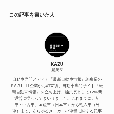
この記事を書いた人
KAZU
編集長
自動車専門メディア『最新自動車情報』編集長の
KAZU。IT企業から独立後、自動車専門サイト『最
新自動車情報』を立ち上げ、編集長として12年間
運営に携わってまいりました。これまでに、新
車・中古車、国産車（日本車）から輸入車（外
車）まで、あらゆるメーカーの車種に関する記事