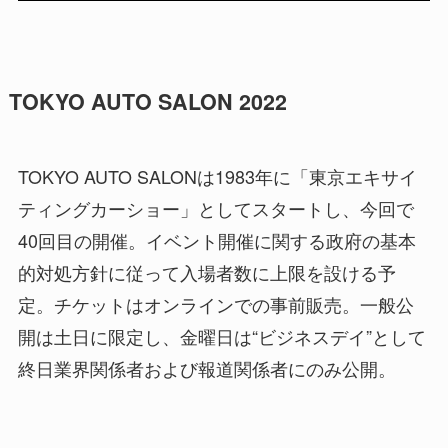
TOKYO AUTO SALON 2022
TOKYO AUTO SALONは1983年に「東京エキサイ
ティングカーショー」としてスタートし、今回で
40回目の開催。イベント開催に関する政府の基本
的対処方針に従って入場者数に上限を設ける予
定。チケットはオンラインでの事前販売。一般公
開は土日に限定し、金曜日は“ビジネスデイ”として
終日業界関係者および報道関係者にのみ公開。