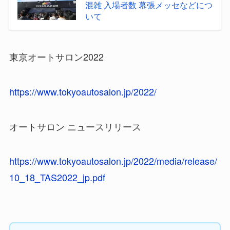
混雑 入場者数 幕張メッセなどにつ
いて
東京オートサロン2022
https://www.tokyoautosalon.jp/2022/
オートサロン ニュースリリース
https://www.tokyoautosalon.jp/2022/media/release/
10_18_TAS2022_jp.pdf