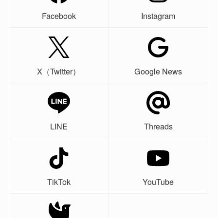
Facebook
Instagram
X（Twitter）
Google News
LINE
Threads
TikTok
YouTube