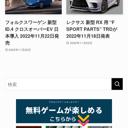
フォルクスワーゲン 新型
レクサス 新型 RX 用 “F
ID.4 クロスオーバーEV 日
SPORT PARTS” TRDが
本導入 2022年11月22日発
2022年11月18日発表
売
2022年11月22日
2022年11月22日