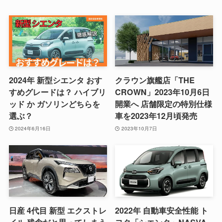
2024年 新型シエンタ おす
クラウン旗艦店「THE
すめグレードは？ ハイブリ
CROWN」2023年10月6日
ッド か ガソリンどちらを
開業へ 店舗限定の特別仕様
選ぶ？
車を2023年12月頃発売
2024年6月16日
2023年10月7日
日産 4代目 新型 エクストレ
2022年 自動車安全性能 ト