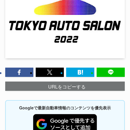
URLをコピーする
Googleで最新自動車情報のコンテンツを優先表示