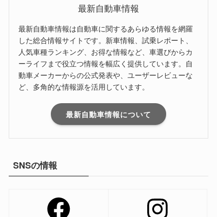
最新自動車情報
最新自動車情報は自動車に関するあらゆる情報を網羅
した総合情報サイトです。新車情報、試乗レポート、
人気車種ランキング、お得な情報など、車選びからカ
ーライフまで役立つ情報を幅広く提供しています。自
動車メーカーからの公式発表や、ユーザーレビューな
ど、多角的な情報源を活用しています。
最新自動車情報について
SNSの情報