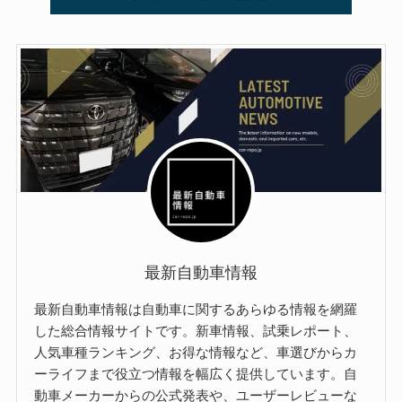
最新自動車情報
最新自動車情報は自動車に関するあらゆる情報を網羅
した総合情報サイトです。新車情報、試乗レポート、
人気車種ランキング、お得な情報など、車選びからカ
ーライフまで役立つ情報を幅広く提供しています。自
動車メーカーからの公式発表や、ユーザーレビューな