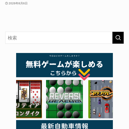
2026年8月6日