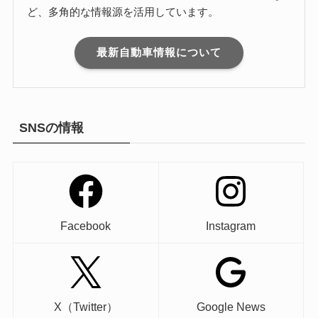
ど、多角的な情報源を活用しています。
最新自動車情報について
SNSの情報
Facebook
Instagram
X（Twitter）
Google News