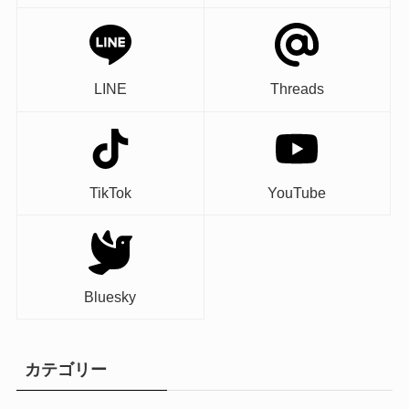
LINE
Threads
TikTok
YouTube
Bluesky
カテゴリー