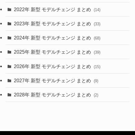
2022年 新型 モデルチェンジ まとめ
(14)
(9)
2023年 新型 モデルチェンジ まとめ
(33)
(22)
2024年 新型 モデルチェンジ まとめ
(4)
(68)
(9)
2025年 新型 モデルチェンジ まとめ
(39)
(4)
2026年 新型 モデルチェンジ まとめ
(15)
(42)
2027年 新型 モデルチェンジ まとめ
(9)
(1)
2028年 新型 モデルチェンジ まとめ
(2)