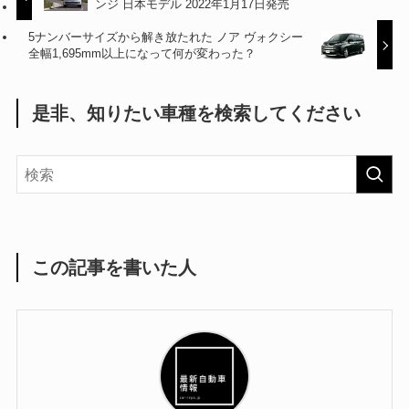
ンジ 日本モデル 2022年1月17日発売
5ナンバーサイズから解き放たれた ノア ヴォクシー
全幅1,695mm以上になって何が変わった？
是非、知りたい車種を検索してください
この記事を書いた人