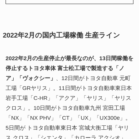
2022年2月の国内工場稼働 生産ライン
2022年2月の生産停止が最長なのが、13日間稼働を
停止するトヨタ車体 富士松工場で製造する「ノ
ア」「ヴォクシー」
、12日間がトヨタ自動車 元町
工場「GRヤリス」。11日間がトヨタ自動車東日本
岩手工場「C-HR」「アクア」「ヤリス」「ヤリス
クロス」。10日間がトヨタ自動車九州 宮田工場
「NX」「NX PHV」「CT」「UX」「UX300e」。
5日間が トヨタ自動車東日本 宮城大衡工場「ヤリ
ス クロス」「シエンタ」「カローラ アクシオ」