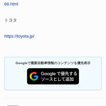
68.html
トヨタ
https://toyota.jp/
Googleで最新自動車情報のコンテンツを優先表示