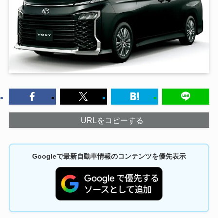
URLをコピーする
Googleで最新自動車情報のコンテンツを優先表示