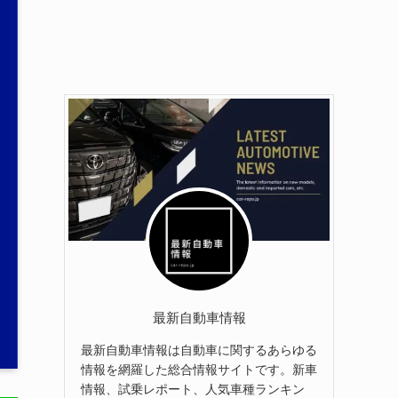
最新自動車情報
最新自動車情報は自動車に関するあらゆる
情報を網羅した総合情報サイトです。新車
情報、試乗レポート、人気車種ランキン