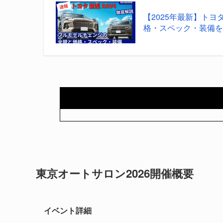
【2025年最新】トヨ
格・スペック・装備
東京オートサロン2026開催概要
イベント詳細