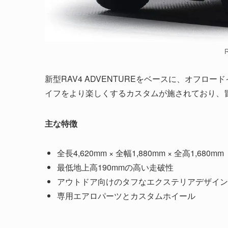
新型RAV4 ADVENTUREをベースに、オフ
イフをより楽しくするカスタムが施されており、
主な特徴
全長4,620mm × 全幅1,880mm × 全高1,680mm
最低地上高190mmの高い走破性
アウトドア向けのタフなエクステリアデザイン
専用エアロパーツとカスタムホイール