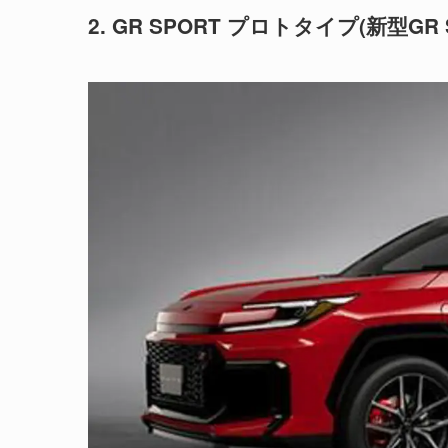
2. GR SPORT プロトタイプ(新型GR 