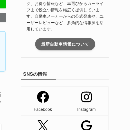
グ、お得な情報など、車選びからカーライ
フまで役立つ情報を幅広く提供していま
す。自動車メーカーからの公式発表や、ユ
ーザーレビューなど、多角的な情報源を活
用しています。
最新自動車情報について
SNSの情報
新
デ
Facebook
Instagram