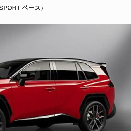
SPORT ベース)