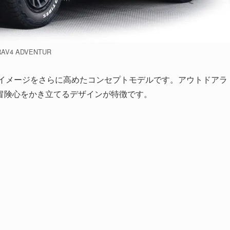
RAV4 ADVENTUR
ロードイメージをさらに高めたコンセプトモデルです。アウトドアラ
冒険心をかき立てるデザインが特徴です。