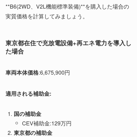
**B6(2WD、V2L機能標準装備)**を購入した場合の
実質価格を計算してみましょう。
東京都在住で充放電設備+再エネ電力を導入し
た場合
:6,675,900円
車両本体価格
適用される補助金:
国の補助金
CEV補助金:129万円
東京都の補助金