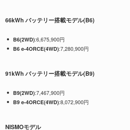
66kWh バッテリー搭載モデル(B6)
:6,675,900円
B6(2WD)
:7,280,900円
B6 e-4ORCE(4WD)
91kWh バッテリー搭載モデル(B9)
:7,467,900円
B9(2WD)
:8,072,900円
B9 e-4ORCE(4WD)
NISMOモデル