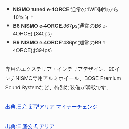
:通常の4WD制御から
NISMO tuned e-4ORCE
10%向上
:367ps(通常のB6 e-
B6 NISMO e-4ORCE
4ORCEは340ps)
:436ps(通常のB9 e-
B9 NISMO e-4ORCE
4ORCEは394ps)
専用のエクステリア・インテリアデザイン、20イ
ンチNISMO専用アルミホイール、BOSE Premium
Sound Systemなど、特別な装備が満載です。
出典:日産 新型アリア マイナーチェンジ
出典:日産公式 アリア