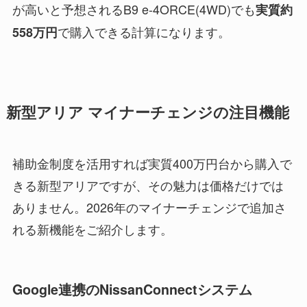
が高いと予想されるB9 e-4ORCE(4WD)でも
実質約
で購入できる計算になります。
558万円
新型アリア マイナーチェンジの注目機能
補助金制度を活用すれば実質400万円台から購入で
きる新型アリアですが、その魅力は価格だけでは
ありません。2026年のマイナーチェンジで追加さ
れる新機能をご紹介します。
Google連携のNissanConnectシステム