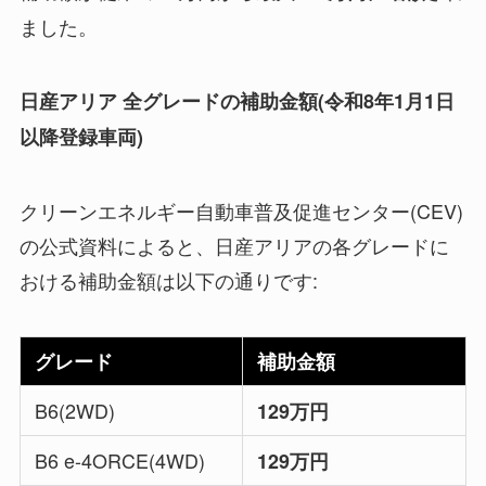
ました。
日産アリア 全グレードの補助金額(令和8年1月1日
以降登録車両)
クリーンエネルギー自動車普及促進センター(CEV)
の公式資料によると、日産アリアの各グレードに
おける補助金額は以下の通りです:
グレード
補助金額
B6(2WD)
129万円
B6 e-4ORCE(4WD)
129万円