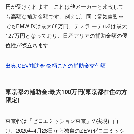
が受けられます。これは他メーカーと比較して
円
も高額な補助金額です。例えば、同じ電気自動車
でもBMW iXは最大68万円、テスラ モデル3は最大
127万円となっており、日産アリアの補助金額の優
位性が際立ちます。
出典:CEV補助金 銘柄ごとの補助金交付額
東京都の補助金:最大100万円(東京都在住の方
限定)
東京都は「ゼロエミッション東京」の実現に向
け、2025年4月28日から独自のZEV(ゼロエミッシ