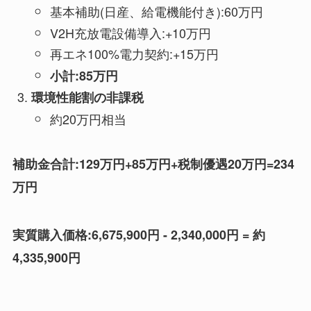
基本補助(日産、給電機能付き):60万円
V2H充放電設備導入:+10万円
再エネ100%電力契約:+15万円
小計:85万円
環境性能割の非課税
約20万円相当
補助金合計:129万円+85万円+税制優遇20万円=234
万円
実質購入価格:6,675,900円 - 2,340,000円 = 約
4,335,900円