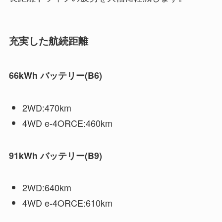
充実した航続距離
66kWh バッテリー(B6)
2WD:470km
4WD e-4ORCE:460km
91kWh バッテリー(B9)
2WD:640km
4WD e-4ORCE:610km