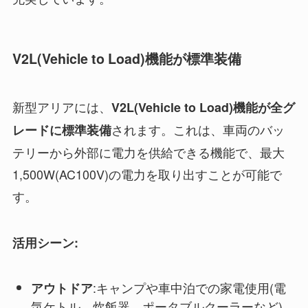
V2L(Vehicle to Load)機能が標準装備
新型アリアには、
V2L(Vehicle to Load)機能が全グ
されます。これは、車両のバッ
レードに標準装備
テリーから外部に電力を供給できる機能で、最大
1,500W(AC100V)の電力を取り出すことが可能で
す。
活用シーン:
:キャンプや車中泊での家電使用(電
アウトドア
気ケトル、炊飯器、ポータブルクーラーなど)