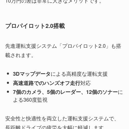
10万円の差は非常に大きなメリットです。
プロパイロット2.0搭載
先進運転支援システム「プロパイロット2.0」も搭
載されます。
による高精度な運転支援
3Dマップデータ
対応
高速道路でのハンズオフ走行
に
7個のカメラ、5個のレーダー、12個のソナー
よる360度監視
安全性と快適性を両立した運転支援システムで、
長距離ドライブの疲労を大幅に軽減します。