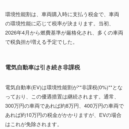
環境性能割は、車両購入時に支払う税金で、車両
の環境性能に応じて税率が決まります。当初、
2026年4月から燃費基準が厳格化され、多くの車両
で税負担が増える予定でした。
電気自動車は引き続き非課税
電気自動車(EV)は環境性能割が**非課税(0%)**とな
っており、この優遇措置は継続されます。通常、
300万円の車両であれば約8万円、400万円の車両で
あれば約10万円の税金がかかりますが、EVの場合
はこれが免除されます。