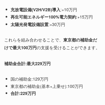
:+10万円
充放電設備(V2H/V2B)導入
:+15万円
再生可能エネルギー100%電力契約
:+30万円
太陽光発電設備設置
これらを組み合わせることで、
東京都の補助金だ
の支援を受けることができます。
けで最大100万円
補助金合計:最大229万円
国の補助金:129万円
東京都の補助金(基本+上乗せ):100万円
合計:229万円