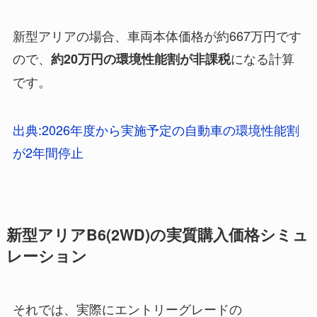
新型アリアの場合、車両本体価格が約667万円です
ので、
になる計算
約20万円の環境性能割が非課税
です。
出典:2026年度から実施予定の自動車の環境性能割
が2年間停止
新型アリアB6(2WD)の実質購入価格シミュ
レーション
それでは、実際にエントリーグレードの