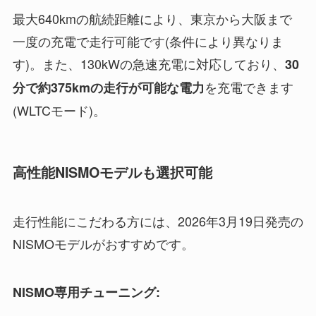
最大640kmの航続距離により、東京から大阪まで
一度の充電で走行可能です(条件により異なりま
す)。また、130kWの急速充電に対応しており、
30
を充電できます
分で約375kmの走行が可能な電力
(WLTCモード)。
高性能NISMOモデルも選択可能
走行性能にこだわる方には、2026年3月19日発売の
NISMOモデルがおすすめです。
NISMO専用チューニング: