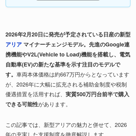
2026年2月20日に発売が予定されている日産の新型
アリア
マイナーチェンジモデル。先進のGoogle連
携機能やV2L(Vehicle to Load)機能を搭載し、電気
自動車(EV)の新たな基準を示す注目のモデルで
車両本体価格は約667万円からとなっています
す。
が、2026年に大幅に拡充される補助金制度や税制
優遇措置を活用すれば、
実質500万円台前半で購入
があります。
できる可能性
この記事では、新型アリアの魅力と併せて、2026
年の充実した支援制度を徹底解説します。