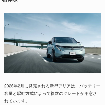
2026年2月に発売される新型アリアは、バッテリー
容量と駆動方式によって複数のグレードが用意さ
れています。