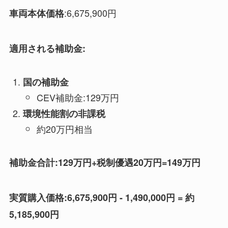
:6,675,900円
車両本体価格
適用される補助金:
国の補助金
CEV補助金:129万円
環境性能割の非課税
約20万円相当
補助金合計:129万円+税制優遇20万円=149万円
実質購入価格:6,675,900円 - 1,490,000円 = 約
5,185,900円