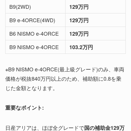
B9(2WD)
129万円
B9 e-4ORCE(4WD)
129万円
B6 NISMO e-4ORCE
129万円
B9 NISMO e-4ORCE
103.2万円
※B9 NISMO e-4ORCE(最上級グレード)のみ、車両
価格が税抜840万円以上のため、補助額に0.8を乗
じた金額となります。
重要なポイント:
日産アリアは、ほぼ全グレードで
国の補助金129万