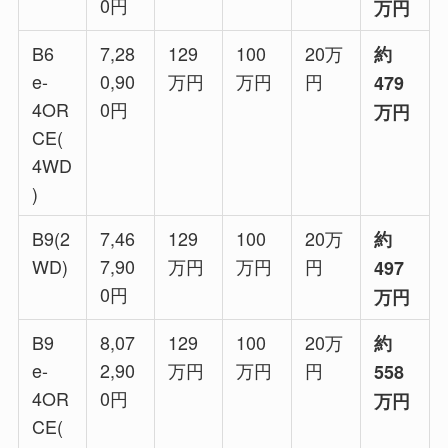
0円
万円
B6
7,28
129
100
20万
約
e-
0,90
万円
万円
円
479
4OR
0円
万円
CE(
4WD
)
B9(2
7,46
129
100
20万
約
WD)
7,90
万円
万円
円
497
0円
万円
B9
8,07
129
100
20万
約
e-
2,90
万円
万円
円
558
4OR
0円
万円
CE(