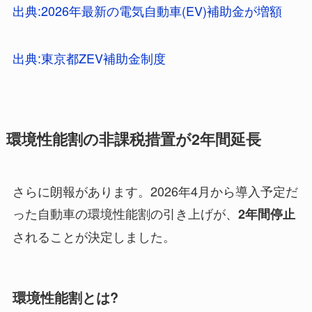
出典:2026年最新の電気自動車(EV)補助金が増額
出典:東京都ZEV補助金制度
環境性能割の非課税措置が2年間延長
さらに朗報があります。2026年4月から導入予定だ
った自動車の環境性能割の引き上げが、
2年間停止
されることが決定しました。
環境性能割とは?