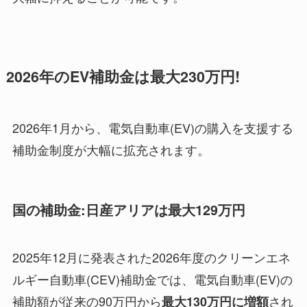
2026年のEV補助金は最大230万円!
2026年1月から、電気自動車(EV)の購入を支援する
補助金制度が大幅に拡充されます。
国の補助金:日産アリアは最大129万円
2025年12月に発表された2026年度のクリーンエネ
ルギー自動車(CEV)補助金では、電気自動車(EV)の
補助額が従来の90万円から
され
最大130万円に増額