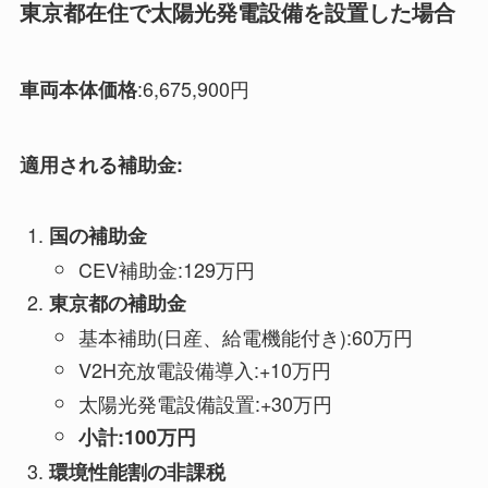
東京都在住で太陽光発電設備を設置した場合
:6,675,900円
車両本体価格
適用される補助金:
国の補助金
CEV補助金:129万円
東京都の補助金
基本補助(日産、給電機能付き):60万円
V2H充放電設備導入:+10万円
太陽光発電設備設置:+30万円
小計:100万円
環境性能割の非課税