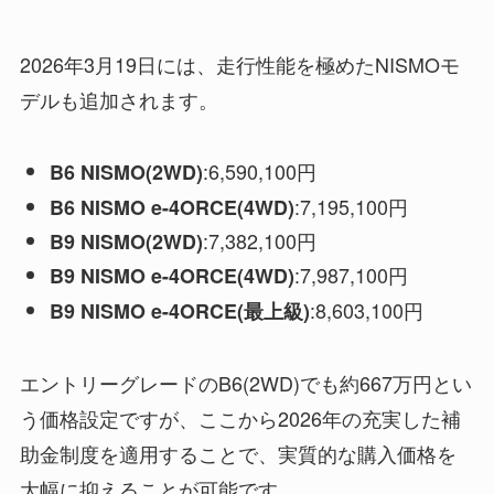
2026年3月19日には、走行性能を極めたNISMOモ
デルも追加されます。
:6,590,100円
B6 NISMO(2WD)
:7,195,100円
B6 NISMO e-4ORCE(4WD)
:7,382,100円
B9 NISMO(2WD)
:7,987,100円
B9 NISMO e-4ORCE(4WD)
:8,603,100円
B9 NISMO e-4ORCE(最上級)
エントリーグレードのB6(2WD)でも約667万円とい
う価格設定ですが、ここから2026年の充実した補
助金制度を適用することで、実質的な購入価格を
大幅に抑えることが可能です。