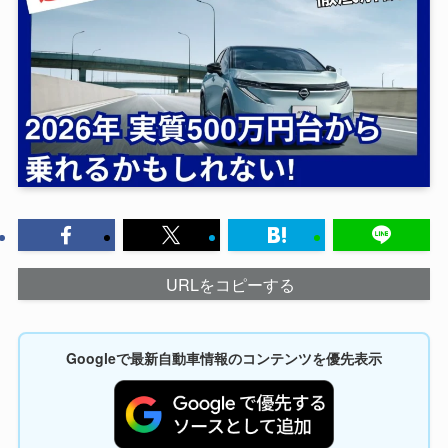
URLをコピーする
Googleで最新自動車情報のコンテンツを優先表示