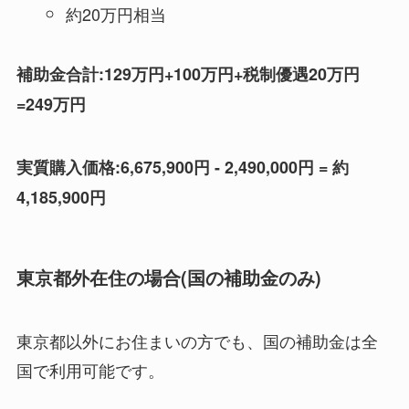
約20万円相当
補助金合計:129万円+100万円+税制優遇20万円
=249万円
実質購入価格:6,675,900円 - 2,490,000円 = 約
4,185,900円
東京都外在住の場合(国の補助金のみ)
東京都以外にお住まいの方でも、国の補助金は全
国で利用可能です。