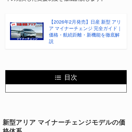
【2026年2月発売】日産 新型 アリ
ア マイナーチェンジ 完全ガイド｜
価格・航続距離・新機能を徹底解
説
目次
新型アリア マイナーチェンジモデルの価
格体系