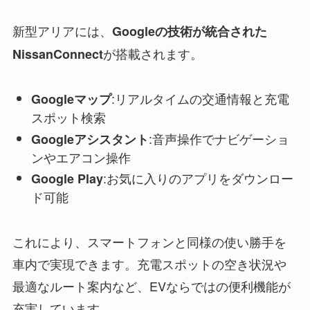
新型アリアには、
Googleの技術が統合された
が搭載されます。
NissanConnect
:リアルタイムの交通情報と充電
Googleマップ
スポット検索
:音声操作でナビゲーショ
Googleアシスタント
ンやエアコン操作
:お気に入りのアプリをダウンロー
Google Play
ド可能
これにより、スマートフォンと同様の使い勝手を
車内で実現できます。充電スポットの空き状況や
最適なルート案内など、EVならではの便利機能が
充実しています。