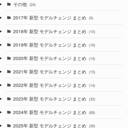
(15)
(57)
その他
(24)
(30)
(55)
2017年 新型 モデルチェンジ まとめ
(9)
(4)
(33)
2018年 新型 モデルチェンジ まとめ
(10)
(10)
(30)
2019年 新型 モデルチェンジ まとめ
(18)
(35)
(27)
2020年 新型 モデルチェンジ まとめ
(14)
(28)
2021年 新型 モデルチェンジ まとめ
(15)
(10)
2022年 新型 モデルチェンジ まとめ
(14)
(9)
2023年 新型 モデルチェンジ まとめ
(33)
(22)
2024年 新型 モデルチェンジ まとめ
(4)
(68)
(9)
2025年 新型 モデルチェンジ まとめ
(39)