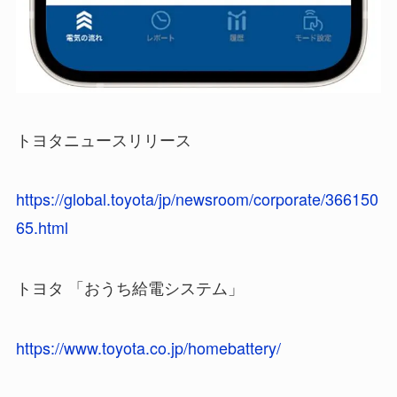
トヨタニュースリリース
https://global.toyota/jp/newsroom/corporate/366150
65.html
トヨタ 「おうち給電システム」
https://www.toyota.co.jp/homebattery/