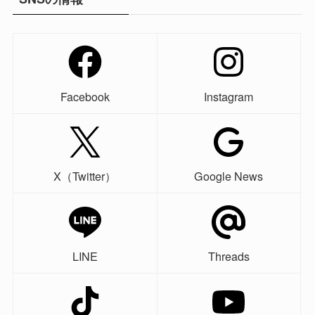
Facebook
Instagram
X（Twitter）
Google News
LINE
Threads