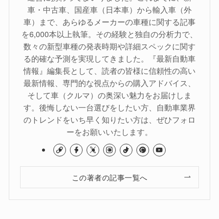
車・中古車、国産車（日本車）から輸入車（外
車）まで、あらゆるメーカーの車種に関する記事
を6,000本以上執筆。その経験と独自の分析力で、
数々の新型車種の発表時期や詳細スペックに関す
る的確な予測を実現してきました。『最新自動車
情報』編集長として、読者の皆様に信頼性の高い
最新情報、専門的な視点からの購入アドバイス、
そして車（クルマ）の奥深い魅力をお届けしま
す。後悔しない一台選びをしたい方、自動車業界
のトレンドをいち早く知りたい方は、ぜひフォロ
ーをお願いいたします。
この著者の記事一覧へ