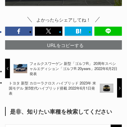
よかったらシェアしてね！
URLをコピーする
フォルクスワーゲン 新型「ゴルフR」 20周年スペシ
ャルエディション「ゴルフR 20years」2022年6月2日
発表
トヨタ 新型 カローラクロス ハイブリッド 2023年 米
国モデル 第5世代ハイブリッド搭載 2022年6月1日発
表
是非、知りたい車種を検索してください