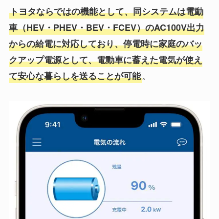
トヨタならではの機能として、同システムは電動
車（HEV・PHEV・BEV・FCEV）のAC100V出力
からの給電に対応しており、停電時に家庭のバッ
クアップ電源として、電動車に蓄えた電気が使え
。
て安心な暮らしを送ることが可能