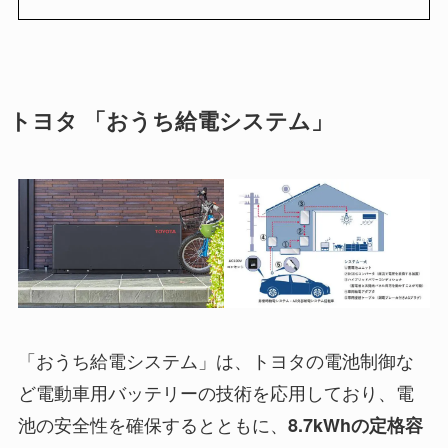
トヨタ 「おうち給電システム」
「おうち給電システム」は、トヨタの電池制御な
ど電動車用バッテリーの技術を応用しており、電
池の安全性を確保するとともに、
8.7kWhの定格容