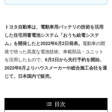
トヨタ自動車は、電動車用バッテリの技術を活用
した住宅用蓄電池システム「おうち給電システ
電動車の開
ム」を開発したと2022年6月2日発表。
発で培った高度な電池技術、車載部品・ユニット
を活用したもので、
6月2日から先行予約を開始、
2022年8月よりハウスメーカーや総合施工会社を通
じて、日本国内で販売。
目次