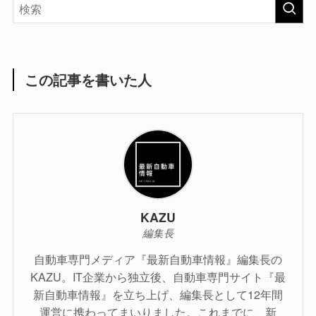
この記事を書いた人
KAZU
編集長
自動車専門メディア『最新自動車情報』編集長の
KAZU。IT企業から独立後、自動車専門サイト『最
新自動車情報』を立ち上げ、編集長として12年間
運営に携わってまいりました。これまでに、新