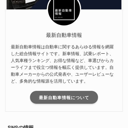
最新自動車情報
最新自動車情報は自動車に関するあらゆる情報を網羅
した総合情報サイトです。新車情報、試乗レポート、
人気車種ランキング、お得な情報など、車選びからカ
ーライフまで役立つ情報を幅広く提供しています。自
動車メーカーからの公式発表や、ユーザーレビューな
ど、多角的な情報源を活用しています。
最新自動車情報について
SNSの情報