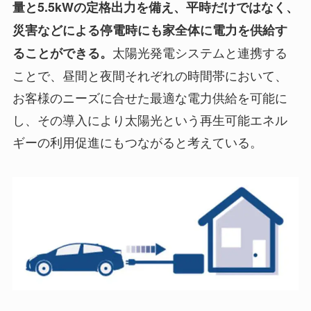
量と5.5kWの定格出力を備え、平時だけではなく、
災害などによる停電時にも家全体に電力を供給す
太陽光発電システムと連携する
ることができる。
ことで、昼間と夜間それぞれの時間帯において、
お客様のニーズに合せた最適な電力供給を可能に
し、その導入により太陽光という再生可能エネル
ギーの利用促進にもつながると考えている。