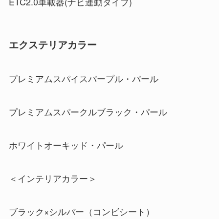
ETC2.0車載器(ナビ連動タイプ)
エクステリアカラー
プレミアムスパイスパープル・パール
プレミアムスパークルブラック・パール
ホワイトオーキッド・パール
＜インテリアカラー＞
ブラック×シルバー（コンビシート）