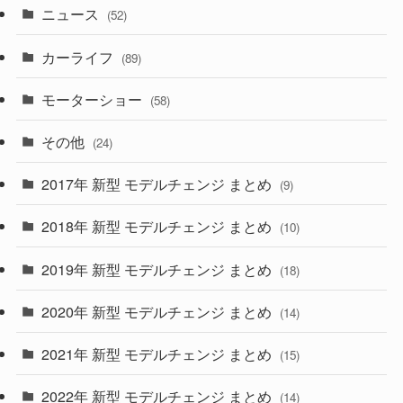
ニュース
(52)
(43)
(28)
(8)
カーライフ
(27)
(6)
(89)
(1)
(9)
(26)
モーターショー
(58)
(15)
(57)
その他
(24)
(30)
(55)
2017年 新型 モデルチェンジ まとめ
(9)
(4)
(33)
2018年 新型 モデルチェンジ まとめ
(10)
(10)
(30)
2019年 新型 モデルチェンジ まとめ
(18)
(35)
(27)
2020年 新型 モデルチェンジ まとめ
(14)
(28)
2021年 新型 モデルチェンジ まとめ
(15)
(10)
2022年 新型 モデルチェンジ まとめ
(14)