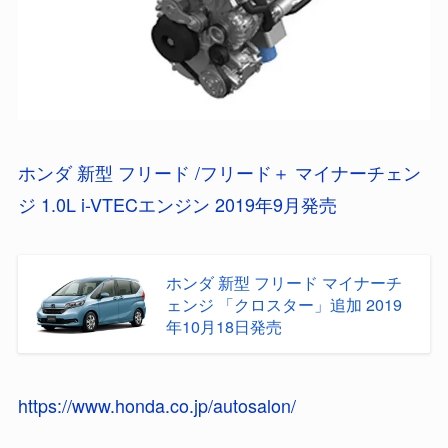
ホンダ 新型 フリード /フリード＋ マイナーチェン
ジ 1.0L i-VTECエンジン 2019年9月発売
ホンダ 新型 フリード マイナーチ
ェンジ 「クロスター」追加 2019
年10月18日発売
https://www.honda.co.jp/autosalon/