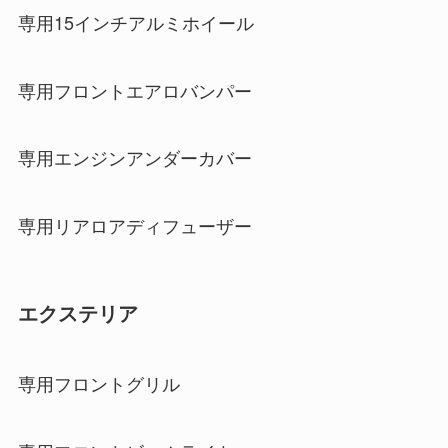
専用15インチアルミホイール
専用フロントエアロバンパー
専用エンジンアンダーカバー
専用リアロアディフューザー
エクステリア
専用フロントグリル