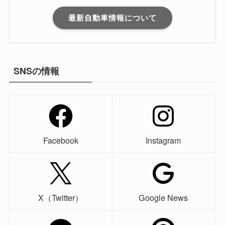
最新自動車情報について
SNSの情報
Facebook
Instagram
X（Twitter）
Google News