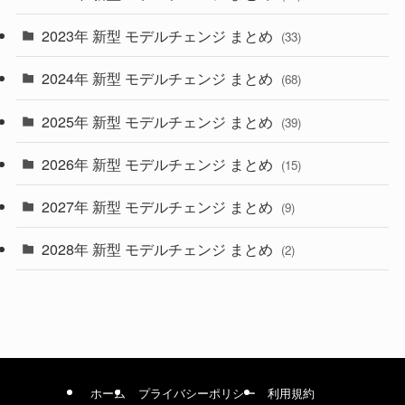
(9)
2023年 新型 モデルチェンジ まとめ
(33)
(22)
2024年 新型 モデルチェンジ まとめ
(4)
(68)
(9)
2025年 新型 モデルチェンジ まとめ
(39)
(4)
2026年 新型 モデルチェンジ まとめ
(15)
(42)
2027年 新型 モデルチェンジ まとめ
(9)
(1)
2028年 新型 モデルチェンジ まとめ
(2)
ホーム
プライバシーポリシー
利用規約