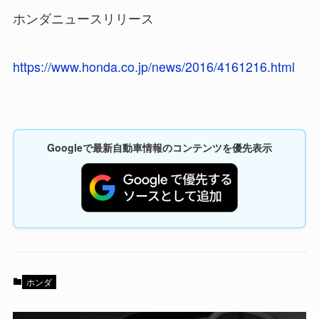
ホンダニュースリリース
https://www.honda.co.jp/news/2016/4161216.html
Googleで最新自動車情報のコンテンツを優先表示
ホンダ