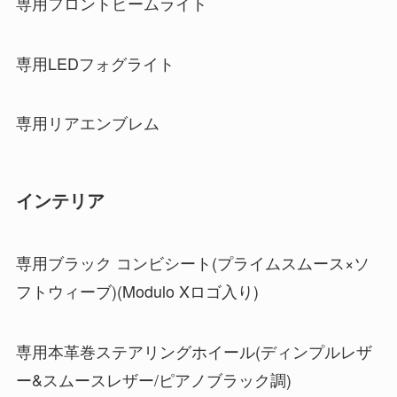
専用フロントビームライト
専用LEDフォグライト
専用リアエンブレム
インテリア
専用ブラック コンビシート(プライムスムース×ソ
フトウィーブ)(Modulo Xロゴ入り)
専用本革巻ステアリングホイール(ディンプルレザ
ー&スムースレザー/ピアノブラック調)