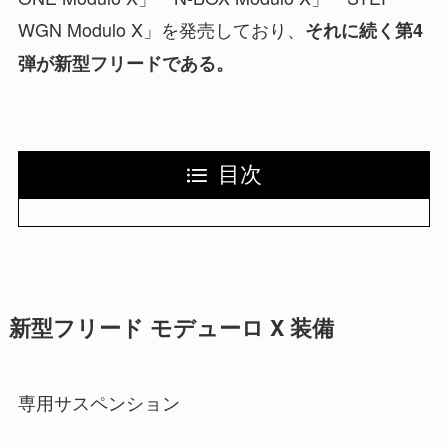
WGN Modulo X」を発売しており、
それに続く第4
弾が新型フリードである。
目次
新型フリード モデューロ X 装備
専用サスペンション