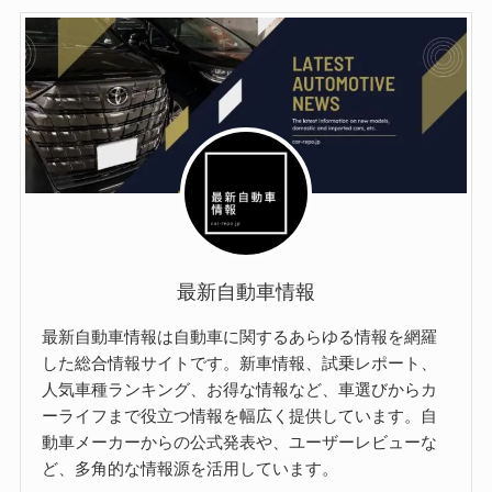
最新自動車情報
最新自動車情報は自動車に関するあらゆる情報を網羅
した総合情報サイトです。新車情報、試乗レポート、
人気車種ランキング、お得な情報など、車選びからカ
ーライフまで役立つ情報を幅広く提供しています。自
動車メーカーからの公式発表や、ユーザーレビューな
ど、多角的な情報源を活用しています。