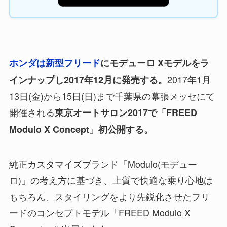
ホンダは新型フリード
にモデューロ Xモデルをラ
2017年1月
インナップし2017年12月に発売する。
13日(金)から15日(日)まで千葉県の幕張メッセにて
開催される
東京オートサロン2017で「FREED
Modulo X Concept」初公開する。
純正カスタマイズブランド「Modulo(モデュー
ロ)」の考え方に基づき、上質で快適な乗り心地は
もちろん、スタイリングをより先鋭化させたフリ
ードのコンセプトモデル「FREED Modulo X