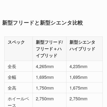
新型フリードと新型シエンタ比較
スペック
新型フリード/
新型シエンタ
フリード＋ハ
ハイブリッド
イブリッド
全長
4,265mm
4,235mm
全幅
1,695mm
1,695mm
全高
1,750mm
1,675mm
ホイールベ
2,750mm
2,750mm
ース