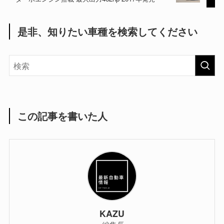
是非、知りたい車種を検索してください
この記事を書いた人
KAZU