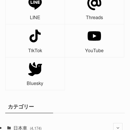
LINE
Threads
TikTok
YouTube
Bluesky
カテゴリー
日本車
(4,174)