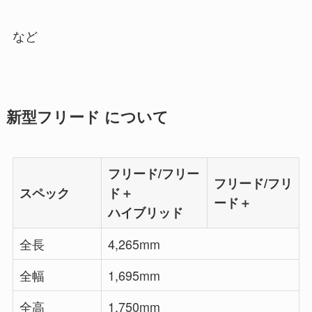
など
新型フリード について
フリード/フリー
フリード/フリ
スペック
ド＋
ード＋
ハイブリッド
全長
4,265mm
全幅
1,695mm
全高
1,750mm