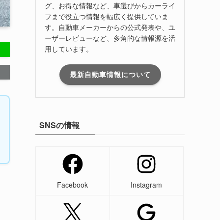
グ、お得な情報など、車選びからカーライ
フまで役立つ情報を幅広く提供していま
す。自動車メーカーからの公式発表や、ユ
ーザーレビューなど、多角的な情報源を活
用しています。
最新自動車情報について
SNSの情報
Facebook
Instagram