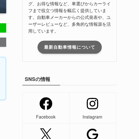
グ、お得な情報など、車選びからカーライ
フまで役立つ情報を幅広く提供していま
す。自動車メーカーからの公式発表や、ユ
ーザーレビューなど、多角的な情報源を活
用しています。
最新自動車情報について
SNSの情報
Facebook
Instagram