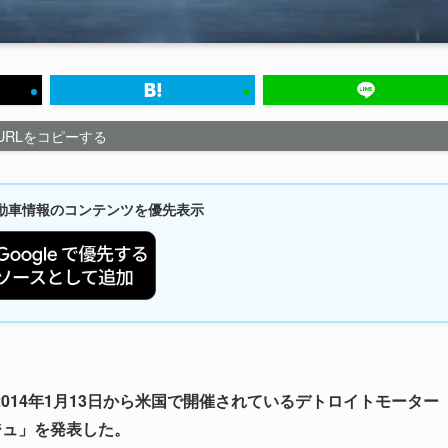
URLをコピーする
新自動車情報のコンテンツを優先表示
014年1月13日から米国で開催されているデトロイトモーター
ージュ」を発表した。