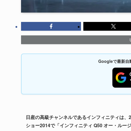
Googleで最
日産の高級チャンネルであるインフィニティは、2
ショー2014で「インフィニティ Q50 オー・ル