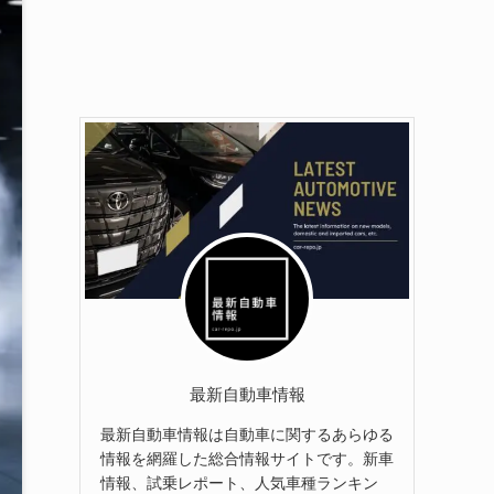
最新自動車情報
最新自動車情報は自動車に関するあらゆる
情報を網羅した総合情報サイトです。新車
情報、試乗レポート、人気車種ランキン