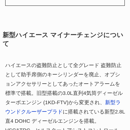
新型ハイエース マイナーチェンジについ
て
ハイエースの盗難防止として全グレード 盗難防止
として助手席側のキーシリンダーを廃止、オプシ
ョンアクセサリーとしてあったオートアラームを
標準で搭載。旧型搭載の3.0L直列4気筒ディーゼル
ターボエンジン (1KD-FTV)から変更され、
新型ラ
ウンドクルーザープラド
に搭載されている新型2.8L
直4 DOHC ディーゼルエンジンを搭載。