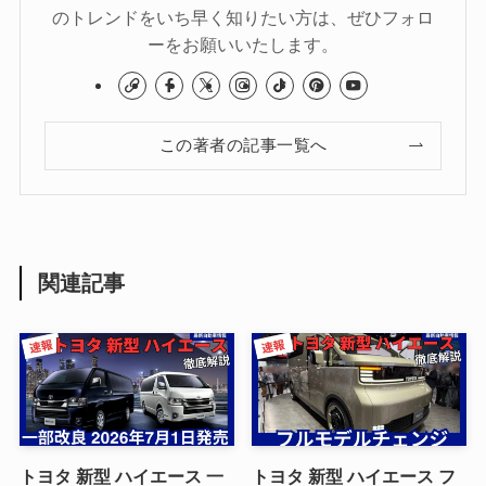
のトレンドをいち早く知りたい方は、ぜひフォロ
ーをお願いいたします。
この著者の記事一覧へ
関連記事
トヨタ 新型 ハイエース 一
トヨタ 新型 ハイエース フ