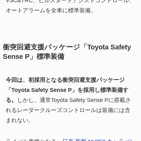
VSC&TRC、ヒルスタートアシストコントロール、
オートアラームを全車に標準装備。
衝突回避支援パッケージ「Toyota Safety
Sense P」標準装備
今回は、初採用となる衝突回避支援パッケージ
「Toyota Safety Sense P」を採用し標準装備す
る。
しかし、通常Toyota Safety Sense Pに搭載さ
れるレーダークルーズコントロールは装備には含
まれない。