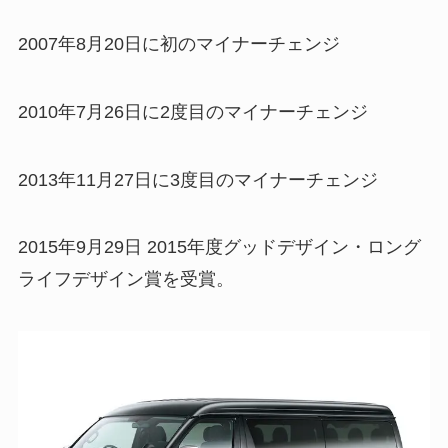
2007年8月20日に初のマイナーチェンジ
2010年7月26日に2度目のマイナーチェンジ
2013年11月27日に3度目のマイナーチェンジ
2015年9月29日 2015年度グッドデザイン・ロング
ライフデザイン賞を受賞。