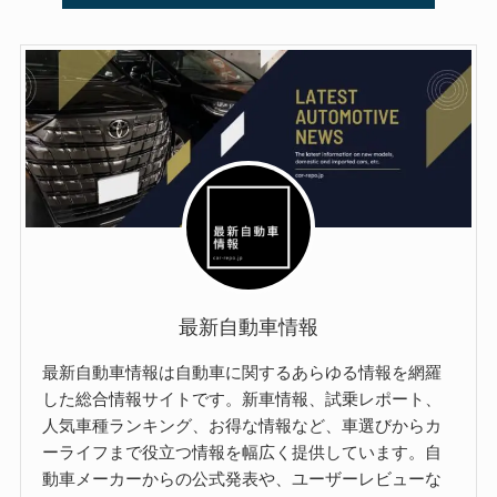
最新自動車情報
最新自動車情報は自動車に関するあらゆる情報を網羅
した総合情報サイトです。新車情報、試乗レポート、
人気車種ランキング、お得な情報など、車選びからカ
ーライフまで役立つ情報を幅広く提供しています。自
動車メーカーからの公式発表や、ユーザーレビューな