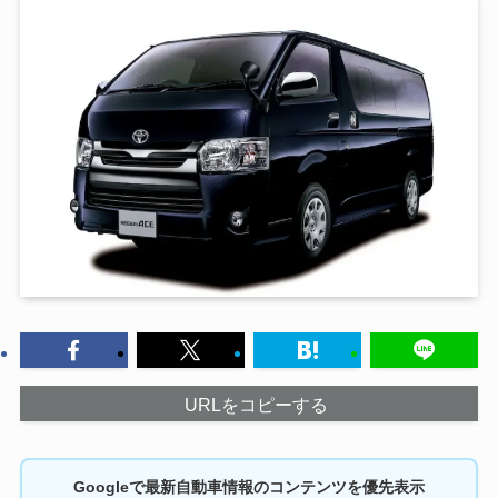
URLをコピーする
Googleで最新自動車情報のコンテンツを優先表示