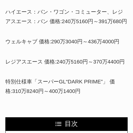
ハイエース：バン・ワゴン・コミューター、レジ
アスエース：バン 価格:240万5160円～391万680円
ウェルキャブ 価格:290万3040円～436万4000円
レジアスエース 価格:240万5160円～370万4400円
特別仕様車「スーパーGL“DARK PRIME”」 価
格:310万8240円～400万1400円
目次