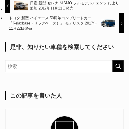
日産 新型 セレナ NISMO フルモデルチェンジ により
追加 2017年11月21日発売
トヨタ 新型 ハイエース 50周年コンプリートカー
「Relaxbase（リラクベース）」 モデリスタ 2017年
11月22日発売
是非、知りたい車種を検索してください
この記事を書いた人