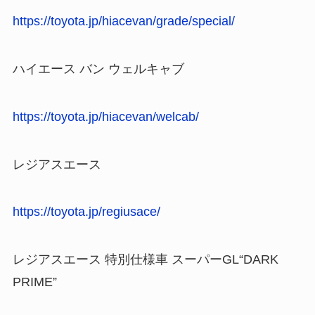
https://toyota.jp/hiacevan/grade/special/
ハイエース バン ウェルキャブ
https://toyota.jp/hiacevan/welcab/
レジアスエース
https://toyota.jp/regiusace/
レジアスエース 特別仕様車 スーパーGL“DARK
PRIME”