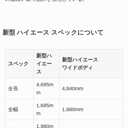
新型 ハイエース スペックについて
新型ハ
新型ハイエース
スペック
イエー
ワイドボディ
ス
4,695m
全長
4,840mm
m
1,695m
全幅
1,880mm
m
1,980m