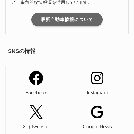
ど、多角的な情報源を活用しています。
最新自動車情報について
SNSの情報
Facebook
Instagram
X（Twitter）
Google News