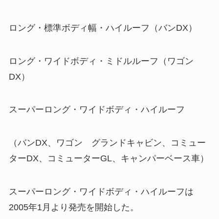
ロング・標準ボディ幅・ハイルーフ（バンDX）
ロング・ワイドボディ・ミドルルーフ（ワゴン
DX）
スーパーロング・ワイドボディ・ハイルーフ
（バンDX、ワゴン グランドキャビン、コミュー
ターDX、コミューターGL、キャンパーベース車）
スーパーロング・ワイドボディ・ハイルーフは
2005年1月より発売を開始した。