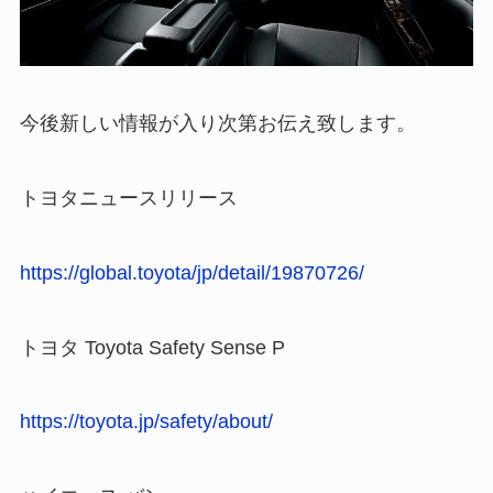
今後新しい情報が入り次第お伝え致します。
トヨタニュースリリース
https://global.toyota/jp/detail/19870726/
トヨタ Toyota Safety Sense P
https://toyota.jp/safety/about/