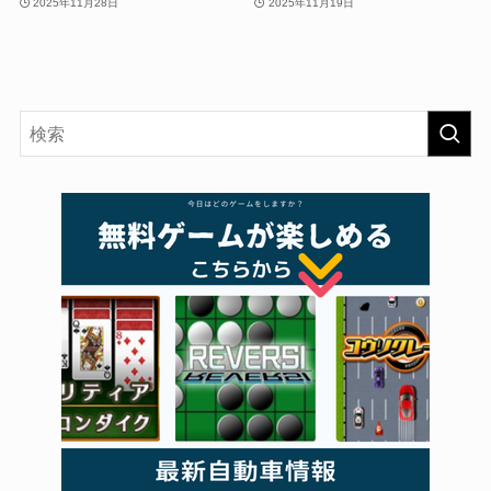
2025年11月28日
2025年11月19日