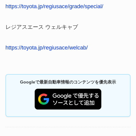
https://toyota.jp/regiusace/grade/special/
レジアスエース ウェルキャブ
https://toyota.jp/regiusace/welcab/
Googleで最新自動車情報のコンテンツを優先表示