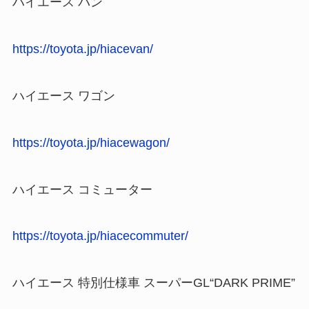
ハイエース バン
https://toyota.jp/hiacevan/
ハイエース ワゴン
https://toyota.jp/hiacewagon/
ハイエース コミューター
https://toyota.jp/hiacecommuter/
ハイエース 特別仕様車 スーパーGL“DARK PRIME”