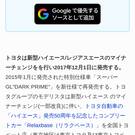
トヨタは新型ハイエース/レジアスエースのマイナ
ーチェンジをを行い2017年12月1日に発売する。
2015年1月に発売された特別仕様車「スーパー
GL"DARK PRIME"」を新仕様で再発売する。トヨ
タグループのモデリスタは新型ハイエース のマイ
ナーチェンジ(一部改良)に伴い、
トヨタ自動車の
「ハイエース」発売50周年を記念したコンプリー
トカー「Relaxbase（リラクベース）」
を全国トヨ