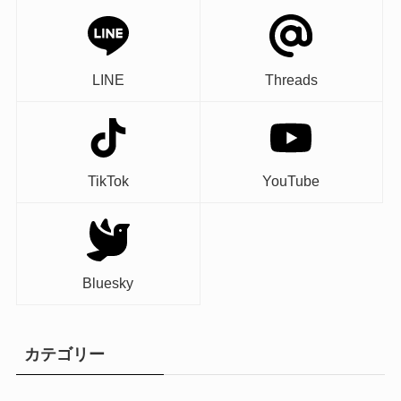
LINE
Threads
TikTok
YouTube
Bluesky
カテゴリー