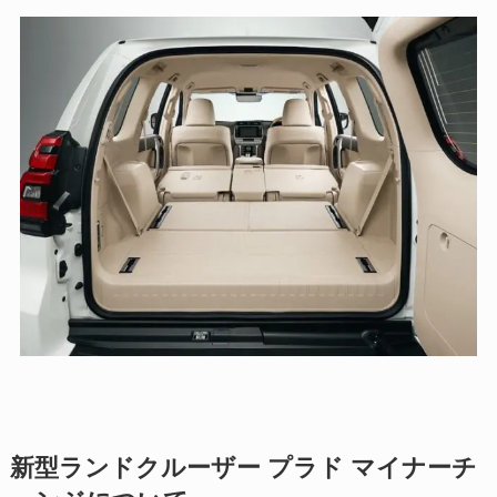
新型ランドクルーザー プラド マイナーチ