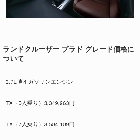
ランドクルーザー プラド グレード価格に
ついて
2.7L 直4 ガソリンエンジン
TX（5人乗り）3,349,963円
TX（7人乗り）3,504,109円