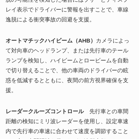
レイ表示でドライバーに警報を出すことで、車線
逸脱による衝突事故の回避を支援。
オートマチックハイビーム（AHB）
カメラによっ
て対向車のヘッドランプ、または先行車のテール
ランプを検知し、ハイビームとロービームを自動
で切り替えることで、他の車両のドライバーの眩
惑を低減するとともに、夜間の前方視界確保を支
援。
レーダークルーズコントロール
先行車との車間
距離の検知にミリ波レーダーを使用し、設定車速
内で先行車の車速に合わせて速度を調節すること