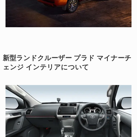
新型ランドクルーザー プラド マイナーチ
ェンジ インテリアについて