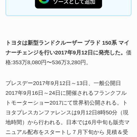
トヨタは新型ランドクルーザー プラド 150系 マイ
ナーチェンジを行い2017年9月12日に発売した。
価
格:353万8,080円〜536万3,280円。
プレスデー2017年9月12日～13日、一般公開日
2017年9月16日～24日に開催されるフランクフル
トモーターショー2017にて世界初公開される。ト
ヨタプレスカンファレンスは9月12日8時50分（現
地時間）から行われる。日本では6月中旬も販売マ
ニュアル配布をスタートし７月下旬から 見積＆受