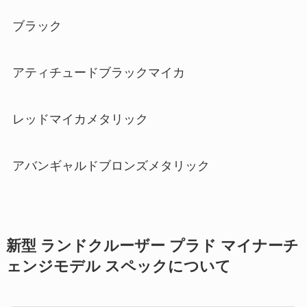
ブラック
アティチュードブラックマイカ
レッドマイカメタリック
アバンギャルドブロンズメタリック
新型 ランドクルーザー プラド マイナーチ
ェンジモデル スペックについて