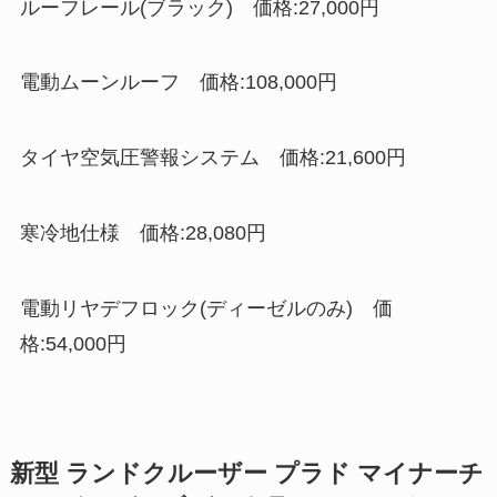
ルーフレール(ブラック) 価格:27,000円
電動ムーンルーフ 価格:108,000円
タイヤ空気圧警報システム 価格:21,600円
寒冷地仕様 価格:28,080円
電動リヤデフロック(ディーゼルのみ) 価
格:54,000円
新型 ランドクルーザー プラド マイナーチ