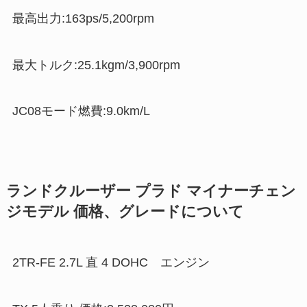
最高出力:163ps/5,200rpm
最大トルク:25.1kgm/3,900rpm
JC08モード燃費:9.0km/L
ランドクルーザー プラド マイナーチェン
ジモデル 価格、グレードについて
2TR-FE 2.7L 直 4 DOHC エンジン