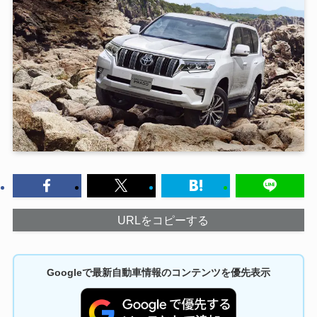
URLをコピーする
Googleで最新自動車情報のコンテンツを優先表示