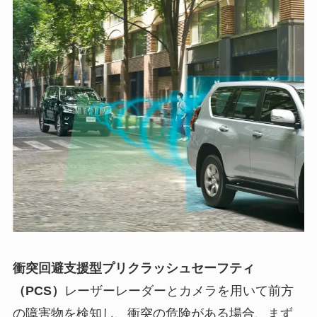
衝突回避支援型プリクラッシュセーフティ
（PCS）
レーザーレーダーとカメラを用いて前方
の障害物を検知し、衝突の危険がある場合、まず