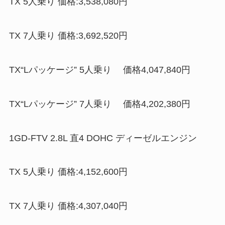
TX 5人乗り 価格:3,538,080円
TX 7人乗り 価格:3,692,520円
TX“Lパッケージ” 5人乗り 価格4,047,840円
TX“Lパッケージ” 7人乗り 価格4,202,380円
1GD-FTV 2.8L 直4 DOHC ディーゼルエンジン
TX 5人乗り 価格:4,152,600円
TX 7人乗り 価格:4,307,040円