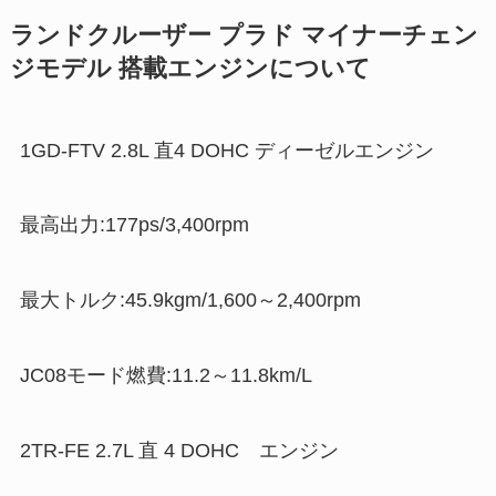
ランドクルーザー プラド マイナーチェン
ジモデル 搭載エンジンについて
1GD-FTV 2.8L 直4 DOHC ディーゼルエンジン
最高出力:177ps/3,400rpm
最大トルク:45.9kgm/1,600～2,400rpm
JC08モード燃費:11.2～11.8km/L
2TR-FE 2.7L 直 4 DOHC エンジン