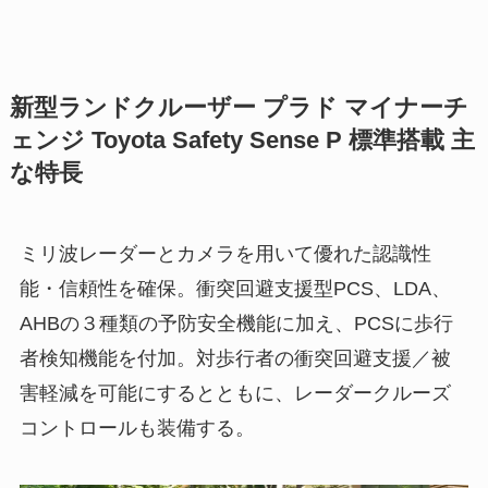
新型ランドクルーザー プラド マイナーチ
ェンジ Toyota Safety Sense P 標準搭載 主
な特長
ミリ波レーダーとカメラを用いて優れた認識性
能・信頼性を確保。衝突回避支援型PCS、LDA、
AHBの３種類の予防安全機能に加え、PCSに歩行
者検知機能を付加。対歩行者の衝突回避支援／被
害軽減を可能にするとともに、レーダークルーズ
コントロールも装備する。