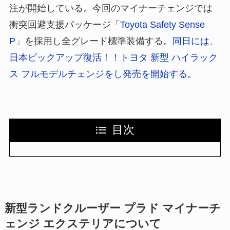
注が開始している。今回のマイナーチェンジでは
衝突回避支援パッケージ「
Toyota Safety Sense
P
」を採用し全グレード標準装備する。
同日には、
日本ピックアップ復活！！トヨタ 新型 ハイラック
ス フルモデルチェンジをし発売を開始する。
目次
新型ランドクルーザー プラド マイナーチ
ェンジ エクステリアについて