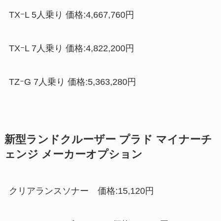
TXｰL 5人乗り 価格:4,667,760円
TXｰL 7人乗り 価格:4,822,200円
TZｰG 7人乗り 価格:5,363,280円
新型ランドクルーザー プラド マイナーチ
ェンジ メーカーオプション
クリアランスソナー 価格:15,120円