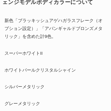
ェンジモデルボディカラーについて
新色「ブラッキッシュアゲハガラスフレーク（オ
プション設定）」「アバンギャルドブロンズメタ
リック」を含めた計9色。
スーパーホワイトII
ホワイトパールクリスタルシャイン
シルバーメタリック
グレーメタリック