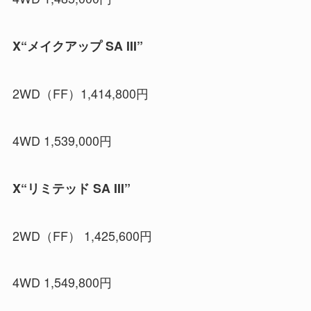
X“メイクアップ SA III”
2WD（FF）1,414,800円
4WD 1,539,000円
X“リミテッド SA III”
2WD（FF） 1,425,600円
4WD 1,549,800円