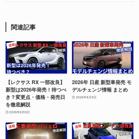
関連記事
【レクサス RX 一部改良】
2026年 日産 新型車発売 モ
新型は2026年発売！待つべ
デルチェンジ情報 まとめ
き？変更点・価格・発売日
2026年8月9日
を徹底解説
2026年8月9日