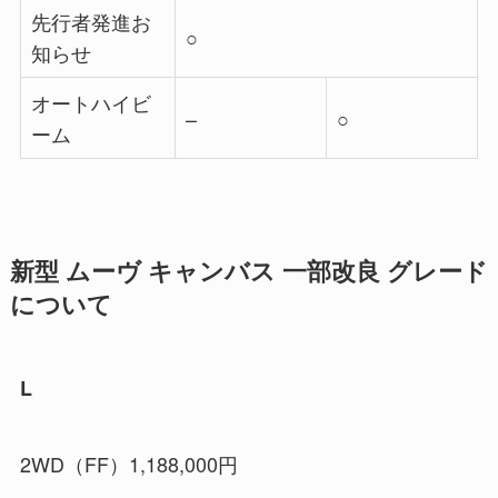
先行者発進お
○
知らせ
オートハイビ
–
○
ーム
新型 ムーヴ キャンバス 一部改良 グレード
について
L
2WD（FF）1,188,000円