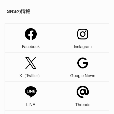
SNSの情報
Facebook
Instagram
X（Twitter）
Google News
LINE
Threads