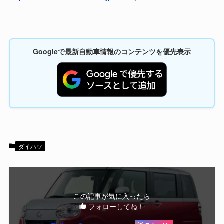
Googleで最新自動車情報のコンテンツを優先表示
ダイハツ
この記事が気に入ったら
フォローしてね！