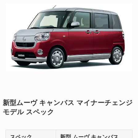
新型ムーヴ キャンバス マイナーチェンジ
モデル スペック
スペック
新型 ムーヴ キャンバス