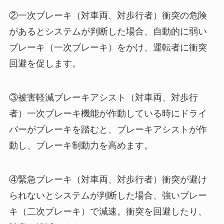
②一次ブレーキ（対車両、対歩行者）衝突の危険
があるとシステムが判断した場合、自動的に弱い
ブレーキ（一次ブレーキ）をかけ、運転者に衝突
回避を促します。
③被害軽減ブレーキアシスト（対車両、対歩行
者）一次ブレーキ機能が作動している時にドライ
バーがブレーキを踏むと、ブレーキアシストが作
動し、ブレーキ制動力を高めます。
④緊急ブレーキ（対車両、対歩行者）衝突が避け
られないとシステムが判断した場合、強いブレー
キ（二次ブレーキ）で減速。衝突を回避したり、