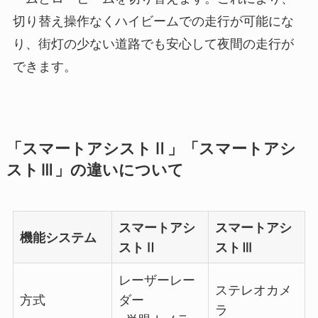
切り替え操作なくハイビームでの走行が可能にな
り、街灯の少ない道路でも安心して夜間の走行が
できます。
「スマートアシストⅡ」「スマートアシ
ストⅢ」の違いについて
スマートアシ
スマートアシ
機能システム
ストⅡ
ストⅢ
レーザーレー
ステレオカメ
方式
ダー
ラ