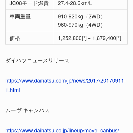
JC08モード燃費
27.4-28.6km/L
車両重量
910-920kg（2WD）
960-970kg（4WD）
価格
1,252,800円～1,679,400円
ダイハツニュースリリース
https://www.daihatsu.com/jp/news/2017/20170911-
1.html
ムーヴ キャンバス
https://www.daihatsu.co.jp/lineup/move_canbus/