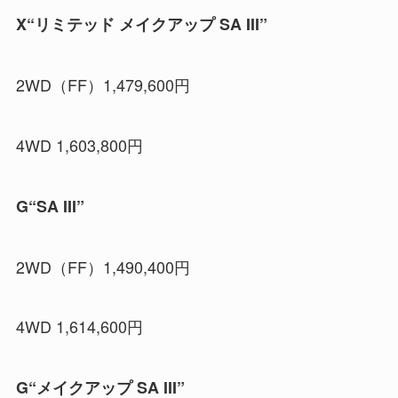
X“リミテッド メイクアップ SA III”
2WD（FF）1,479,600円
4WD 1,603,800円
G“SA III”
2WD（FF）1,490,400円
4WD 1,614,600円
G“メイクアップ SA III”