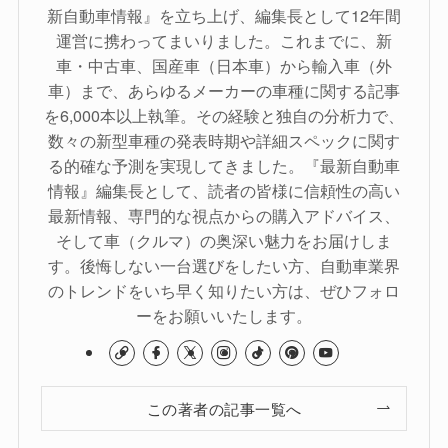
新自動車情報』を立ち上げ、編集長として12年間
運営に携わってまいりました。これまでに、新
車・中古車、国産車（日本車）から輸入車（外
車）まで、あらゆるメーカーの車種に関する記事
を6,000本以上執筆。その経験と独自の分析力で、
数々の新型車種の発表時期や詳細スペックに関す
る的確な予測を実現してきました。『最新自動車
情報』編集長として、読者の皆様に信頼性の高い
最新情報、専門的な視点からの購入アドバイス、
そして車（クルマ）の奥深い魅力をお届けしま
す。後悔しない一台選びをしたい方、自動車業界
のトレンドをいち早く知りたい方は、ぜひフォロ
ーをお願いいたします。
この著者の記事一覧へ