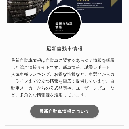
最新自動車情報
最新自動車情報は自動車に関するあらゆる情報を網羅
した総合情報サイトです。新車情報、試乗レポート、
人気車種ランキング、お得な情報など、車選びからカ
ーライフまで役立つ情報を幅広く提供しています。自
動車メーカーからの公式発表や、ユーザーレビューな
ど、多角的な情報源を活用しています。
最新自動車情報について