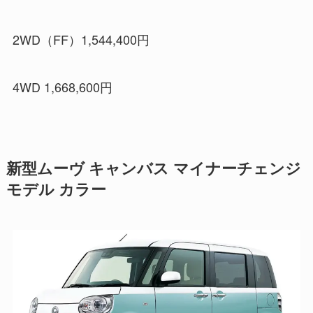
2WD（FF）1,544,400円
4WD 1,668,600円
新型ムーヴ キャンバス マイナーチェンジ
モデル カラー