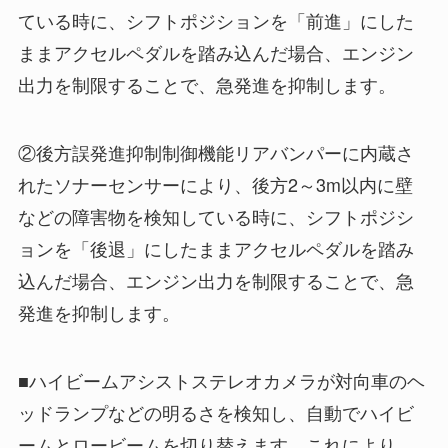
ている時に、シフトポジションを「前進」にした
ままアクセルペダルを踏み込んだ場合、エンジン
出力を制限することで、急発進を抑制します。
②後方誤発進抑制制御機能リアバンパーに内蔵さ
れたソナーセンサーにより、後方2～3m以内に壁
などの障害物を検知している時に、シフトポジシ
ョンを「後退」にしたままアクセルペダルを踏み
込んだ場合、エンジン出力を制限することで、急
発進を抑制します。
■ハイビームアシストステレオカメラが対向車のヘ
ッドランプなどの明るさを検知し、自動でハイビ
ームとロービームを切り替えます。これにより、