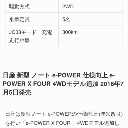
駆動方式
2WD
乗車定員
5名
JC08モード一充電
300km
走行距離
日産 新型 ノート e-POWER 仕様向上 e-
POWER X FOUR 4WDモデル追加 2018年7
月5日発売
日産は新型ノート e-POWERの仕様向上 (年次改良)
を行い「e-POWER X FOUR 」4WDモデル追加し