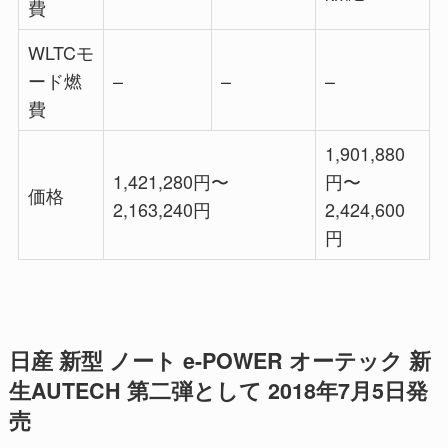
費
WLTCモ
ード燃
–
–
–
費
1,901,880
1,421,280円〜
円〜
価格
2,163,240円
2,424,600
円
日産 新型 ノート e-POWER オーテック 新
生AUTECH 第二弾として 2018年7月5日発
売