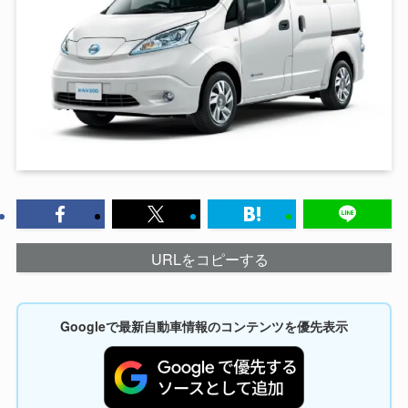
URLをコピーする
Googleで最新自動車情報のコンテンツを優先表示