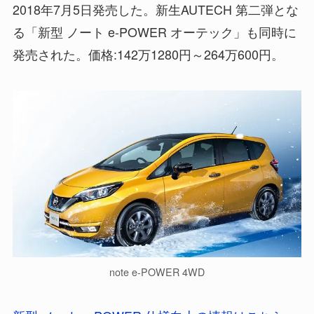
2018年7月5日発売した。新生AUTECH 第二弾とな
る「新型 ノート e-POWER オーテック」も同時に
発売された。価格:142万1280円～264万600円。
note e-POWER 4WD