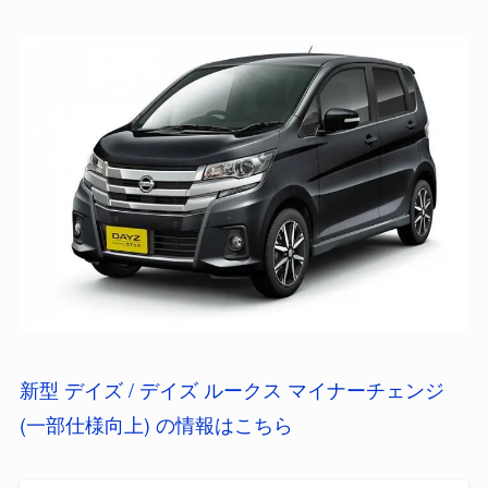
新型 デイズ / デイズ ルークス マイナーチェンジ
(一部仕様向上) の情報はこちら