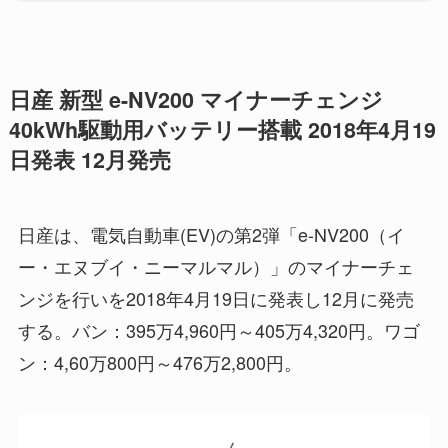
日産 新型 e-NV200 マイナーチェンジ
40kWh駆動用バッテリー搭載 2018年4月19
日発表 12月発売
日産は、電気自動車(EV)の第2弾「e-NV200（イ
ー・エヌブイ・ニーマルマル）」のマイナーチェ
ンジを行いを2018年4月19日に発表し12月に発売
する。バン：395万4,960円～405万4,320円。ワゴ
ン：4,60万800円～476万2,800円。