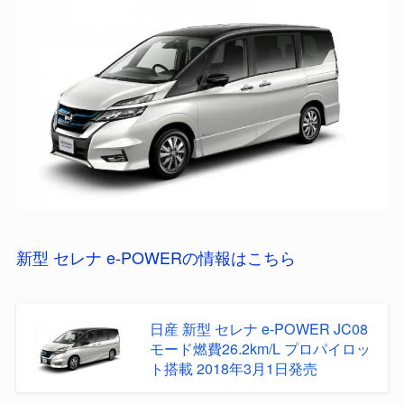
新型 セレナ e-POWERの情報はこちら
日産 新型 セレナ e-POWER JC08
モード燃費26.2km/L プロパイロッ
ト搭載 2018年3月1日発売