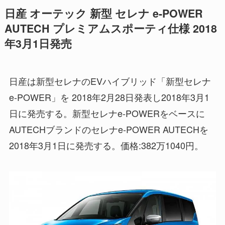
日産 オーテック 新型 セレナ e-POWER
AUTECH プレミアムスポーティ仕様 2018
年3月1日発売
日産は新型セレナのEVハイブリッド「新型セレナ
e-POWER」を 2018年2月28日発表し2018年3月1
日に発売する。新型セレナe-POWERをベースに
AUTECHブランドのセレナe-POWER AUTECHを
2018年3月1日に発売する。価格:382万1040円。