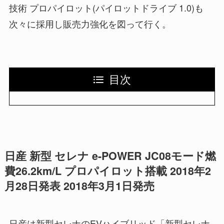
技術 プロパイロット(パイロットドライブ 1.0)も
次々に採用し販売力強化を図って行く。
目次
日産 新型 セレナ e-POWER JC08モード燃
費26.2km/L プロパイロット搭載 2018年2
月28日発表 2018年3月1日発売
日産は新型セレナのEVハイブリッド「新型セレナ