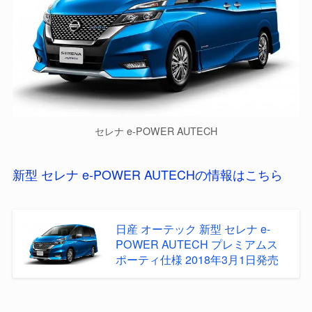
セレナ e-POWER AUTECH
新型 セレナ e-POWER AUTECHの情報はこちら
日産 オーテック 新型 セレナ e-
POWER AUTECH プレミアムス
ポーティ仕様 2018年3月1日発売