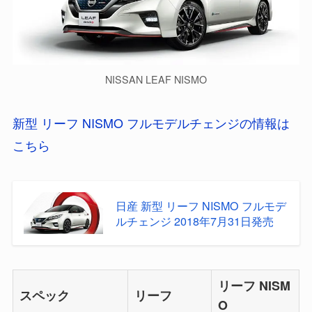
NISSAN LEAF NISMO
新型 リーフ NISMO フルモデルチェンジの情報は
こちら
日産 新型 リーフ NISMO フルモデ
ルチェンジ 2018年7月31日発売
リーフ NISM
スペック
リーフ
O