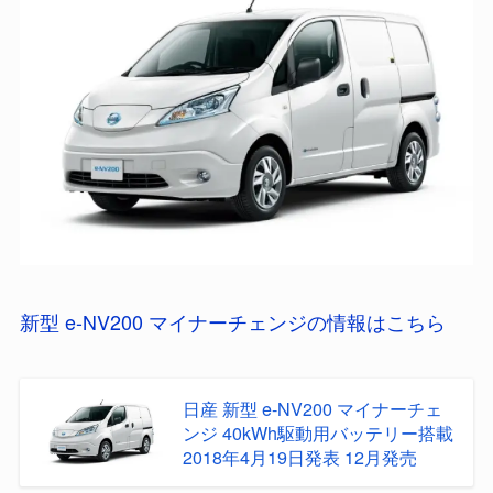
新型 e-NV200 マイナーチェンジの情報はこちら
日産 新型 e-NV200 マイナーチェ
ンジ 40kWh駆動用バッテリー搭載
2018年4月19日発表 12月発売