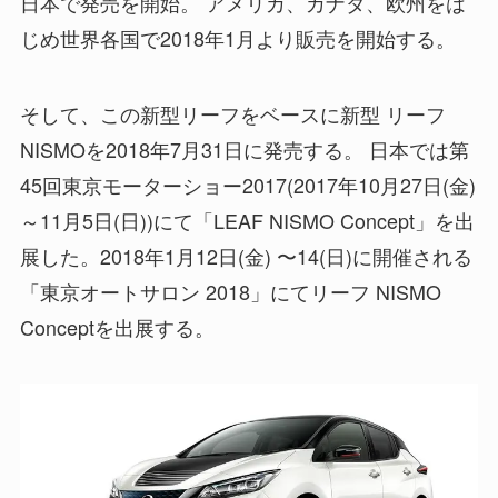
日本で発売を開始。 アメリカ、カナダ、欧州をは
じめ世界各国で2018年1月より販売を開始する。
そして、この新型リーフをベースに新型 リーフ
NISMOを2018年7月31日に発売する。 日本では第
45回東京モーターショー2017(2017年10月27日(金)
～11月5日(日))にて「LEAF NISMO Concept」を出
展した。2018年1月12日(金) 〜14(日)に開催される
「東京オートサロン 2018」にてリーフ NISMO
Conceptを出展する。