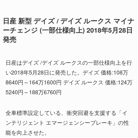
日産 新型 デイズ / デイズ ルークス マイナ
ーチェンジ (一部仕様向上) 2018年5月28日
発売
日産はデイズ /デイズ ルークスの一部仕様向上を行
い2018年5月28日に発売した。デイズ 価格:108万
8640円～164万1600円 デイズ ルークス 価格:124万
5240円～188万6760円
全車標準設定している、衝突回避を支援する「イ
ンテリジェント エマージェンシーブレーキ」の性
能を向上させた。