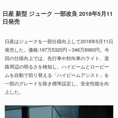
日産 新型 ジューク 一部改良 2018年5月11
日発売
日産はジュークを一部仕様向上して2018年5月11日
発売した。価格:197万5320円～346万8960円。今
回の仕様向上では、先行車や対向車のライト、道
路周辺の明るさを検知し、ハイビームとロービー
ムを自動で切り替える「ハイビームアシスト」を
一部のグレードを除き標準設定し、安全性能を向
上した。