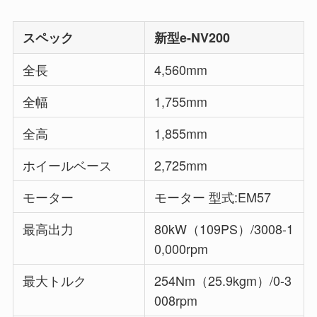
スペック
新型e-NV200
全長
4,560mm
全幅
1,755mm
全高
1,855mm
ホイールベース
2,725mm
モーター
モーター 型式:EM57
最高出力
80kW（109PS）/3008-1
0,000rpm
最大トルク
254Nm（25.9kgm）/0-3
008rpm