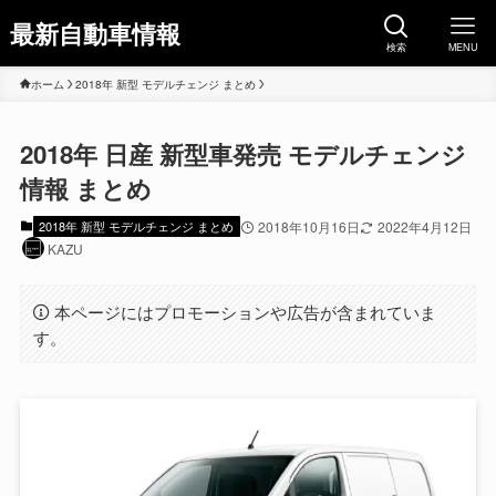
最新自動車情報
検索
MENU
ホーム
2018年 新型 モデルチェンジ まとめ
2018年 日産 新型車発売 モデルチェンジ
情報 まとめ
2018年 新型 モデルチェンジ まとめ
2018年10月16日
2022年4月12日
KAZU
本ページにはプロモーションや広告が含まれていま
す。