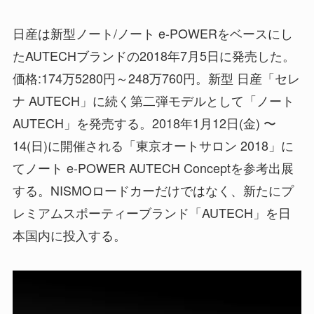
日産は新型ノート/ノート e-POWERをベースにし
たAUTECHブランドの2018年7月5日に発売した。
価格:174万5280円～248万760円。新型 日産「セレ
ナ AUTECH」に続く第二弾モデルとして「ノート
AUTECH」を発売する。2018年1月12日(金) 〜
14(日)に開催される「東京オートサロン 2018」に
てノート e-POWER AUTECH Conceptを参考出展
する。NISMOロードカーだけではなく、新たにプ
レミアムスポーティーブランド「AUTECH」を日
本国内に投入する。