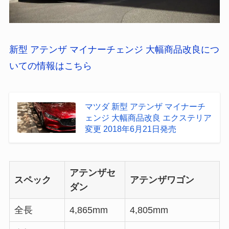
新型 アテンザ マイナーチェンジ 大幅商品改良につ
いての情報はこちら
マツダ 新型 アテンザ マイナーチ
ェンジ 大幅商品改良 エクステリア
変更 2018年6月21日発売
アテンザセ
スペック
アテンザワゴン
ダン
全長
4,865mm
4,805mm