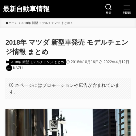
最新自動車情報
検索
MENU
ホーム
2018年 新型 モデルチェンジ まとめ
2018年 マツダ 新型車発売 モデルチェン
ジ情報 まとめ
2018年10月16日
2022年4月12日
2018年 新型 モデルチェンジ まとめ
KAZU
本ページにはプロモーションや広告が含まれていま
す。