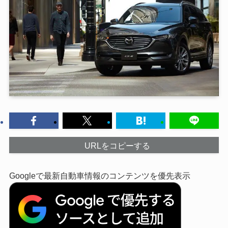
URLをコピーする
Googleで最新自動車情報のコンテンツを優先表示