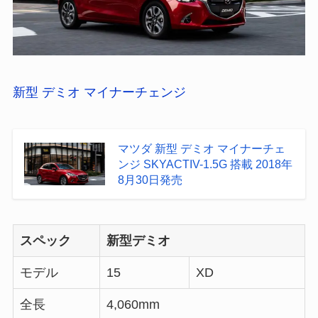
新型 デミオ マイナーチェンジ
マツダ 新型 デミオ マイナーチェ
ンジ SKYACTIV-1.5G 搭載 2018年
8月30日発売
スペック
新型デミオ
モデル
15
XD
全長
4,060mm