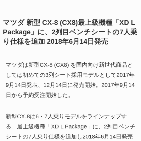
マツダ 新型 CX-8 (CX8)最上級機種「XD L
Package」に、2列目ベンチシートの7人乗
り仕様を追加 2018年6月14日発売
マツダは新型CX-8 (CX8) を国内向け新世代商品と
しては初めての3列シート採用モデルとして2017年
9月14日発表、12月14日に発売開始。2017年9月14
日から予約受注開始した。
新型CX-8は6・7人乗りモデルをラインナップす
る。最上級機種「XD L Package」に、2列目ベンチ
シートの7人乗り仕様を追加し2018年6月14日発売