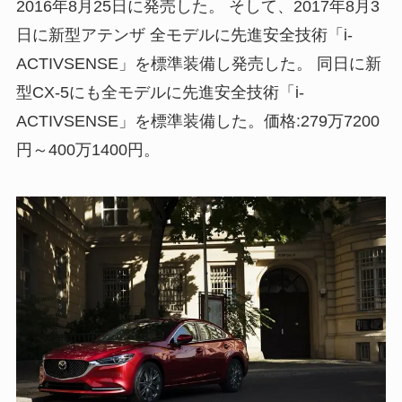
2016年8月25日に発売した。 そして、2017年8月3
日に新型アテンザ 全モデルに先進安全技術「i-
ACTIVSENSE」を標準装備し発売した。 同日に新
型CX-5にも全モデルに先進安全技術「i-
ACTIVSENSE」を標準装備した。価格:279万7200
円～400万1400円。