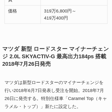
価格
319万6,800円～
419万400円
マツダ 新型 ロードスター マイナーチェン
ジ 2.0L SKYACTIV-G 最高出力184ps 搭載
2018年7月26日発売
マツダは新型ロードスターのマイナーチェンジを
行い2018年6月7日発表し受注を開始。2018年7月
26日に発売する。特別仕様車「Caramel Top（キャ
ラメル・トップ）」新たに設定した。