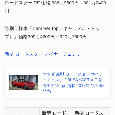
ロードスター RF 価格:336万9600円～381万2400
円
特別仕様車「Caramel Top（キャラメル・トッ
プ）」価格309万4200円～320万7600円
新型 ロードスター マイナーチェンジ
マツダ 新型 ロードスター マイナ
ーチェンジ 2.0L SKYACTIV-G 最
高出力184ps 搭載 2018年7月26日
発売
新型 ロード
新型 ロードス