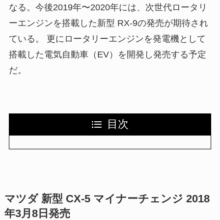
なる。今後2019年〜2020年には、次世代ロータリ
ーエンジンを搭載した新型 RX-9の発売が期待され
ている。 更にロータリーエンジンを発電機として
搭載した電気自動車（EV）を開発し発売する予定
だ。
目次
マツダ 新型 CX-5 マイナーチェンジ 2018
年3月8日発売