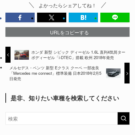
よかったらシェアしてね！
URLをコピーする
ホンダ 新型 シビック ディーゼル 1.6L 直列4気筒ター
ボディーゼル「i-DTEC」搭載 欧州 2018年発売
メルセデス・ベンツ 新型 Eクラス クーペ 一部改良
「Mercedes me connect」標準装備 日本2018年2月5
日発売
是非、知りたい車種を検索してください