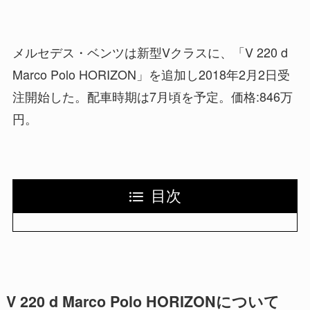
メルセデス・ベンツは新型Vクラスに、「V 220 d
Marco Polo HORIZON」を追加し2018年2月2日受
注開始した。配車時期は7月頃を予定。価格:846万
円。
目次
V 220 d Marco Polo HORIZONについて