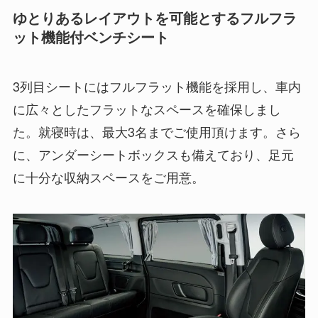
ゆとりあるレイアウトを可能とするフルフラ
ット機能付ベンチシート
3列目シートにはフルフラット機能を採用し、車内
に広々としたフラットなスペースを確保しまし
た。就寝時は、最大3名までご使用頂けます。さら
に、アンダーシートボックスも備えており、足元
に十分な収納スペースをご用意。