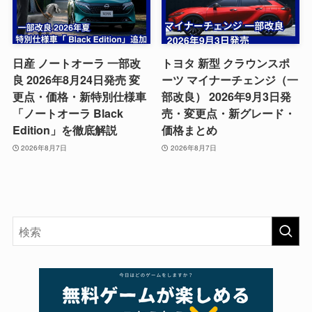
日産 ノートオーラ 一部改
トヨタ 新型 クラウンスポ
良 2026年8月24日発売 変
ーツ マイナーチェンジ（一
更点・価格・新特別仕様車
部改良） 2026年9月3日発
「ノートオーラ Black
売・変更点・新グレード・
Edition」を徹底解説
価格まとめ
2026年8月7日
2026年8月7日