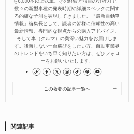
を6,000本以上執筆。その経験と独自の分析力で、
数々の新型車種の発表時期や詳細スペックに関す
る的確な予測を実現してきました。『最新自動車
情報』編集長として、読者の皆様に信頼性の高い
最新情報、専門的な視点からの購入アドバイス、
そして車（クルマ）の奥深い魅力をお届けしま
す。後悔しない一台選びをしたい方、自動車業界
のトレンドをいち早く知りたい方は、ぜひフォロ
ーをお願いいたします。
この著者の記事一覧へ
関連記事