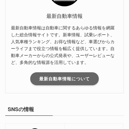
最新自動車情報
最新自動車情報は自動車に関するあらゆる情報を網羅
した総合情報サイトです。新車情報、試乗レポート、
人気車種ランキング、お得な情報など、車選びからカ
ーライフまで役立つ情報を幅広く提供しています。自
動車メーカーからの公式発表や、ユーザーレビューな
ど、多角的な情報源を活用しています。
最新自動車情報について
SNSの情報