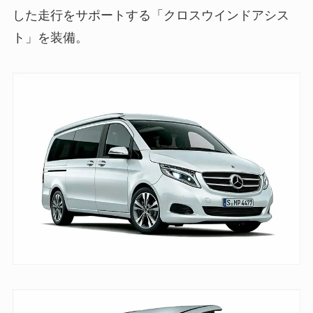
した走行をサポートする「クロスウインドアシス
ト」を装備。