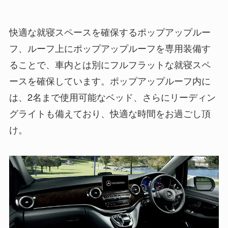
快適な就寝スペースを確保するポップアップルー
フ、ルーフ上にポップアップルーフを専用装備す
ることで、車内とは別にフルフラットな就寝スペ
ースを確保しています。ポップアップルーフ内に
は、2名まで使用可能なベッド、さらにリーディン
グライトも備えており、快適な時間をお過ごし頂
け。