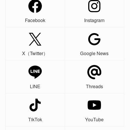
Facebook
Instagram
X（Twitter）
Google News
LINE
Threads
TikTok
YouTube