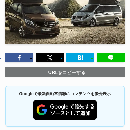
URLをコピーする
Googleで最新自動車情報のコンテンツを優先表示