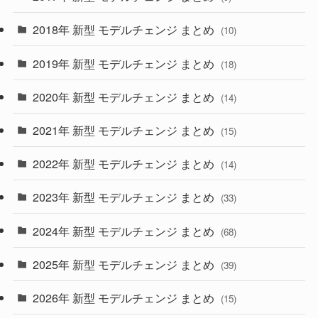
(4)
(33)
2018年 新型 モデルチェンジ まとめ
(10)
(10)
(30)
2019年 新型 モデルチェンジ まとめ
(18)
(35)
(27)
2020年 新型 モデルチェンジ まとめ
(14)
(28)
2021年 新型 モデルチェンジ まとめ
(15)
(10)
2022年 新型 モデルチェンジ まとめ
(14)
(9)
2023年 新型 モデルチェンジ まとめ
(33)
(22)
2024年 新型 モデルチェンジ まとめ
(4)
(68)
(9)
2025年 新型 モデルチェンジ まとめ
(39)
(4)
2026年 新型 モデルチェンジ まとめ
(15)