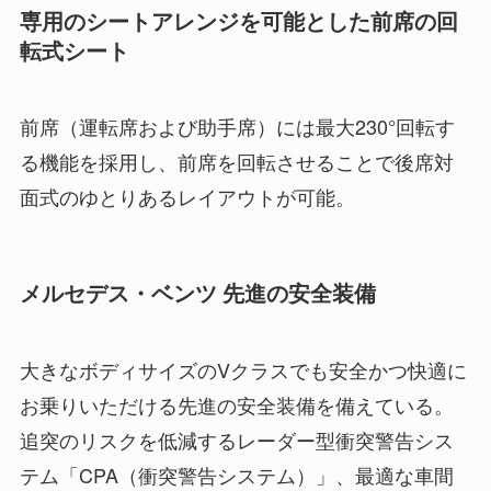
専用のシートアレンジを可能とした前席の回
転式シート
前席（運転席および助手席）には最大230°回転す
る機能を採用し、前席を回転させることで後席対
面式のゆとりあるレイアウトが可能。
メルセデス・ベンツ 先進の安全装備
大きなボディサイズのVクラスでも安全かつ快適に
お乗りいただける先進の安全装備を備えている。
追突のリスクを低減するレーダー型衝突警告シス
テム「CPA（衝突警告システム）」、最適な車間