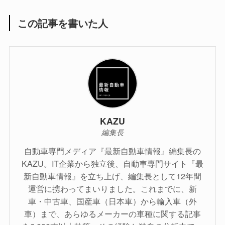
この記事を書いた人
KAZU
編集長
自動車専門メディア『最新自動車情報』編集長の
KAZU。IT企業から独立後、自動車専門サイト『最
新自動車情報』を立ち上げ、編集長として12年間
運営に携わってまいりました。これまでに、新
車・中古車、国産車（日本車）から輸入車（外
車）まで、あらゆるメーカーの車種に関する記事