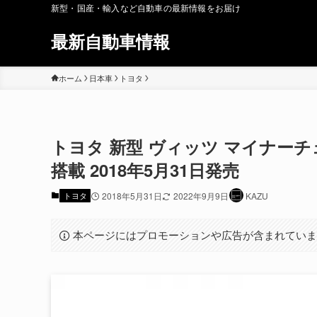
新型・国産・輸入など自動車の最新情報をお届け
最新自動車情報
ホーム
日本車
トヨタ
トヨタ 新型 ヴィッツ マイナーチェンジ 
搭載 2018年5月31日発売
トヨタ
2018年5月31日
2022年9月9日
KAZU
本ページにはプロモーションや広告が含まれてい