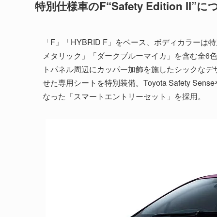
特別仕様車のF“Safety Edition II”
「F」「HYBRID F」をベース、ボディカラー
メタリック」「ダークブルーマイカ」を含む全6
トパネル周辺にカッパー加飾を施したシックなデ
せた専用シートを特別装備。Toyota Safety
なった「スマートエントリーセット」を採用。