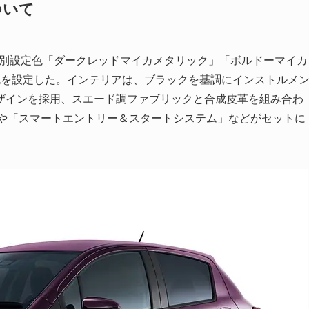
について
は特別設定色「ダークレッドマイカメタリック」「ボルドーマイカ
色を設定した。インテリアは、ブラックを基調にインストルメ
ザインを採用、スエード調ファブリックと合成皮革を組み合わ
 Senseや「スマートエントリー＆スタートシステム」などがセットに