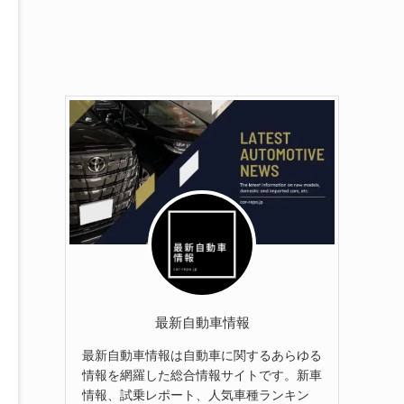
最新自動車情報
最新自動車情報は自動車に関するあらゆる
情報を網羅した総合情報サイトです。新車
情報、試乗レポート、人気車種ランキン