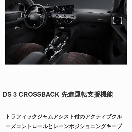
DS 3 CROSSBACK 先進運転支援機能
トラフィックジャムアシスト付のアクティブクル
ーズコントロールとレーンポジショニングキープ