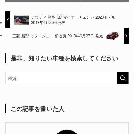
アウディ 新型 Q7 マイナーチェンジ 2020モデル
2019年6月25日発表
三菱 新型 ミラージュ 一部改良 2019年6月27日 発売
是非、知りたい車種を検索してください
この記事を書いた人