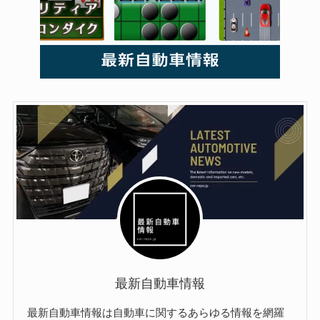
最新自動車情報
最新自動車情報は自動車に関するあらゆる情報を網羅