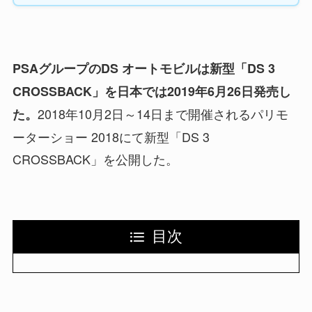
PSAグループのDS オートモビルは新型「DS 3
CROSSBACK」を日本では2019年6月26日発売し
2018年10月2日～14日まで開催されるパリモ
た。
ーターショー 2018にて新型「DS 3
CROSSBACK」を公開した。
目次