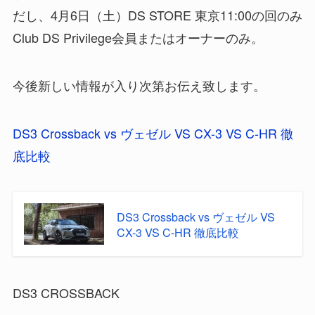
だし、4月6日（土）DS STORE 東京11:00の回のみ
Club DS Privilege会員またはオーナーのみ。
今後新しい情報が入り次第お伝え致します。
DS3 Crossback vs ヴェゼル VS CX-3 VS C-HR 徹
底比較
DS3 Crossback vs ヴェゼル VS
CX-3 VS C-HR 徹底比較
DS3 CROSSBACK