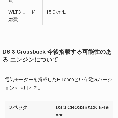
WLTCモード
15.9km/L
燃費
DS 3 Crossback 今後搭載する可能性のあ
る エンジンについて
電気モーターを搭載したE-Tenseという電気バージ
ョンを採用する。
スペック
DS 3 CROSSBACK E-Te
nse