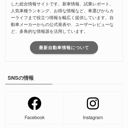
した総合情報サイトです。新車情報、試乗レポート、
人気車種ランキング、お得な情報など、車選びからカ
ーライフまで役立つ情報を幅広く提供しています。自
動車メーカーからの公式発表や、ユーザーレビューな
ど、多角的な情報源を活用しています。
最新自動車情報について
SNSの情報
Facebook
Instagram