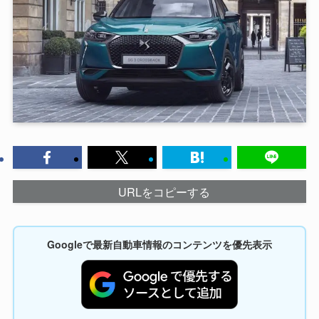
URLをコピーする
Googleで最新自動車情報のコンテンツを優先表示