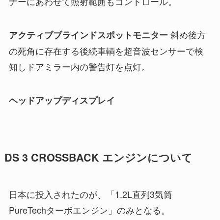
ナーにあわせて照射範囲もコントロール。
斜め後方
アクティブブラインドスポットモニター
の死角に存在する後続車輌を超音波センサーで検
知しドアミラー内の警告灯を点灯。
ヘッドアップディスプレイ
DS 3 CROSSBACK エンジンについて
日本に投入されたのが、「1.2L直列3気筒
PureTechターボエンジン」のみとなる。