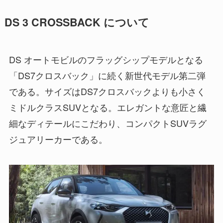
DS 3 CROSSBACK について
DS オートモビルのフラッグシップモデルとなる
「DS7クロスバック」に続く新世代モデル第二弾
である。サイズはDS7クロスバックよりも小さく
ミドルクラスSUVとなる。エレガントな意匠と繊
細なディテールにこだわり、コンパクトSUVラグ
ジュアリーカーである。