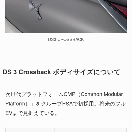
DS3 CROSSBACK
DS 3 Crossback ボディサイズについて
次世代プラットフォームCMP（Common Modular
Platform）」をグループPSAで初採用。将来のフル
EVまで見据えている。