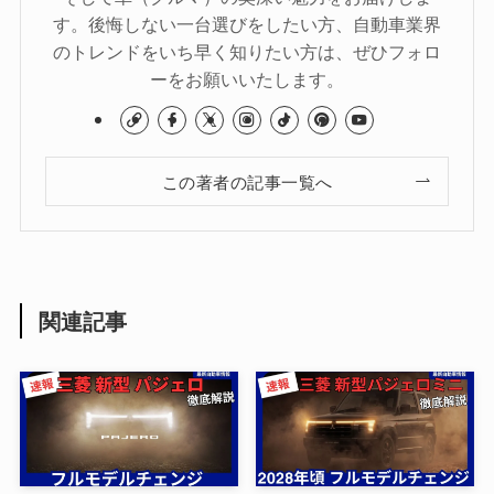
す。後悔しない一台選びをしたい方、自動車業界
のトレンドをいち早く知りたい方は、ぜひフォロ
ーをお願いいたします。
この著者の記事一覧へ
関連記事