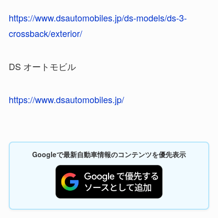
https://www.dsautomobiles.jp/ds-models/ds-3-
crossback/exterior/
DS オートモビル
https://www.dsautomobiles.jp/
Googleで最新自動車情報のコンテンツを優先表示