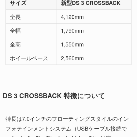
サイズ
新型DS 3 CROSSBACK
全長
4,120mm
全幅
1,790mm
全高
1,550mm
ホイールベース
2,560mm
DS 3 CROSSBACK 特徴について
特長は7.0インチのフローティングスタイルのイン
フォテインメントシステム（USBケーブル接続で