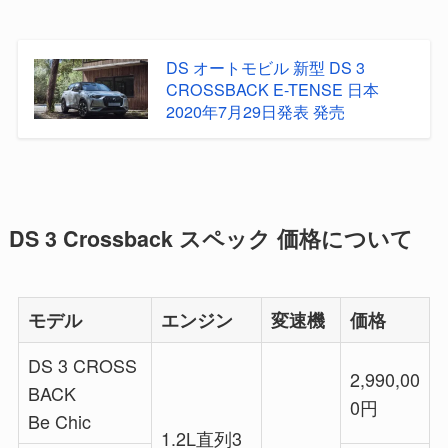
DS オートモビル 新型 DS 3
CROSSBACK E-TENSE 日本
2020年7月29日発表 発売
DS 3 Crossback スペック 価格について
モデル
エンジン
変速機
価格
DS 3 CROSS
2,990,00
BACK
0円
Be Chic
1.2L直列3