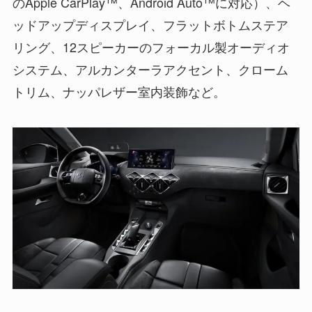
のApple CarPlay™、Android Auto™に対応）、ヘ
ッドアップディスプレイ、フラットボトムステア
リング、12スピーカーのフォーカル製オーディオ
システム、アルカンターラアクセント、クローム
トリム、ナッパレザー室内装飾など。