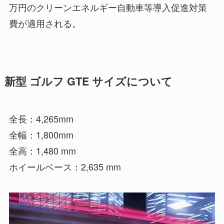
万円のクリーンエネルギー自動車等導入促進対策
費が適用される。
新型 ゴルフ GTE サイズについて
全長：4,265mm
全幅：1,800mm
全高：1,480 mm
ホイールベース：2,635 mm