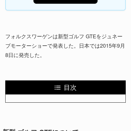
フォルクスワーゲンは新型ゴルフ GTEをジュネー
ブモーターショーで発表した。日本では2015年9月
8日に発売した。
目次