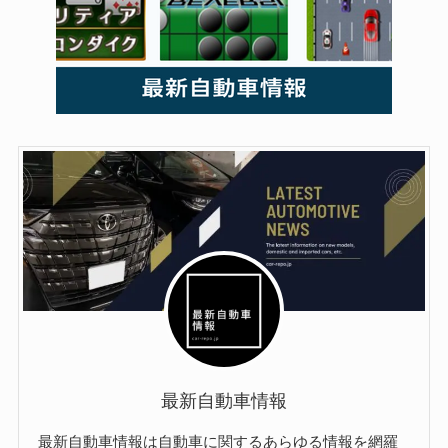
最新自動車情報
最新自動車情報は自動車に関するあらゆる情報を網羅