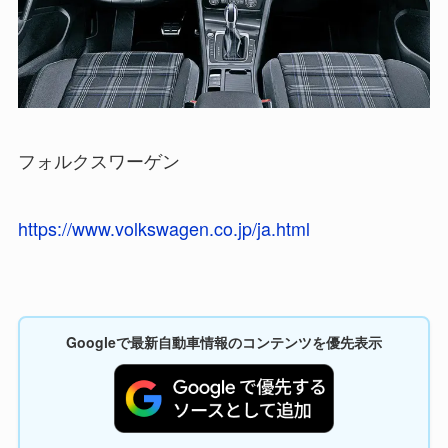
フォルクスワーゲン
https://www.volkswagen.co.jp/ja.html
Googleで最新自動車情報のコンテンツを優先表示