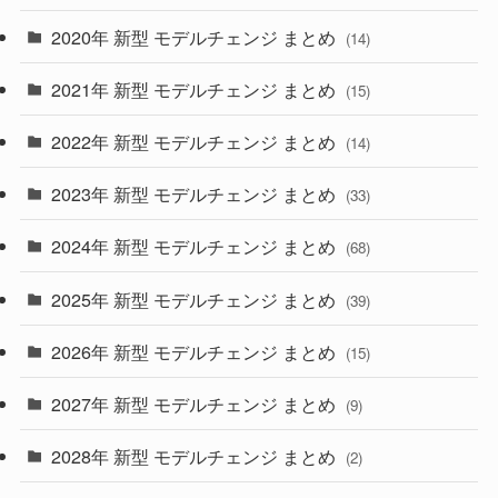
(35)
(27)
2020年 新型 モデルチェンジ まとめ
(14)
(28)
2021年 新型 モデルチェンジ まとめ
(15)
(10)
2022年 新型 モデルチェンジ まとめ
(14)
(9)
2023年 新型 モデルチェンジ まとめ
(33)
(22)
2024年 新型 モデルチェンジ まとめ
(4)
(68)
(9)
2025年 新型 モデルチェンジ まとめ
(39)
(4)
2026年 新型 モデルチェンジ まとめ
(15)
(42)
2027年 新型 モデルチェンジ まとめ
(9)
(1)
2028年 新型 モデルチェンジ まとめ
(2)