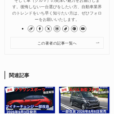
す。後悔しない一台選びをしたい方、自動車業界
のトレンドをいち早く知りたい方は、ぜひフォロ
ーをお願いいたします。
この著者の記事一覧へ
関連記事