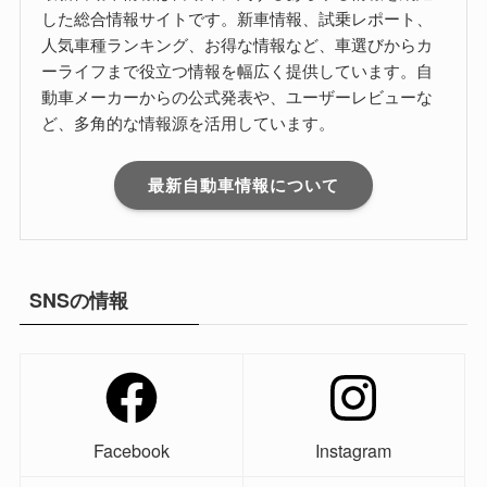
した総合情報サイトです。新車情報、試乗レポート、
人気車種ランキング、お得な情報など、車選びからカ
ーライフまで役立つ情報を幅広く提供しています。自
動車メーカーからの公式発表や、ユーザーレビューな
ど、多角的な情報源を活用しています。
最新自動車情報について
SNSの情報
Facebook
Instagram