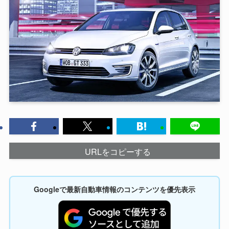
URLをコピーする
Googleで最新自動車情報のコンテンツを優先表示