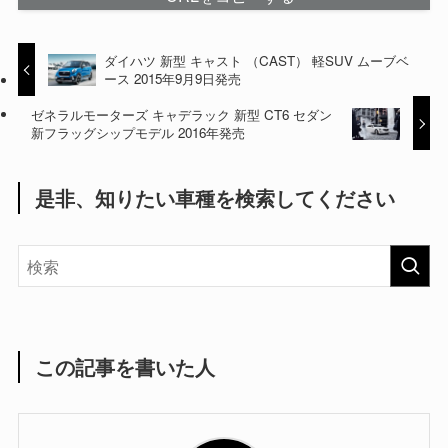
ダイハツ 新型 キャスト （CAST） 軽SUV ムーブベ
ース 2015年9月9日発売
ゼネラルモーターズ キャデラック 新型 CT6 セダン
新フラッグシップモデル 2016年発売
是非、知りたい車種を検索してください
この記事を書いた人