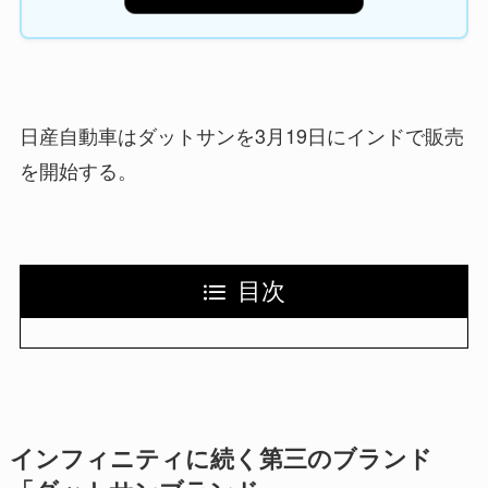
日産自動車はダットサンを3月19日にインドで販売
を開始する。
目次
インフィニティに続く第三のブランド