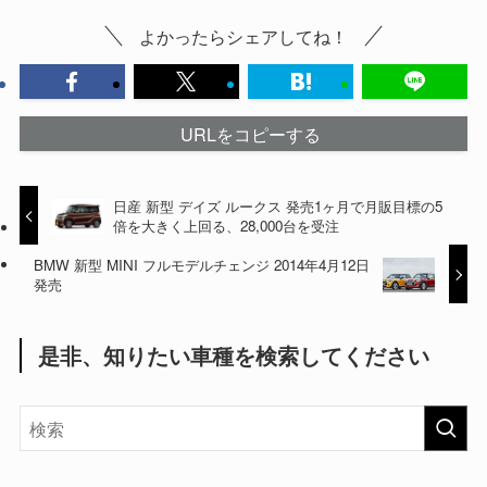
よかったらシェアしてね！
URLをコピーする
日産 新型 デイズ ルークス 発売1ヶ月で月販目標の5
倍を大きく上回る、28,000台を受注
BMW 新型 MINI フルモデルチェンジ 2014年4月12日
発売
是非、知りたい車種を検索してください