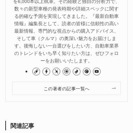
を6,000本以上執筆。その経験と独自の分析力で、
数々の新型車種の発表時期や詳細スペックに関す
る的確な予測を実現してきました。『最新自動車
情報』編集長として、読者の皆様に信頼性の高い
最新情報、専門的な視点からの購入アドバイス、
そして車（クルマ）の奥深い魅力をお届けしま
す。後悔しない一台選びをしたい方、自動車業界
のトレンドをいち早く知りたい方は、ぜひフォロ
ーをお願いいたします。
この著者の記事一覧へ
関連記事