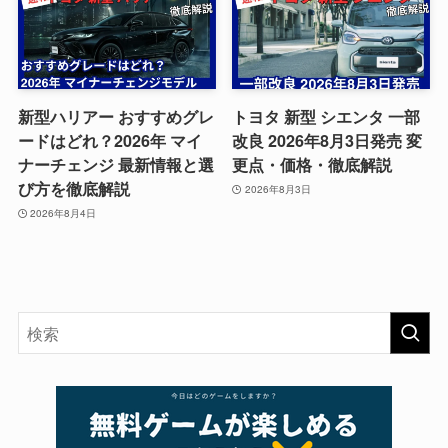
新型ハリアー おすすめグレ
トヨタ 新型 シエンタ 一部
ードはどれ？2026年 マイ
改良 2026年8月3日発売 変
ナーチェンジ 最新情報と選
更点・価格・徹底解説
び方を徹底解説
2026年8月3日
2026年8月4日