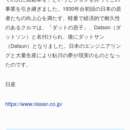
事業を引き継ぎました。1930年台初頭の日本の若
者たちの向上心を満たす、軽量で経済的で耐久性
のあるクルマは、「ダットの息子」、Datson（ダ
ットソン）と名付けられ、後にダットサン
（Datsun）となりました。日本のエンジニアリン
グと大量生産により鮎川の夢が現実のものとなっ
たのです。
日産
https://www.nissan.co.jp/