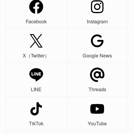
Facebook
Instagram
X（Twitter）
Google News
LINE
Threads
TikTok
YouTube