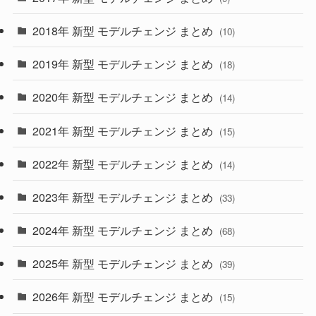
(4)
(33)
2018年 新型 モデルチェンジ まとめ
(10)
(10)
(30)
2019年 新型 モデルチェンジ まとめ
(18)
(35)
(27)
2020年 新型 モデルチェンジ まとめ
(14)
(28)
2021年 新型 モデルチェンジ まとめ
(15)
(10)
2022年 新型 モデルチェンジ まとめ
(14)
(9)
2023年 新型 モデルチェンジ まとめ
(33)
(22)
2024年 新型 モデルチェンジ まとめ
(4)
(68)
(9)
2025年 新型 モデルチェンジ まとめ
(39)
(4)
2026年 新型 モデルチェンジ まとめ
(15)