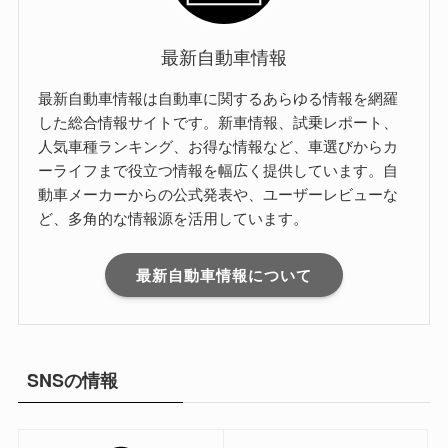
最新自動車情報
最新自動車情報は自動車に関するあらゆる情報を網羅
した総合情報サイトです。新車情報、試乗レポート、
人気車種ランキング、お得な情報など、車選びからカ
ーライフまで役立つ情報を幅広く提供しています。自
動車メーカーからの公式発表や、ユーザーレビューな
ど、多角的な情報源を活用しています。
最新自動車情報について
SNSの情報