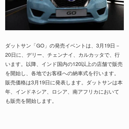
ダットサン「GO」の発売イベントは、3月19日－
20日に、デリー、チェンナイ、カルカッタで、行
います。以降、インド国内の120以上の店舗で販売
を開始し、各地でお客様への納車式を行います。
販売価格は3月19日に発表します。ダットサンは本
年、インドネシア、ロシア、南アフリカにおいて
も販売を開始します。