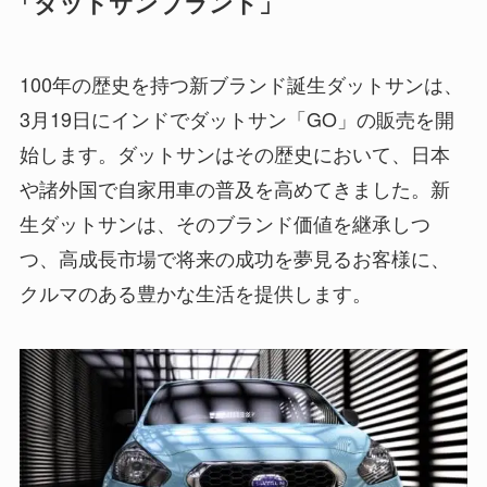
「ダットサンブランド」
100年の歴史を持つ新ブランド誕生ダットサンは、
3月19日にインドでダットサン「GO」の販売を開
始します。ダットサンはその歴史において、日本
や諸外国で自家用車の普及を高めてきました。新
生ダットサンは、そのブランド価値を継承しつ
つ、高成長市場で将来の成功を夢見るお客様に、
クルマのある豊かな生活を提供します。