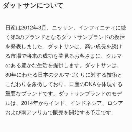
ダットサンについて
日産は2012年3月、ニッサン、インフィニティに続
く第3のブランドとなるダットサンブランドの復活
を発表しました。ダットサンは、高い成長を続け
る市場で将来の成功を夢見るお客さまに、クルマ
のある豊かな生活を提供します。ダットサンは、
80年にわたる日本のクルマづくりに対する技術と
こだわりを象徴しており、日産のDNAを体現する
重要なブランドです。ダットサンブランドのモデ
ルは、2014年からインド、インドネシア、ロシア
および南アフリカで販売を開始する予定です。