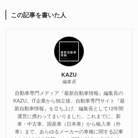
この記事を書いた人
KAZU
編集長
自動車専門メディア『最新自動車情報』編集長の
KAZU。IT企業から独立後、自動車専門サイト『最
新自動車情報』を立ち上げ、編集長として12年間
運営に携わってまいりました。これまでに、新
車・中古車、国産車（日本車）から輸入車（外
車）まで、あらゆるメーカーの車種に関する記事