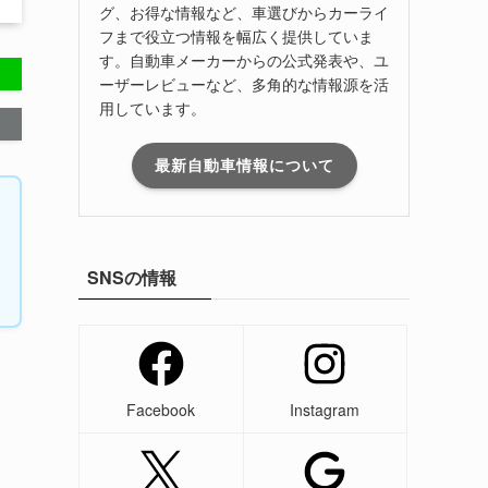
グ、お得な情報など、車選びからカーライ
フまで役立つ情報を幅広く提供していま
す。自動車メーカーからの公式発表や、ユ
ーザーレビューなど、多角的な情報源を活
用しています。
最新自動車情報について
SNSの情報
Facebook
Instagram