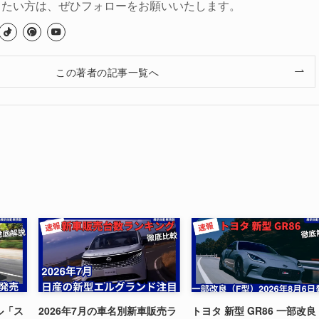
りたい方は、ぜひフォローをお願いいたします。
この著者の記事一覧へ
ル「ス
2026年7月の車名別新車販売ラ
トヨタ 新型 GR86 一部改良