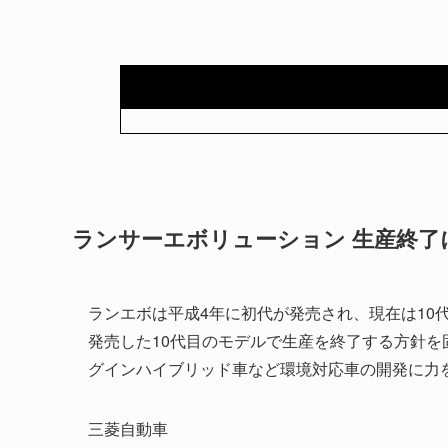
ランサーエボリューション 生産終了
ランエボは平成4年に初代が発売され、現在は10
発売した10代目のモデルで生産を終了する方針を
グインハイブリッド車など環境対応車の開発に力
三菱自動車