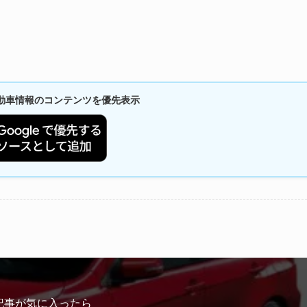
新自動車情報のコンテンツを優先表示
記事が気に入ったら