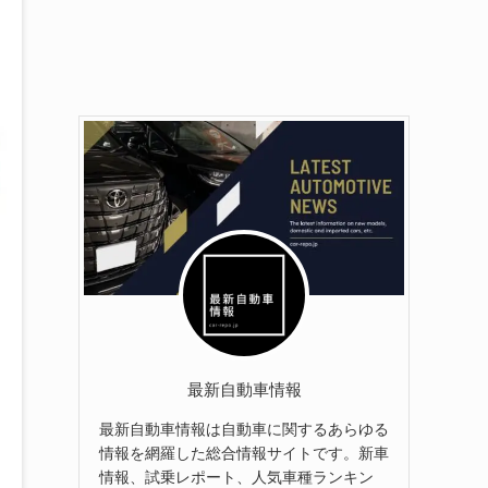
最新自動車情報
最新自動車情報は自動車に関するあらゆる
情報を網羅した総合情報サイトです。新車
情報、試乗レポート、人気車種ランキン