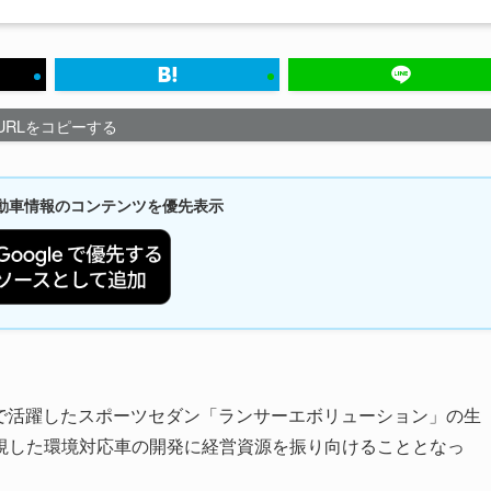
URLをコピーする
新自動車情報のコンテンツを優先表示
競技で活躍したスポーツセダン「ランサーエボリューション」の生
視した環境対応車の開発に経営資源を振り向けることとなっ