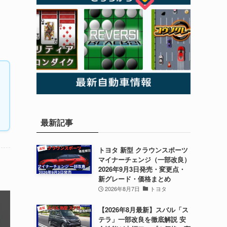
最新記事
トヨタ 新型 クラウンスポーツ
マイナーチェンジ（一部改良）
2026年9月3日発売・変更点・
新グレード・価格まとめ
2026年8月7日
トヨタ
【2026年8月最新】スバル「ス
テラ」一部改良を徹底解説 安