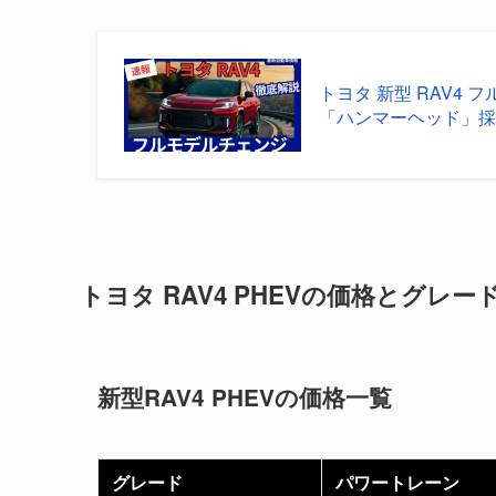
トヨタ 新型 RAV4 
「ハンマーヘッド」
トヨタ RAV4 PHEVの価格とグレー
新型RAV4 PHEVの価格一覧
グレード
パワートレーン