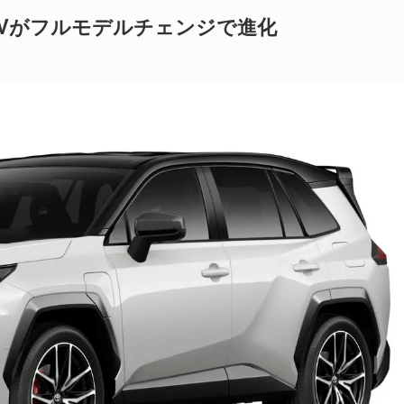
PHEVがフルモデルチェンジで進化