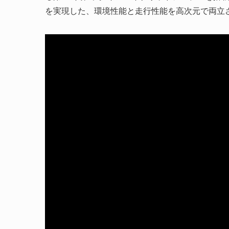
を実現した、環境性能と走行性能を高次元で両立さ