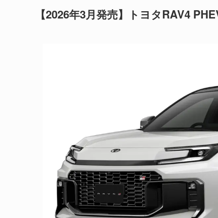
【2026年3月発売】トヨタRAV4 