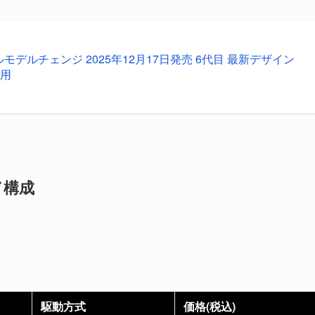
フルモデルチェンジ 2025年12月17日発売 6代目 最新デザイン
採用
ド構成
駆動方式
価格(税込)