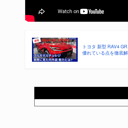
トヨタ 新型 RAV4 
優れている点を徹底