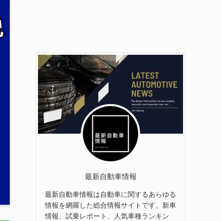
最新自動車情報
最新自動車情報は自動車に関するあらゆる
情報を網羅した総合情報サイトです。新車
情報、試乗レポート、人気車種ランキン