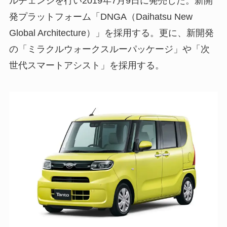
ルチェンジを行い2019年7月9日に発売した。新開
発プラットフォーム「DNGA（Daihatsu New
Global Architecture）」を採用する。更に、新開発
の「ミラクルウォークスルーパッケージ」や「次
世代スマートアシスト」を採用する。