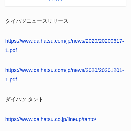
ダイハツニュースリリース
https://www.daihatsu.com/jp/news/2020/20200617-
1.pdf
https://www.daihatsu.com/jp/news/2020/20201201-
1.pdf
ダイハツ タント
https://www.daihatsu.co.jp/lineup/tanto/