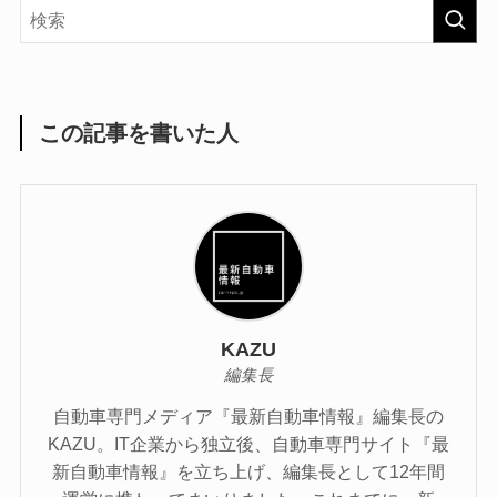
この記事を書いた人
KAZU
編集長
自動車専門メディア『最新自動車情報』編集長の
KAZU。IT企業から独立後、自動車専門サイト『最
新自動車情報』を立ち上げ、編集長として12年間