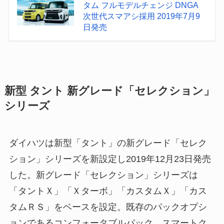
タム フルモデルチェンジ DNGA
次世代スマアシ採用 2019年7月9
日発売
新型 タント 新グレード「セレクション」
シリーズ
ダイハツは新型「タント」の新グレード「セレク
ション」シリーズを新設定し2019年12月23日発売
した。新グレード「セレクション」シリーズは
「タントＸ」「Ｘターボ」「カスタムＸ」「カス
タムＲＳ」をベースを設定。既存のパックオプシ
ョンであるコンフォータブルパック、スマートク