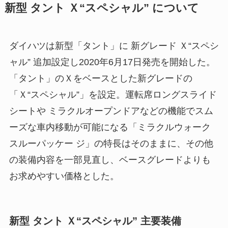
新型 タント Ｘ“スペシャル” について
ダイハツは新型「タント」に 新グレード Ｘ“スペシ
ャル” 追加設定し2020年6月17日発売を開始した。
「タント」のＸをベースとした新グレードの
「Ｘ“スペシャル”」を設定。運転席ロングスライド
シートや ミラクルオープンドアなどの機能でスム
ーズな車内移動が可能になる「ミラクルウォーク
スルーパッケー ジ」の特長はそのままに、その他
の装備内容を一部見直し、ベースグレードよりも
お求めやすい価格とした。
新型 タント Ｘ“スペシャル” 主要装備