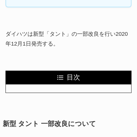
ダイハツは新型「タント」の一部改良を行い2020
年12月1日発売する。
目次
新型 タント 一部改良について