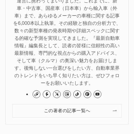
運営に携わってまいりました。これまでに、新
車・中古車、国産車（日本車）から輸入車（外
車）まで、あらゆるメーカーの車種に関する記事
を6,000本以上執筆。その経験と独自の分析力で、
数々の新型車種の発表時期や詳細スペックに関す
る的確な予測を実現してきました。『最新自動車
情報』編集長として、読者の皆様に信頼性の高い
最新情報、専門的な視点からの購入アドバイス、
そして車（クルマ）の奥深い魅力をお届けしま
す。後悔しない一台選びをしたい方、自動車業界
のトレンドをいち早く知りたい方は、ぜひフォロ
ーをお願いいたします。
この著者の記事一覧へ