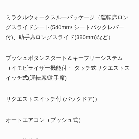
ミラクルウォークスルーパッケージ（運転席ロン
グスライドシート(540mm/ シートバックレバー
付)、助手席ロングスライド(380mm)など）
プッシュボタンスタート＆キーフリーシステム
（イモビライザー機能付・ タッチ式リクエストス
イッチ式(運転席/助手席)
リクエストスイッチ付 (バックドア)）
オートエアコン（プッシュ式）