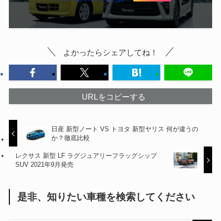
よかったらシェアしてね！
URLをコピーする
日産 新型ノート VS トヨタ 新型ヤリス 何が違うの
か？徹底比較
レクサス 新型 LF ラグジュアリーフラッグシップ
SUV 2021年9月発売
是非、知りたい車種を検索してください