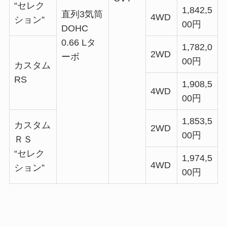
“セレク
1,842,5
直列3気筒
4WD
ション”
00円
DOHC
0.66 Lタ
1,782,0
2WD
ーボ
00円
カスタム
RS
1,908,5
4WD
00円
1,853,5
カスタム
2WD
00円
ＲＳ
“セレク
1,974,5
4WD
ション”
00円