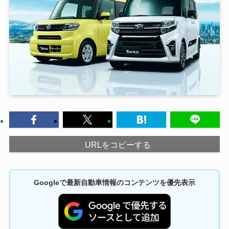
URLをコピーする
Googleで最新自動車情報のコンテンツを優先表示