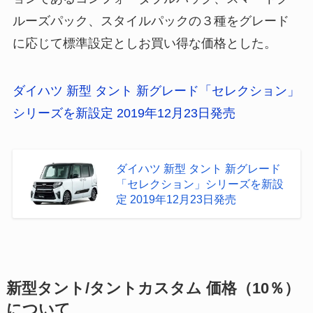
ルーズパック、スタイルパックの３種をグレード
に応じて標準設定としお買い得な価格とした。
ダイハツ 新型 タント 新グレード「セレクション」
シリーズを新設定 2019年12月23日発売
ダイハツ 新型 タント 新グレード
「セレクション」シリーズを新設
定 2019年12月23日発売
新型タント/タントカスタム 価格（10％）
について