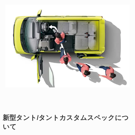
新型タント/タントカスタムスペックにつ
いて