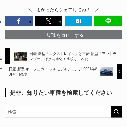
よかったらシェアしてね！
URLをコピーする
日産 新型「エクストレイル」と三菱 新型「アウトラ
ンダー」ほぼ共通化！比較してみた
日産 新型 キャシュカイ フルモデルチェンジ 2021年2
月18日発表
是非、知りたい車種を検索してください