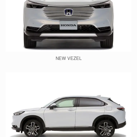
NEW VEZEL