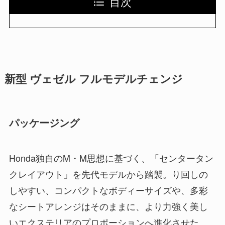
目次
新型 ヴェゼル フルモデルチェンジ
パッケージング
Honda独自のM・M思想に基づく、「センタータン
クレイアウト」を先代モデルから踏襲。り回しの
しやすい、コンパクトなボディーサイズや、多彩
なシートアレンジはそのままに、より力強く美し
いエクステリアのプロポーションへ進化させた。