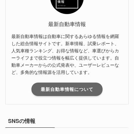
最新自動車情報
最新自動車情報は自動車に関するあらゆる情報を網羅
した総合情報サイトです。新車情報、試乗レポート、
人気車種ランキング、お得な情報など、車選びからカ
ーライフまで役立つ情報を幅広く提供しています。自
動車メーカーからの公式発表や、ユーザーレビューな
ど、多角的な情報源を活用しています。
最新自動車情報について
SNSの情報