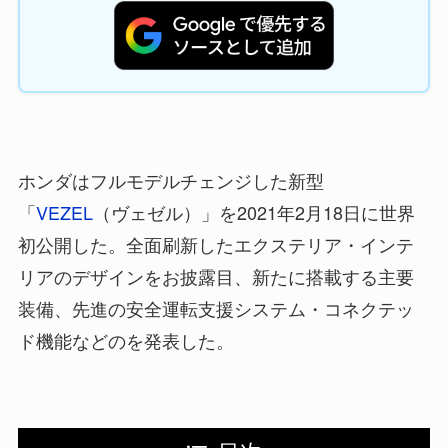
ホンダはフルモデルチェンジした新型
「
VEZEL
（ヴェゼル）」を2021年2月18日に世界
初公開した。全面刷新したエクステリア・インテ
リアのデザインをお披露目、新たに搭載する主要
装備、先進の安全運転支援システム・コネクテッ
ド機能などのを発表した。