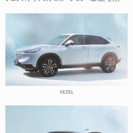
VEZEL