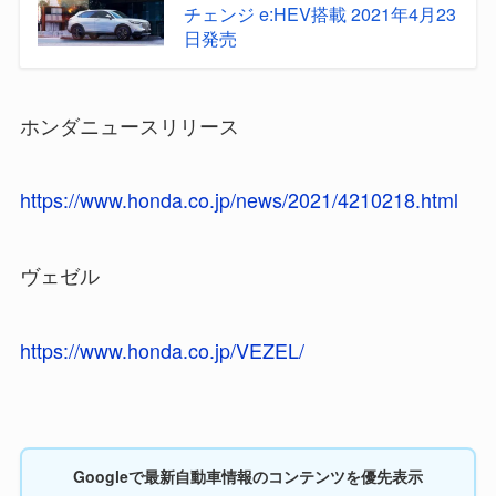
チェンジ e:HEV搭載 2021年4月23
日発売
ホンダニュースリリース
https://www.honda.co.jp/news/2021/4210218.html
ヴェゼル
https://www.honda.co.jp/VEZEL/
Googleで最新自動車情報のコンテンツを優先表示