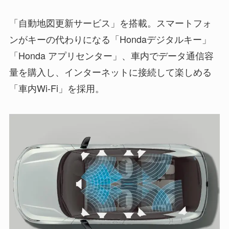
「自動地図更新サービス」を搭載。スマートフォ
ンがキーの代わりになる「Hondaデジタルキー」
「Honda アプリセンター」、車内でデータ通信容
量を購入し、インターネットに接続して楽しめる
「車内Wi-Fi」を採用。