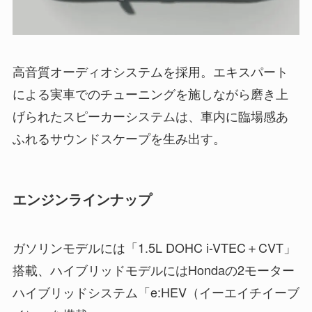
高音質オーディオシステムを採用。エキスパート
による実車でのチューニングを施しながら磨き上
げられたスピーカーシステムは、車内に臨場感あ
ふれるサウンドスケープを生み出す。
エンジンラインナップ
ガソリンモデルには「1.5L DOHC i-VTEC＋CVT」
搭載、ハイブリッドモデルにはHondaの2モーター
ハイブリッドシステム「e:HEV（イーエイチイーブ