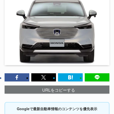
URLをコピーする
Googleで最新自動車情報のコンテンツを優先表示