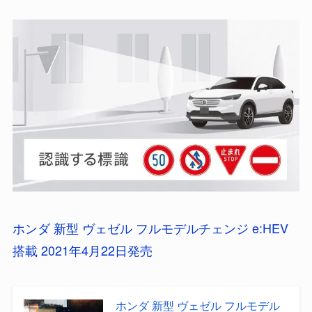
ホンダ 新型 ヴェゼル フルモデルチェンジ e:HEV
搭載 2021年4月22日発売
ホンダ 新型 ヴェゼル フルモデル