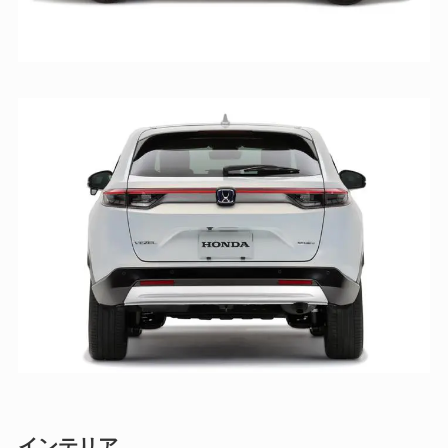
インテリア