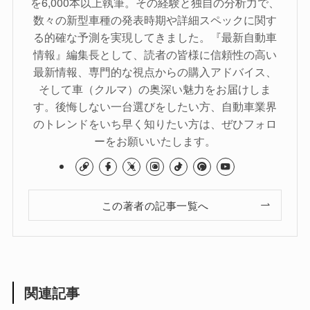
を6,000本以上執筆。その経験と独自の分析力で、
数々の新型車種の発表時期や詳細スペックに関す
る的確な予測を実現してきました。『最新自動車
情報』編集長として、読者の皆様に信頼性の高い
最新情報、専門的な視点からの購入アドバイス、
そして車（クルマ）の奥深い魅力をお届けしま
す。後悔しない一台選びをしたい方、自動車業界
のトレンドをいち早く知りたい方は、ぜひフォロ
ーをお願いいたします。
この著者の記事一覧へ
関連記事