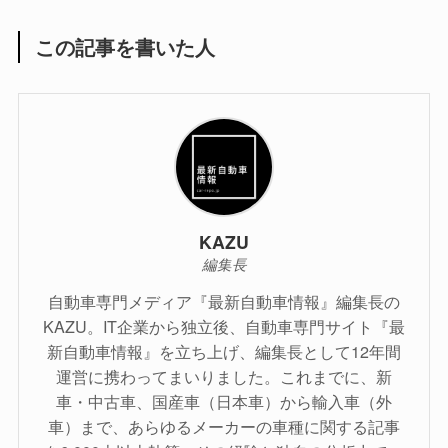
この記事を書いた人
KAZU
編集長
自動車専門メディア『最新自動車情報』編集長の
KAZU。IT企業から独立後、自動車専門サイト『最
新自動車情報』を立ち上げ、編集長として12年間
運営に携わってまいりました。これまでに、新
車・中古車、国産車（日本車）から輸入車（外
車）まで、あらゆるメーカーの車種に関する記事