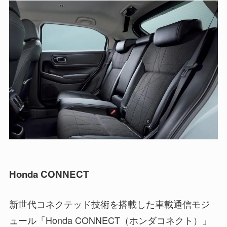
Honda CONNECT
新世代コネクテッド技術を搭載した車載通信モジ
ュール「Honda CONNECT（ホンダコネクト）」