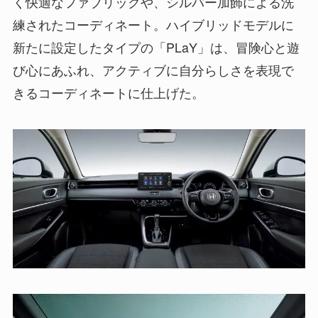
く快適なファブリックや、シルバー加飾による洗
練されたコーディネート。ハイブリッドモデルに
新たに設定したタイプの「PLaY」は、冒険心と遊
び心にあふれ、アクティブに自分らしさを表現で
きるコーディネートに仕上げた。