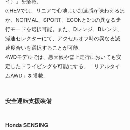
イ）」を搭載。
e:HEVでは、リニアで心地よい加速感が味わえるほ
か、NORMAL、SPORT、ECONと3つの異なる走
行モードを選択可能。また、Dレンジ、Bレンジ、
減速セレクターにて、アクセルオフ時の異なる減
速度合いを選択することが可能。
4WDモデルでは、悪天候や雪上走行においても安
定したドライビングを可能にする、「リアルタイ
ムAWD」を搭載。
安全運転支援装備
Honda SENSING