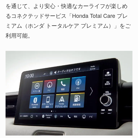
を通じて、より安心・快適なカーライフが楽しめ
るコネクテッドサービス「Honda Total Care プレ
ミアム（ホンダ トータルケア プレミアム）」をご
利用可能。