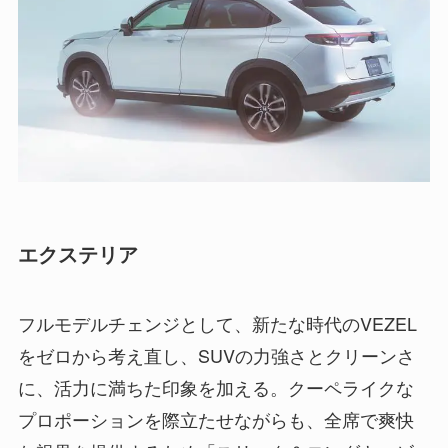
エクステリア
フルモデルチェンジとして、新たな時代のVEZEL
をゼロから考え直し、SUVの力強さとクリーンさ
に、活力に満ちた印象を加える。クーペライクな
プロポーションを際立たせながらも、全席で爽快