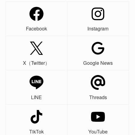
Facebook
Instagram
X（Twitter）
Google News
LINE
Threads
TikTok
YouTube