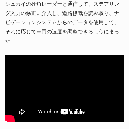
シュカイの死角レーダーと通信して、ステアリン
グ入力の修正に介入し、道路標識を読み取り、ナ
ビゲーションシステムからのデータを使用して、
それに応じて車両の速度を調整できるようにまっ
た。