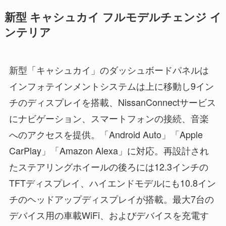
新型 キャシュカイ フルモデルチェンジ イ
ンテリア
新型「キャシュカイ」のダッシュボードパネルは
インフォテインメントシステムは上に移動し9イン
チのディスプレイを搭載、NissanConnectサービス
にナビゲーション、スマートフォンの接続、音楽
へのアクセスを提供。「Android Auto」「Apple
CarPlay」「Amazon Alexa」に対応。再設計され
たステアリングホイールの後ろには12.3インチの
TFTディスプレイ、ハイエンドモデルにも10.8イン
チのヘッドアップディスプレイが搭載。最大7台の
デバイス用の車載WiFi、およびデバイスを充電す