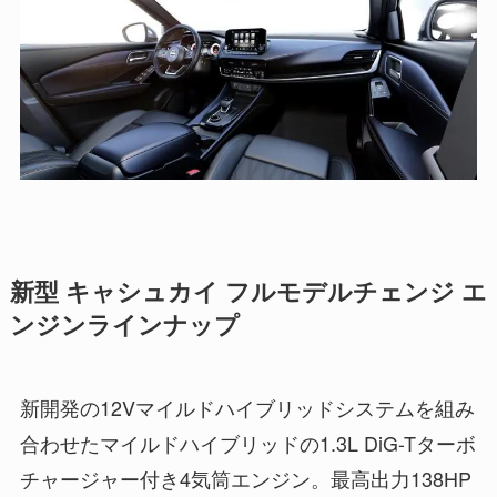
新型 キャシュカイ フルモデルチェンジ エ
ンジンラインナップ
新開発の12Vマイルドハイブリッドシステムを組み
合わせたマイルドハイブリッドの1.3L DiG-Tターボ
チャージャー付き4気筒エンジン。最高出力138HP