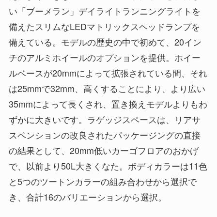
い「ブーメラン」デイライトランニングライトを
備えたスリムなLEDマトリックスヘッドランプを
備えている。モデルの歴史の中で初めて、20イン
チのアルミホイールのオプションを提供。ホイー
ルベースが20mmによって拡張されている間、それ
は25mmで32mm、高くすることにより、より広い
35mmによって長くされ、置き換えモデルよりもわ
ずかに大きいです。ラゲッジスペースは、リアサ
スペンションの改良されたパッケージングの直接
の結果として、20mm低いカーゴフロアのおかげ
で、以前より50L大きくなた。ボディカラーは11色
と5つのツートンカラーの組み合わせから選択で
き、合計16のバリエーションから選択。