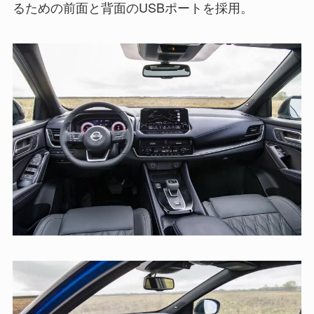
るための前面と背面のUSBポートを採用。