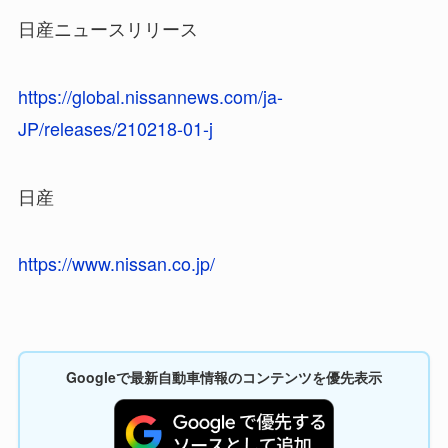
日産ニュースリリース
https://global.nissannews.com/ja-
JP/releases/210218-01-j
日産
https://www.nissan.co.jp/
Googleで最新自動車情報のコンテンツを優先表示