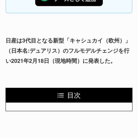
日産は3代目となる新型「キャシュカイ（欧州）」
（日本名:デュアリス）のフルモデルチェンジを行
い2021年2月18日（現地時間）に発表した。
目次