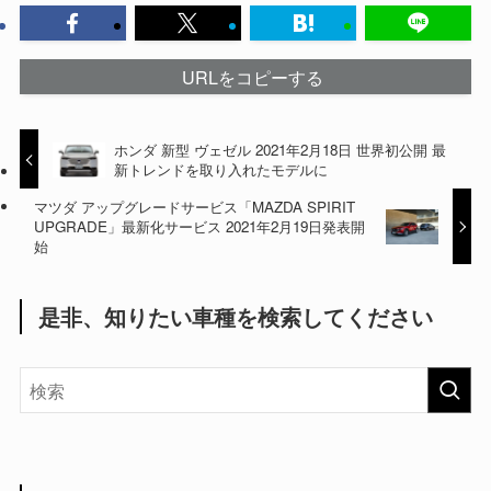
URLをコピーする
ホンダ 新型 ヴェゼル 2021年2月18日 世界初公開 最
新トレンドを取り入れたモデルに
マツダ アップグレードサービス「MAZDA SPIRIT
UPGRADE」最新化サービス 2021年2月19日発表開
始
是非、知りたい車種を検索してください