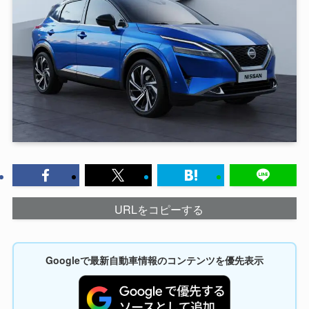
URLをコピーする
Googleで最新自動車情報のコンテンツを優先表示