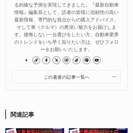
る的確な予測を実現してきました。『最新自動車
情報』編集長として、読者の皆様に信頼性の高い
最新情報、専門的な視点からの購入アドバイス、
そして車（クルマ）の奥深い魅力をお届けしま
す。後悔しない一台選びをしたい方、自動車業界
のトレンドをいち早く知りたい方は、ぜひフォロ
ーをお願いいたします。
この著者の記事一覧へ
関連記事