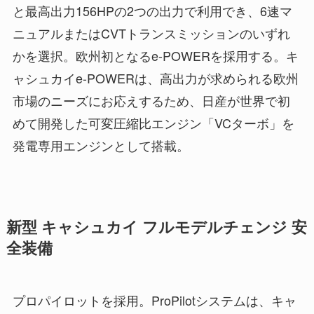
と最高出力156HPの2つの出力で利用でき、6速マ
ニュアルまたはCVTトランスミッションのいずれ
かを選択。欧州初となるe-POWERを採用する。キ
ャシュカイe-POWERは、高出力が求められる欧州
市場のニーズにお応えするため、日産が世界で初
めて開発した可変圧縮比エンジン「VCターボ」を
発電専用エンジンとして搭載。
新型 キャシュカイ フルモデルチェンジ 安
全装備
プロパイロットを採用。ProPilotシステムは、キャ