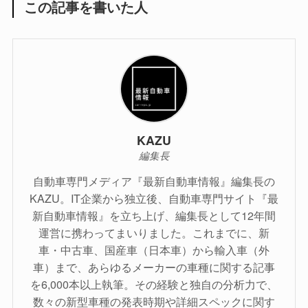
この記事を書いた人
KAZU
編集長
自動車専門メディア『最新自動車情報』編集長の
KAZU。IT企業から独立後、自動車専門サイト『最
新自動車情報』を立ち上げ、編集長として12年間
運営に携わってまいりました。これまでに、新
車・中古車、国産車（日本車）から輸入車（外
車）まで、あらゆるメーカーの車種に関する記事
を6,000本以上執筆。その経験と独自の分析力で、
数々の新型車種の発表時期や詳細スペックに関す