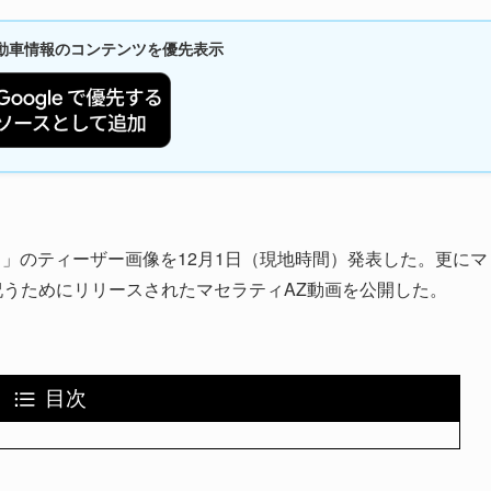
新自動車情報のコンテンツを優先表示
e）」のティーザー画像を12月1日（現地時間）発表した。更にマ
うためにリリースされたマセラティAZ動画を公開した。
目次