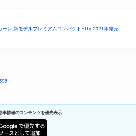
カーレ 新モデルプレミアムコンパクトSUV 2021年発売
1598
新自動車情報のコンテンツを優先表示