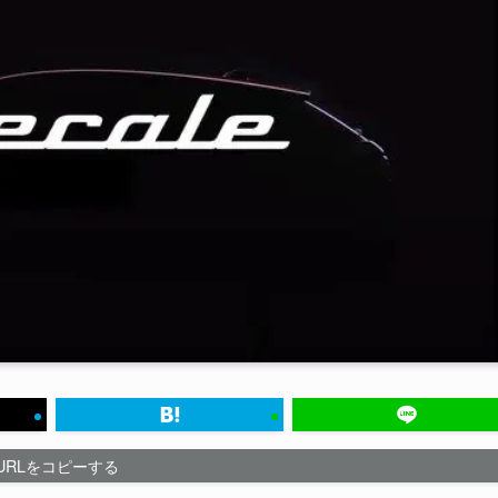
URLをコピーする