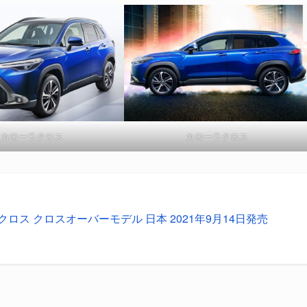
カローラクロス
カローラクロス
クロス クロスオーバーモデル 日本 2021年9月14日発売