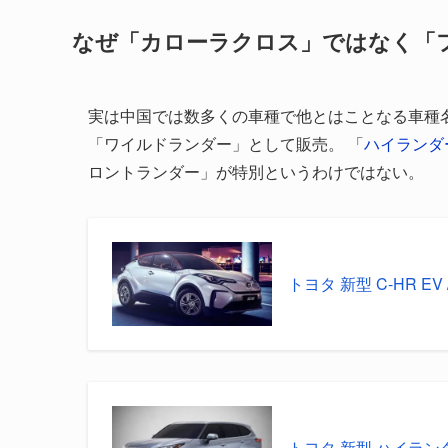
なぜ「カローラクロス」ではなく「
実は中国では数多くの車種で他とはことなる車種
「ワイルドランダー」として販売。 「
ハイランダ
ロントランダー」が特別というわけではない。
トヨタ 新型 C-HR E
トヨタ 新型 ハイランダ