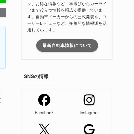
グ、お得な情報など、車選びからカーライ
フまで役立つ情報を幅広く提供していま
す。自動車メーカーからの公式発表や、ユ
ーザーレビューなど、多角的な情報源を活
用しています。
最新自動車情報について
SNSの情報
催
広
Facebook
Instagram