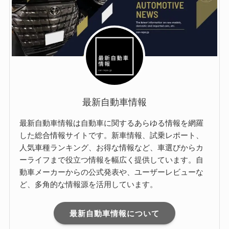
最新自動車情報
最新自動車情報は自動車に関するあらゆる情報を網羅
した総合情報サイトです。新車情報、試乗レポート、
人気車種ランキング、お得な情報など、車選びからカ
ーライフまで役立つ情報を幅広く提供しています。自
動車メーカーからの公式発表や、ユーザーレビューな
ど、多角的な情報源を活用しています。
最新自動車情報について