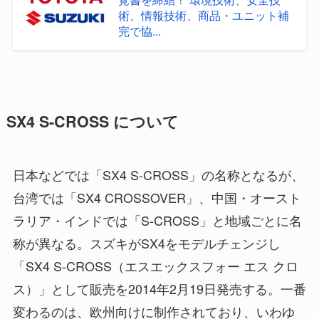
術、情報技術、商品・ユニット補
完で協...
SX4 S-CROSS について
日本などでは「SX4 S-CROSS」の名称となるが、
台湾では「SX4 CROSSOVER」、中国・オースト
ラリア・インドでは「S-CROSS」と地域ごとに名
称が異なる。スズキがSX4をモデルチェンジし
「SX4 S-CROSS（エスエックスフォー エス クロ
ス）」として販売を2014年2月19日発売する。一番
変わるのは、欧州向けに制作されており、いわゆ