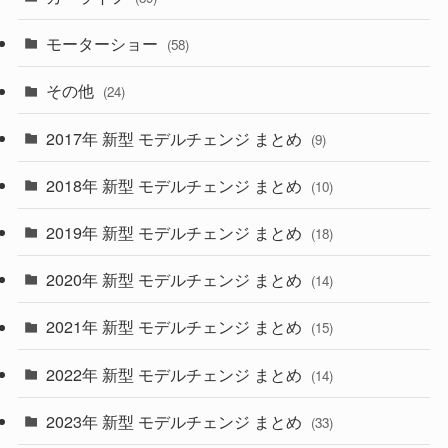
(1)
(9)
(26)
モーターショー
(58)
(15)
(57)
その他
(24)
(30)
(55)
2017年 新型 モデルチェンジ まとめ
(9)
(4)
(33)
2018年 新型 モデルチェンジ まとめ
(10)
(10)
(30)
2019年 新型 モデルチェンジ まとめ
(18)
(35)
(27)
2020年 新型 モデルチェンジ まとめ
(14)
(28)
2021年 新型 モデルチェンジ まとめ
(15)
(10)
2022年 新型 モデルチェンジ まとめ
(14)
(9)
2023年 新型 モデルチェンジ まとめ
(33)
(22)