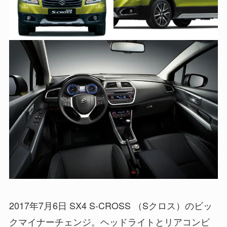
2017年7月6日 SX4 S-CROSS （Sクロス）のビッ
クマイナーチェンジ。ヘッドライトとリアコンビ