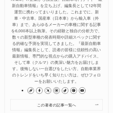
新自動車情報』を立ち上げ、編集長として12年間
運営に携わってまいりました。これまでに、新
車・中古車、国産車（日本車）から輸入車（外
車）まで、あらゆるメーカーの車種に関する記事
を6,000本以上執筆。その経験と独自の分析力で、
数々の新型車種の発表時期や詳細スペックに関す
る的確な予測を実現してきました。『最新自動車
情報』編集長として、読者の皆様に信頼性の高い
最新情報、専門的な視点からの購入アドバイス、
そして車（クルマ）の奥深い魅力をお届けしま
す。後悔しない一台選びをしたい方、自動車業界
のトレンドをいち早く知りたい方は、ぜひフォロ
ーをお願いいたします。
この著者の記事一覧へ