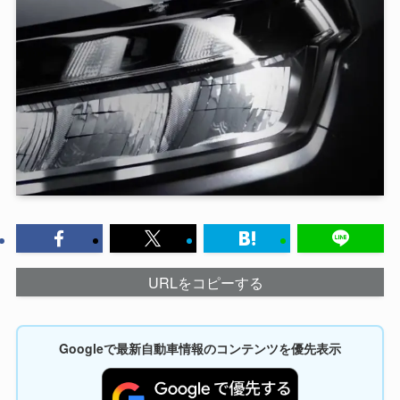
URLをコピーする
Googleで最新自動車情報のコンテンツを優先表示