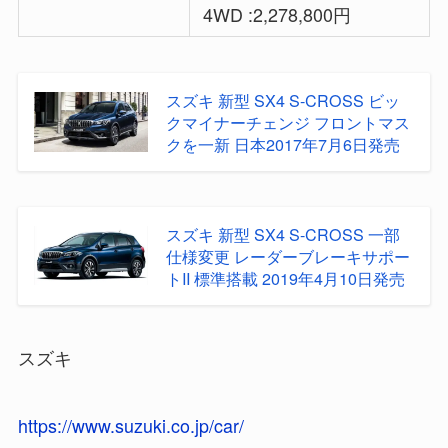
4WD :2,278,800円
スズキ 新型 SX4 S-CROSS ビッ
クマイナーチェンジ フロントマス
クを一新 日本2017年7月6日発売
スズキ 新型 SX4 S-CROSS 一部
仕様変更 レーダーブレーキサポー
トII 標準搭載 2019年4月10日発売
スズキ
https://www.suzuki.co.jp/car/