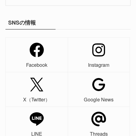
SNSの情報
Facebook
Instagram
X（Twitter）
Google News
LINE
Threads