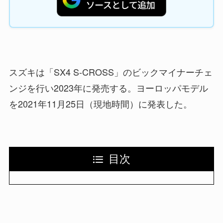
スズキは「SX4 S-CROSS」のビックマイナーチェ
ンジを行い2023年に発売する。ヨーロッパモデル
を2021年11月25日（現地時間）に発表した。
目次