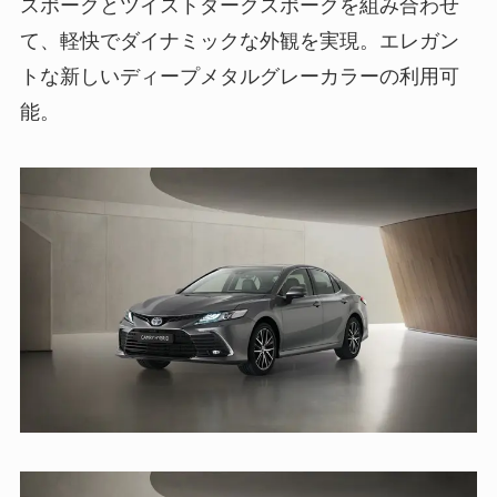
スポークとツイストダークスポークを組み合わせ
て、軽快でダイナミックな外観を実現。エレガン
トな新しいディープメタルグレーカラーの利用可
能。