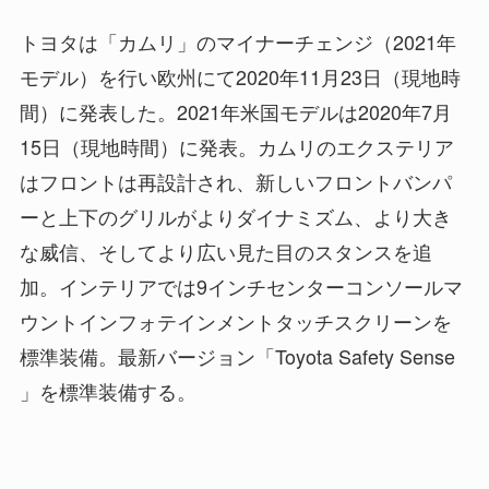
トヨタは「カムリ」のマイナーチェンジ（2021年
モデル）を行い欧州にて2020年11月23日（現地時
間）に発表した。2021年米国モデルは2020年7月
15日（現地時間）に発表。カムリのエクステリア
はフロントは再設計され、新しいフロントバンパ
ーと上下のグリルがよりダイナミズム、より大き
な威信、そしてより広い見た目のスタンスを追
加。インテリアでは9インチセンターコンソールマ
ウントインフォテインメントタッチスクリーンを
標準装備。最新バージョン「Toyota Safety Sense
」を標準装備する。