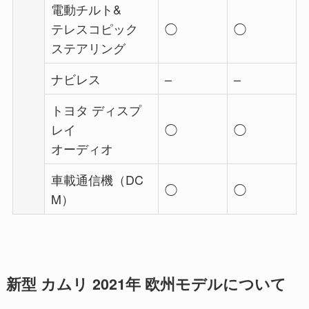
電動チルト&
テレスコピック
◯
◯
ステアリング
ナビレス
–
–
トヨタ ディスプ
レイ
◯
◯
オーディオ
車載通信機（DC
◯
◯
M）
新型 カムリ 2021年 欧州モデルについて