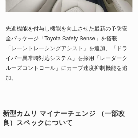
先進機能を付与し機能を向上させた最新の予防安
全パッケージ「Toyota Safety Sense」を搭載。
「レーントレーシングアシスト」を追加、「ドラ
イバー異常時対応システム」を採用「レーダーク
ルーズコントロール」にカーブ速度抑制機能を追
加。
新型カムリ マイナーチェンジ （一部改
良）スペックについて