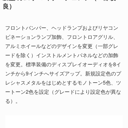
良）
フロントバンパー、ヘッドランプおよびリヤコン
ビネーションランプ加飾、フロントロアグリル、
アルミホイールなどのデザインを変更（一部グレ
ードを除く）インストルメントパネルなどの加飾
を変更。標準装備のディスプレイオーディオを8イ
ンチから9インチへサイズアップ。新規設定色のプ
レシャスメタルをはじめとするモノトーン5色、ツ
ートーン2色を設定（グレードにより設定色が異な
る）。