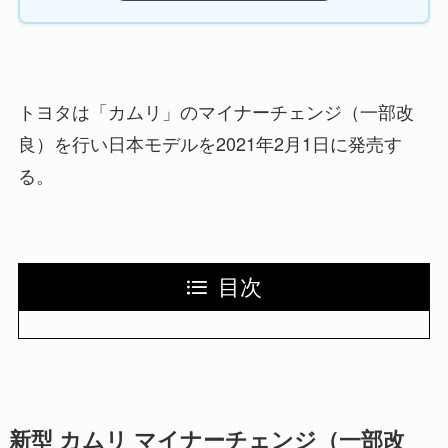
トヨタは「カムリ」のマイナーチェンジ（一部改
良）を行い日本モデルを2021年2月1日に発売す
る。
目次
新型 カムリ マイナーチェンジ（一部改