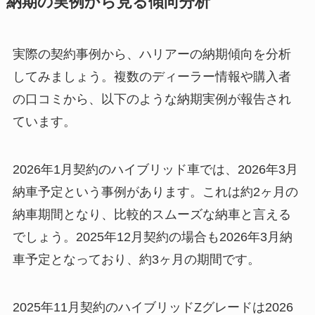
納期の実例から見る傾向分析
実際の契約事例から、ハリアーの納期傾向を分析
してみましょう。複数のディーラー情報や購入者
の口コミから、以下のような納期実例が報告され
ています。
2026年1月契約のハイブリッド車では、2026年3月
納車予定という事例があります。これは約2ヶ月の
納車期間となり、比較的スムーズな納車と言える
でしょう。2025年12月契約の場合も2026年3月納
車予定となっており、約3ヶ月の期間です。
2025年11月契約のハイブリッドZグレードは2026