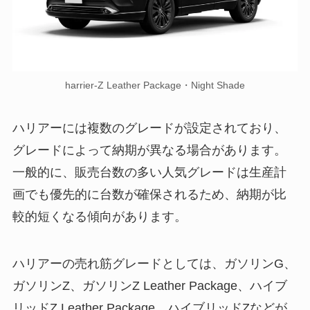
harrier-Z Leather Package・Night Shade
ハリアーには複数のグレードが設定されており、
グレードによって納期が異なる場合があります。
一般的に、販売台数の多い人気グレードは生産計
画でも優先的に台数が確保されるため、納期が比
較的短くなる傾向があります。
ハリアーの売れ筋グレードとしては、ガソリンG、
ガソリンZ、ガソリンZ Leather Package、ハイブ
リッドZ Leather Package、ハイブリッドZなどが