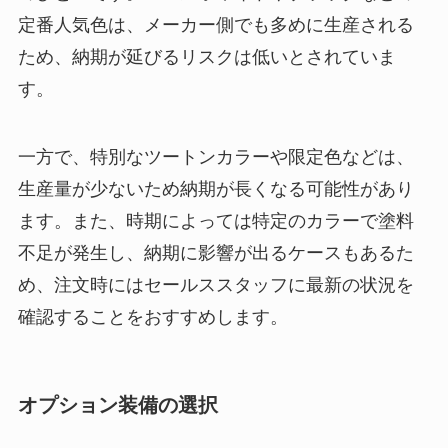
定番人気色は、メーカー側でも多めに生産される
ため、納期が延びるリスクは低いとされていま
す。
一方で、特別なツートンカラーや限定色などは、
生産量が少ないため納期が長くなる可能性があり
ます。また、時期によっては特定のカラーで塗料
不足が発生し、納期に影響が出るケースもあるた
め、注文時にはセールススタッフに最新の状況を
確認することをおすすめします。
オプション装備の選択