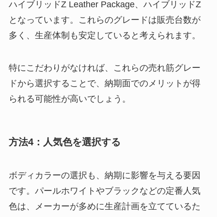
ハイブリッドZ Leather Package、ハイブリッドZ
となっています。これらのグレードは販売台数が
多く、生産体制も安定していると考えられます。
特にこだわりがなければ、これらの売れ筋グレー
ドから選択することで、納期面でのメリットが得
られる可能性が高いでしょう。
方法4：人気色を選択する
ボディカラーの選択も、納期に影響を与える要因
です。パールホワイトやブラックなどの定番人気
色は、メーカーが多めに生産計画を立てているた