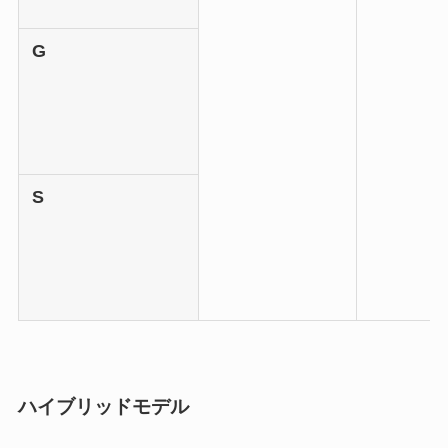
G
S
ハイブリッドモデル