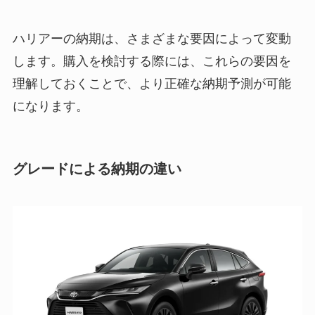
ハリアーの納期は、さまざまな要因によって変動
します。購入を検討する際には、これらの要因を
理解しておくことで、より正確な納期予測が可能
になります。
グレードによる納期の違い