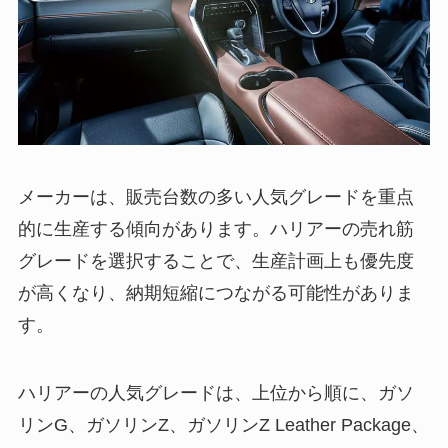
メーカーは、販売台数の多い人気グレードを重点
的に生産する傾向があります。ハリアーの売れ筋
グレードを選択することで、生産計画上も優先度
が高くなり、納期短縮につながる可能性がありま
す。
ハリアーの人気グレードは、上位から順に、ガソ
リンG、ガソリンZ、ガソリンZ Leather Package、