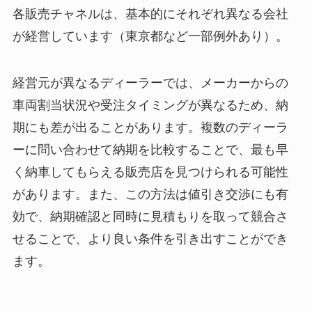
各販売チャネルは、基本的にそれぞれ異なる会社
が経営しています（東京都など一部例外あり）。
経営元が異なるディーラーでは、メーカーからの
車両割当状況や受注タイミングが異なるため、納
期にも差が出ることがあります。複数のディーラ
ーに問い合わせて納期を比較することで、最も早
く納車してもらえる販売店を見つけられる可能性
があります。また、この方法は値引き交渉にも有
効で、納期確認と同時に見積もりを取って競合さ
せることで、より良い条件を引き出すことができ
ます。