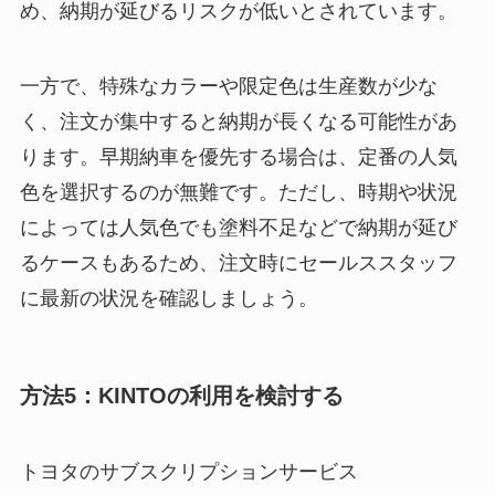
め、納期が延びるリスクが低いとされています。
一方で、特殊なカラーや限定色は生産数が少な
く、注文が集中すると納期が長くなる可能性があ
ります。早期納車を優先する場合は、定番の人気
色を選択するのが無難です。ただし、時期や状況
によっては人気色でも塗料不足などで納期が延び
るケースもあるため、注文時にセールススタッフ
に最新の状況を確認しましょう。
方法5：KINTOの利用を検討する
トヨタのサブスクリプションサービス