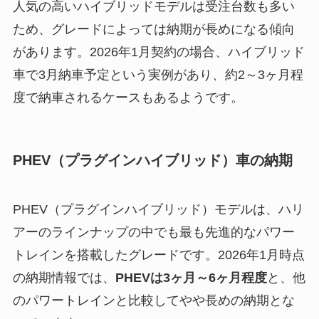
人気の高いハイブリッドモデルは受注台数も多い
ため、グレードによっては納期が長めになる傾向
があります。2026年1月契約の場合、ハイブリッド
車で3月納車予定という実例があり、約2～3ヶ月程
度で納車されるケースもあるようです。
PHEV（プラグインハイブリッド）車の納期
PHEV（プラグインハイブリッド）モデルは、ハリ
アーのラインナップの中でも最も先進的なパワー
トレインを搭載したグレードです。2026年1月時点
の納期情報では、
PHEVは3ヶ月～6ヶ月程度
と、他
のパワートレインと比較してやや長めの納期とな