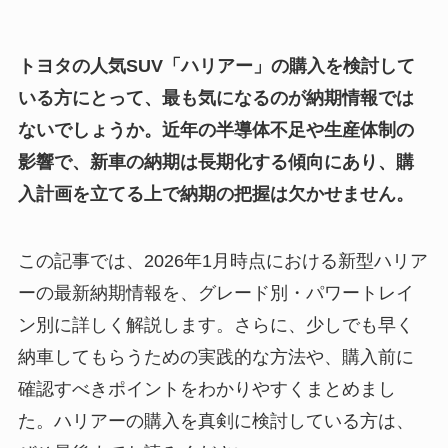
トヨタの人気SUV「ハリアー」の購入を検討して
いる方にとって、最も気になるのが納期情報では
ないでしょうか。近年の半導体不足や生産体制の
影響で、新車の納期は長期化する傾向にあり、購
入計画を立てる上で納期の把握は欠かせません。
この記事では、2026年1月時点における新型ハリア
ーの最新納期情報を、グレード別・パワートレイ
ン別に詳しく解説します。さらに、少しでも早く
納車してもらうための実践的な方法や、購入前に
確認すべきポイントをわかりやすくまとめまし
た。ハリアーの購入を真剣に検討している方は、