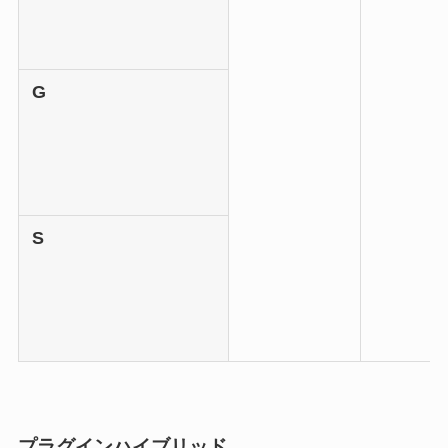
G
S
プラグインハイブリッド