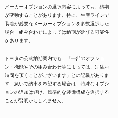
メーカーオプションの選択内容によっても、納期
が変動することがあります。特に、生産ラインで
装着が必要なメーカーオプションを多数選択した
場合、組み合わせによっては納期が延びる可能性
があります。
トヨタの公式納期案内でも、「一部のオプショ
ン・機能やその組み合わせ等によっては、別途お
時間を頂くことがございます」との記載がありま
す。急いで納車を希望する場合は、特殊なオプシ
ョンの追加は避け、標準的な装備構成を選択する
ことが賢明かもしれません。