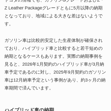
Z Leather Packageグレードともに5月以降の納期
となっており、地域による大きな差はないようで
す。
ガソリン車は比較的安定した生産体制が確保され
ており、ハイブリッド車と比較すると若干短めの
納期となるケースもあります。実際の納期事例を
見ると、2026年1月契約のハイブリッド車が3月納
車予定であるのに対し、2025年9月契約のガソリン
車は12月納車予定という事例があり、約3ヶ月の納
車期間で済んでいます。
ハイブリッド車の納期