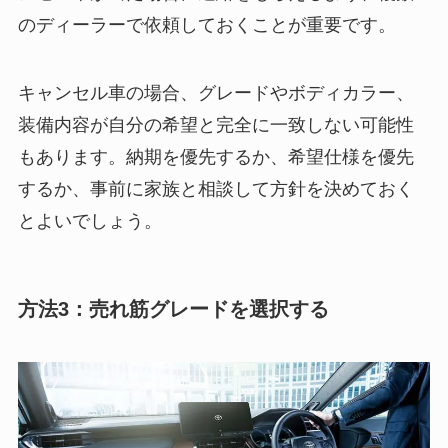
のディーラーで依頼しておくことが重要です。
キャンセル車の場合、グレードやボディカラー、
装備内容が自分の希望と完全に一致しない可能性
もあります。納期を優先するか、希望仕様を優先
するか、事前に家族と相談して方針を決めておく
とよいでしょう。
方法3：売れ筋グレードを選択する