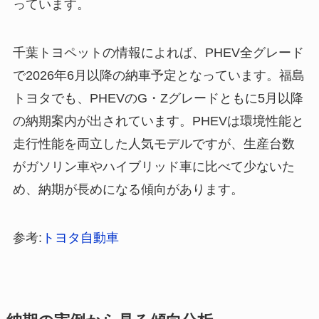
っています。
千葉トヨペットの情報によれば、PHEV全グレード
で2026年6月以降の納車予定となっています。福島
トヨタでも、PHEVのG・Zグレードともに5月以降
の納期案内が出されています。PHEVは環境性能と
走行性能を両立した人気モデルですが、生産台数
がガソリン車やハイブリッド車に比べて少ないた
め、納期が長めになる傾向があります。
参考:
トヨタ自動車