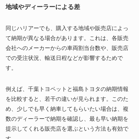
地域やディーラーによる差
同じハリアーでも、購入する地域や販売店によっ
て納期が異なる場合があります。これは、各販売
会社へのメーカーからの車両割当台数や、販売店
での受注状況、輸送日程などが影響するためで
す。
例えば、千葉トヨペットと福島トヨタの納期情報
を比較すると、若干の違いが見られます。このた
め、少しでも早く納車してもらいたい場合は、複
数のディーラーで納期を確認し、最も早い納期を
提示してくれる販売店を選ぶという方法も有効で
す。