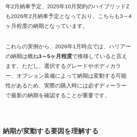
年2月納車予定、2025年10月契約のハイブリッドZ
も2026年2月納車予定となっており、こちらも3～4
ヶ月程度の納期となっています。
これらの実例から、2026年1月時点では、ハリアー
の納期は概ね
3～5ヶ月程度
で推移していると言え
ます。ただし、選択するグレードやボディカラ
ー、オプション装備によって納期は変動する可能
性があるため、実際の購入時には必ずディーラー
で最新の納期を確認することが重要です。
納期が変動する要因を理解する