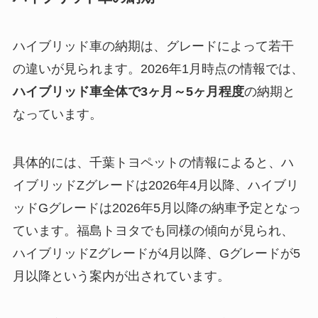
ハイブリッド車の納期は、グレードによって若干
の違いが見られます。2026年1月時点の情報では、
ハイブリッド車全体で3ヶ月～5ヶ月程度
の納期と
なっています。
具体的には、千葉トヨペットの情報によると、ハ
イブリッドZグレードは2026年4月以降、ハイブリ
ッドGグレードは2026年5月以降の納車予定となっ
ています。福島トヨタでも同様の傾向が見られ、
ハイブリッドZグレードが4月以降、Gグレードが5
月以降という案内が出されています。