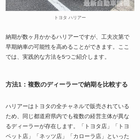
トヨタ ハリアー
納期が数ヶ月かかるハリアーですが、工夫次第で
早期納車の可能性を高めることができます。ここ
では、実践的な方法を5つご紹介します。
方法1：複数のディーラーで納期を比較する
ハリアーはトヨタの全チャネルで販売されている
ため、同じ都道府県内でも複数の経営主体が異な
るディーラーが存在します。「トヨタ店」「トヨ
ペット店」「ネッツ店」「カローラ店」といった