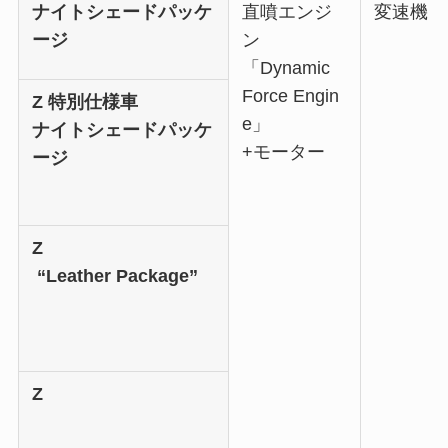
ナイトシェードパッケ
直噴エンジ
変速機
ージ
ン
「Dynamic
Force Engin
Z 特別仕様車
e」
ナイトシェードパッケ
+モーター
ージ
Z
“Leather Package”
Z