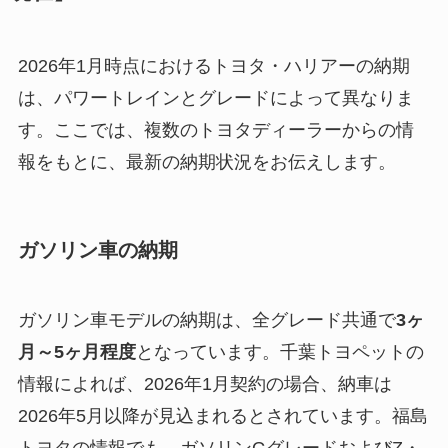
2026年1月時点におけるトヨタ・ハリアーの納期
は、パワートレインとグレードによって異なりま
す。ここでは、複数のトヨタディーラーからの情
報をもとに、最新の納期状況をお伝えします。
ガソリン車の納期
ガソリン車モデルの納期は、全グレード共通で
3ヶ
月～5ヶ月程度
となっています。千葉トヨペットの
情報によれば、2026年1月契約の場合、納車は
2026年5月以降が見込まれるとされています。福島
トヨタの情報でも、ガソリンGグレードおよびZ・