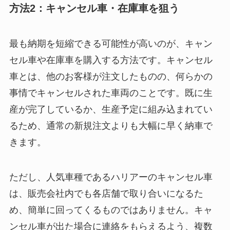
方法2：キャンセル車・在庫車を狙う
最も納期を短縮できる可能性が高いのが、キャン
セル車や在庫車を購入する方法です。キャンセル
車とは、他のお客様が注文したものの、何らかの
事情でキャンセルされた車両のことです。既に生
産が完了しているか、生産予定に組み込まれてい
るため、通常の新規注文よりも大幅に早く納車で
きます。
ただし、人気車種であるハリアーのキャンセル車
は、販売会社内でも各店舗で取り合いになるた
め、簡単に回ってくるものではありません。キャ
ンセル車が出た場合に連絡をもらえるよう、複数