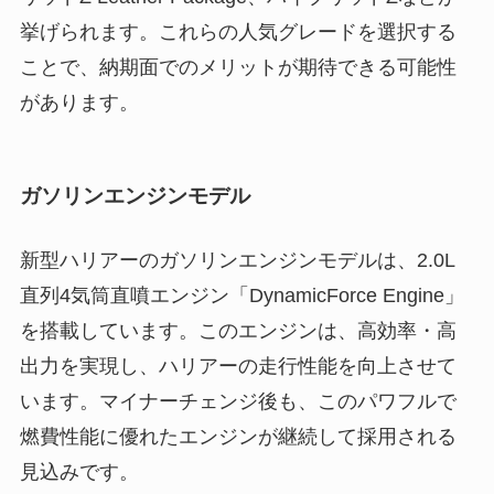
挙げられます。これらの人気グレードを選択する
ことで、納期面でのメリットが期待できる可能性
があります。
ガソリンエンジンモデル
新型ハリアーのガソリンエンジンモデルは、2.0L
直列4気筒直噴エンジン「DynamicForce Engine」
を搭載しています。このエンジンは、高効率・高
出力を実現し、ハリアーの走行性能を向上させて
います。マイナーチェンジ後も、このパワフルで
燃費性能に優れたエンジンが継続して採用される
見込みです。