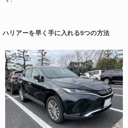
ハリアーを早く手に入れる5つの方法