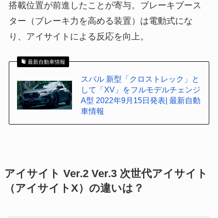
搭載位置が前進したことが寄与。ブレーキブース
ター（ブレーキ力を高める装置）は電動式にな
り、アイサイトによる反応を向上。
最新自動車情報
スバル 新型「クロストレック」と
して「XV」をフルモデルチェンジ
A型 2022年9月15日発表| 最新自動
車情報
アイサイト Ver.2 Ver.3 次世代アイサイト
（アイサイトX）の違いは？