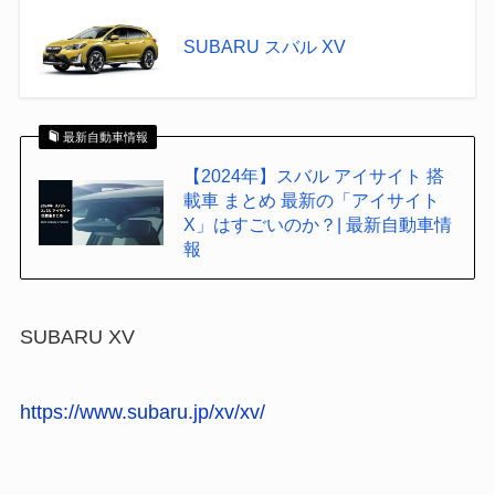
SUBARU スバル XV
最新自動車情報
【2024年】スバル アイサイト 搭
載車 まとめ 最新の「アイサイト
X」はすごいのか？| 最新自動車情
報
SUBARU XV
https://www.subaru.jp/xv/xv/