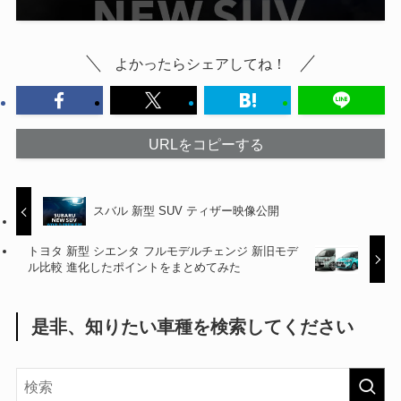
よかったらシェアしてね！
URLをコピーする
スバル 新型 SUV ティザー映像公開
トヨタ 新型 シエンタ フルモデルチェンジ 新旧モデ
ル比較 進化したポイントをまとめてみた
是非、知りたい車種を検索してください