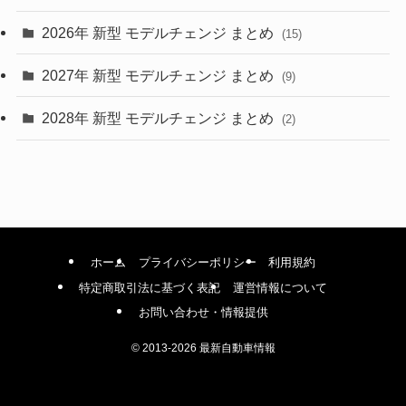
(4)
2026年 新型 モデルチェンジ まとめ
(15)
(42)
2027年 新型 モデルチェンジ まとめ
(9)
(1)
2028年 新型 モデルチェンジ まとめ
(2)
ホーム
プライバシーポリシー
利用規約
特定商取引法に基づく表記
運営情報について
お問い合わせ・情報提供
©
2013-2026 最新自動車情報