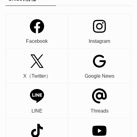
Facebook
Instagram
X（Twitter）
Google News
LINE
Threads