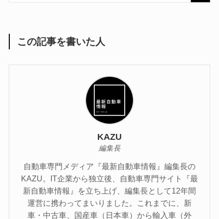
この記事を書いた人
KAZU
編集長
自動車専門メディア『最新自動車情報』編集長の
KAZU。IT企業から独立後、自動車専門サイト『最
新自動車情報』を立ち上げ、編集長として12年間
運営に携わってまいりました。これまでに、新
車・中古車、国産車（日本車）から輸入車（外