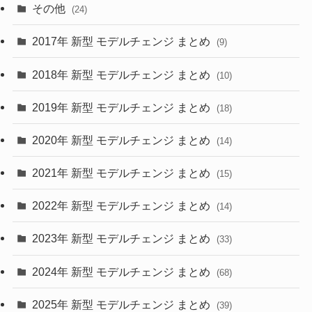
(15)
(57)
その他
(24)
(30)
(55)
2017年 新型 モデルチェンジ まとめ
(9)
(4)
(33)
2018年 新型 モデルチェンジ まとめ
(10)
(10)
(30)
2019年 新型 モデルチェンジ まとめ
(18)
(35)
(27)
2020年 新型 モデルチェンジ まとめ
(14)
(28)
2021年 新型 モデルチェンジ まとめ
(15)
(10)
2022年 新型 モデルチェンジ まとめ
(14)
(9)
2023年 新型 モデルチェンジ まとめ
(33)
(22)
2024年 新型 モデルチェンジ まとめ
(4)
(68)
(9)
2025年 新型 モデルチェンジ まとめ
(39)