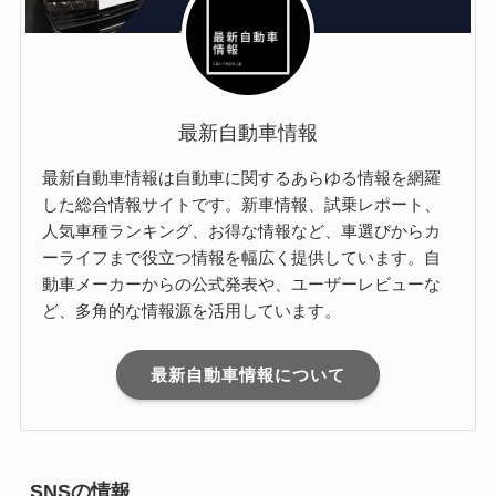
最新自動車情報
最新自動車情報は自動車に関するあらゆる情報を網羅
した総合情報サイトです。新車情報、試乗レポート、
人気車種ランキング、お得な情報など、車選びからカ
ーライフまで役立つ情報を幅広く提供しています。自
動車メーカーからの公式発表や、ユーザーレビューな
ど、多角的な情報源を活用しています。
最新自動車情報について
SNSの情報