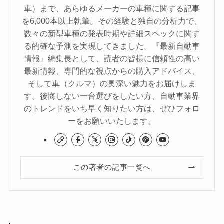
車）まで、あらゆるメーカーの車種に関する記事
を6,000本以上執筆。その経験と独自の分析力で、
数々の新型車種の発表時期や詳細スペックに関す
る的確な予測を実現してきました。『最新自動車
情報』編集長として、読者の皆様に信頼性の高い
最新情報、専門的な視点からの購入アドバイス、
そして車（クルマ）の奥深い魅力をお届けしま
す。後悔しない一台選びをしたい方、自動車業界
のトレンドをいち早く知りたい方は、ぜひフォロ
ーをお願いいたします。
この著者の記事一覧へ