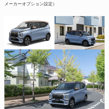
メーカーオプション設定）