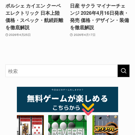
ポルシェ カイエン クーペ
日産 サクラ マイナーチェ
エレクトリック 日本上陸
ンジ 2026年4月16日発表・
価格・スペック・航続距離
発売 価格・デザイン・装備
を徹底解説
を徹底解説
2026年4月25日
2026年4月17日