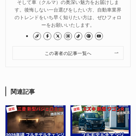
そして車（クルマ）の奥深い魅力をお届けしま
す。後悔しない一台選びをしたい方、自動車業界
のトレンドをいち早く知りたい方は、ぜひフォロ
ーをお願いいたします。
この著者の記事一覧へ
関連記事