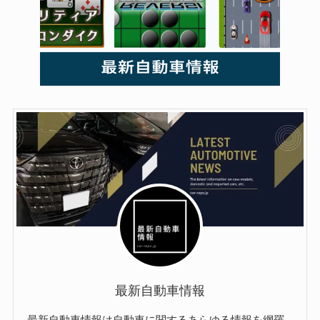
最新自動車情報
最新自動車情報は自動車に関するあらゆる情報を網羅