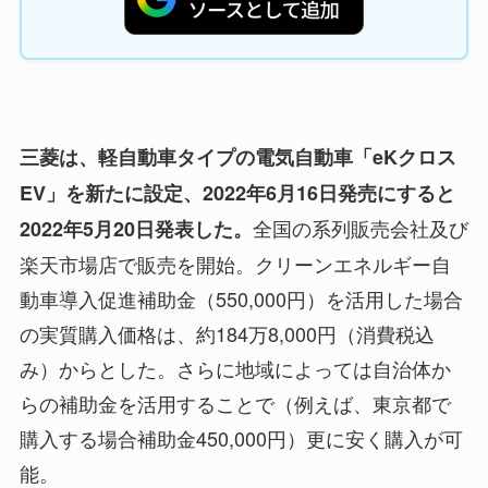
三菱は、軽自動車タイプの電気自動車「eKクロス
EV」を新たに設定、2022年6月16日発売にすると
全国の系列販売会社及び
2022年5月20日発表した。
楽天市場店で販売を開始。クリーンエネルギー自
動車導入促進補助金（550,000円）を活用した場合
の実質購入価格は、約184万8,000円（消費税込
み）からとした。さらに地域によっては自治体か
らの補助金を活用することで（例えば、東京都で
購入する場合補助金450,000円）更に安く購入が可
能。