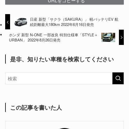
URLをコピーする
日産 新型「サクラ（SAKURA）」 軽バッテリEV 航
続距離最大180km 2022年6月16日発売
ホンダ 新型 N-ONE 一部改良 特別仕様車「STYLE＋
URBAN」 2022年8月26日発売
是非、知りたい車種を検索してください
この記事を書いた人