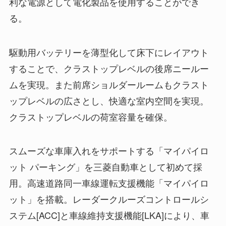
利な電源として電化製品を使用することができ
る。
駆動用バッテリーを薄型化して床下にレイアウト
することで、クラストップレベルの後席ニールー
ムを実現。また前席ショルダールームもクラスト
ップレベルの広さとし、快適な室内空間を実現。
クラストップレベルの荷室容量を確保。
スムーズな車庫入れをサポートする「マイパイロ
ット パーキング」を三菱自動車として初めて採
用。高速道路同一車線運転支援機能「マイパイロ
ット」を搭載。レーダークルーズコントロールシ
ステム[ACC]と車線維持支援機能[LKA]により、車