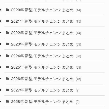
(35)
(27)
2020年 新型 モデルチェンジ まとめ
(14)
(28)
2021年 新型 モデルチェンジ まとめ
(15)
(10)
2022年 新型 モデルチェンジ まとめ
(14)
(9)
2023年 新型 モデルチェンジ まとめ
(33)
(22)
2024年 新型 モデルチェンジ まとめ
(4)
(68)
(9)
2025年 新型 モデルチェンジ まとめ
(39)
(4)
2026年 新型 モデルチェンジ まとめ
(15)
(42)
2027年 新型 モデルチェンジ まとめ
(9)
(1)
2028年 新型 モデルチェンジ まとめ
(2)