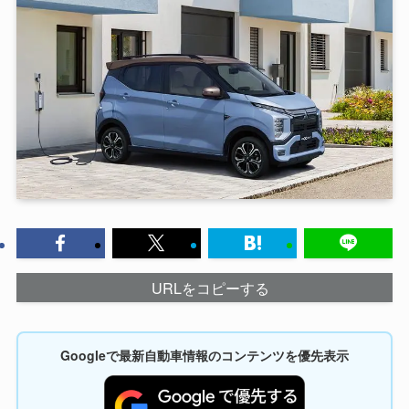
URLをコピーする
Googleで最新自動車情報のコンテンツを優先表示