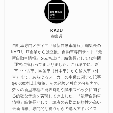
KAZU
編集長
自動車専門メディア『最新自動車情報』編集長の
KAZU。IT企業から独立後、自動車専門サイト『最
新自動車情報』を立ち上げ、編集長として12年間
運営に携わってまいりました。これまでに、新
車・中古車、国産車（日本車）から輸入車（外
車）まで、あらゆるメーカーの車種に関する記事
を6,000本以上執筆。その経験と独自の分析力で、
数々の新型車種の発表時期や詳細スペックに関す
る的確な予測を実現してきました。『最新自動車
情報』編集長として、読者の皆様に信頼性の高い
最新情報、専門的な視点からの購入アドバイス、