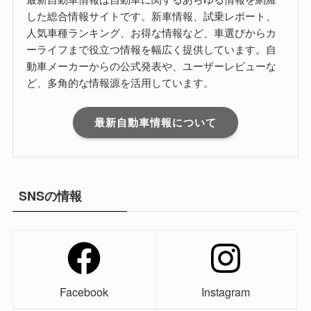
した総合情報サイトです。新車情報、試乗レポート、
人気車種ランキング、お得な情報など、車選びからカ
ーライフまで役立つ情報を幅広く提供しています。自
動車メーカーからの公式発表や、ユーザーレビューな
ど、多角的な情報源を活用しています。
最新自動車情報について
SNSの情報
Facebook
Instagram