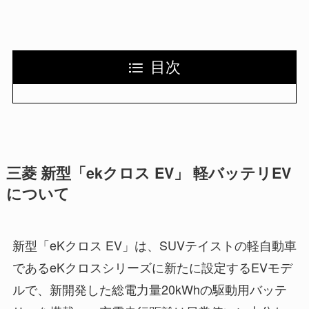
目次
三菱 新型「ekクロス EV」 軽バッテリEV
について
新型「eKクロス EV」は、SUVテイストの軽自動車
であるeKクロスシリーズに新たに設定するEVモデ
ルで、新開発した総電力量20kWhの駆動用バッテ