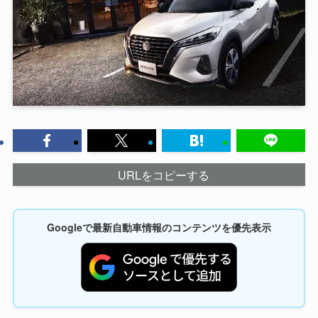
URLをコピーする
Googleで最新自動車情報のコンテンツを優先表示