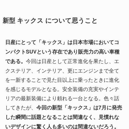
新型 キックス について思うこと
日産にとって「キックス」は日本市場においてコ
ンパクトSUVという存在であり販売力の高い車種
今回は日産として正常進化を果たし、エ
である。
クステリア、インテリア、更にエンジンまで全て
を一新することで見た目以上に乗ったときに進化
を感じるモデルとなる。安全装備の充実やインテ
リアの最新装備により頼れる一台となる。色々話
してきたが、
今回の新型「キックス」は7月に発売
した瞬間に話題となることは間違なく、見慣れな
いデザインに驚く人も多いのは間違ないだろう。