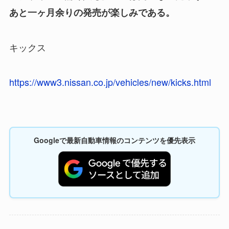
あと一ヶ月余りの発売が楽しみである。
キックス
https://www3.nissan.co.jp/vehicles/new/kicks.html
Googleで最新自動車情報のコンテンツを優先表示