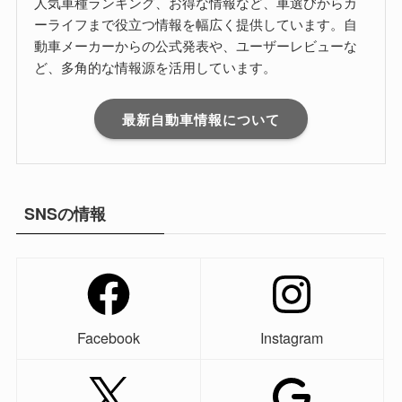
人気車種ランキング、お得な情報など、車選びからカ
ーライフまで役立つ情報を幅広く提供しています。自
動車メーカーからの公式発表や、ユーザーレビューな
ど、多角的な情報源を活用しています。
最新自動車情報について
SNSの情報
Facebook
Instagram