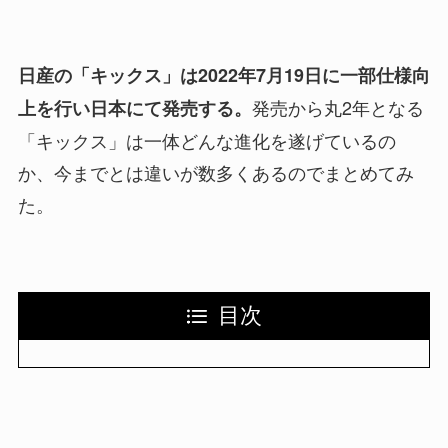
日産の「キックス」は2022年7月19日に一部仕様向
発売から丸2年となる
上を行い日本にて発売する。
「キックス」は一体どんな進化を遂げているの
か、今までとは違いが数多くあるのでまとめてみ
た。
目次