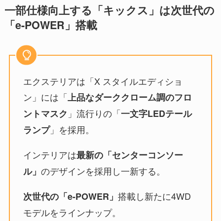
一部仕様向上する「キックス」は次世代の
「e-POWER」搭載
エクステリアは「X スタイルエディショ
ン」には「
上品なダーククローム調のフロ
」流行りの「
ントマスク
一文字LEDテール
」を採用。
ランプ
インテリアは
最新の「センターコンソー
のデザインを採用し一新する。
ル」
搭載し新たに4WD
次世代の「e-POWER」
モデルをラインナップ。