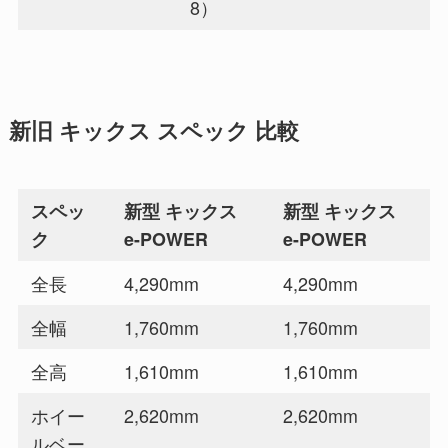
8）
新旧 キックス スペック 比較
スペッ
新型 キックス
新型 キックス
ク
e-POWER
e-POWER
全長
4,290mm
4,290mm
全幅
1,760mm
1,760mm
全高
1,610mm
1,610mm
ホイー
2,620mm
2,620mm
ルベー