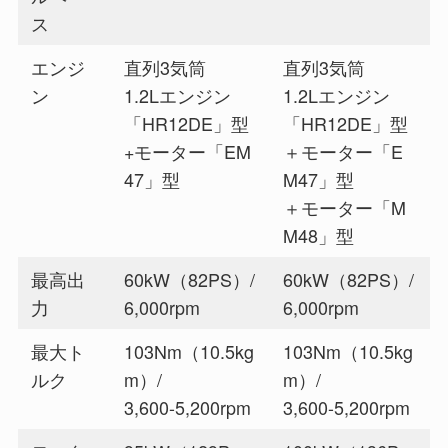
ス
エンジ
直列3気筒
直列3気筒
ン
1.2Lエンジン
1.2Lエンジン
「HR12DE」型
「HR12DE」型
+モーター「EM
＋モーター「E
47」型
M47」型
＋モーター「M
M48」型
最高出
60kW（82PS）/
60kW（82PS）/
力
6,000rpm
6,000rpm
最大ト
103Nm（10.5kg
103Nm（10.5kg
ルク
m）/
m）/
3,600-5,200rpm
3,600-5,200rpm