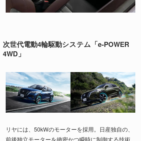
次世代電動4輪駆動システム「e-POWER
4WD」
リヤには、50kWのモーターを採用。日産独自の、
前後独立モーターを緻密かつ瞬時に制御する技術