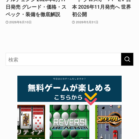
日発売 グレード・価格・ス
本 2026年11月発売へ 世界
ペック・装備を徹底解説
初公開
2026年6月10日
2026年5月31日