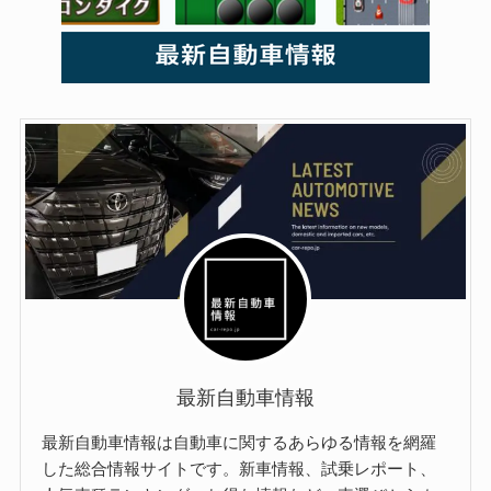
最新自動車情報
最新自動車情報は自動車に関するあらゆる情報を網羅
した総合情報サイトです。新車情報、試乗レポート、