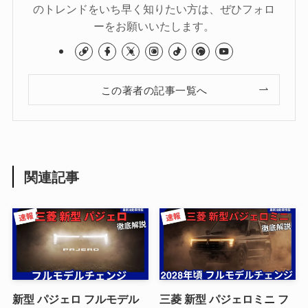
のトレンドをいち早く知りたい方は、ぜひフォロ
ーをお願いいたします。
この著者の記事一覧へ
関連記事
新型 パジェロ フルモデル
三菱 新型 パジェロミニ フ