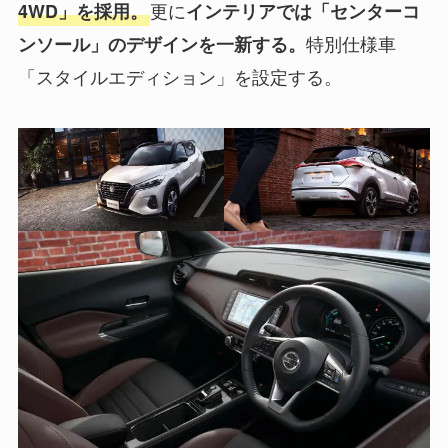
更に
4WD」を採用。
インテリアでは「センターコ
特別仕様車
ンソール」のデザインを一新する。
「スタイルエディション」を設定する。