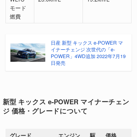
モード
燃費
日産 新型 キックス e-POWER マ
イナーチェンジ 次世代の「e-
POWER」4WD追加 2022年7月19
日発売
新型 キックス e-POWER マイナーチェン
ジ 価格・グレードについて
グレード
エンジン
駆
価格