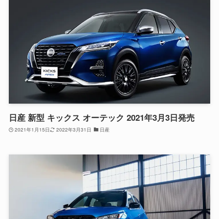
日産 新型 キックス オーテック 2021年3月3日発売
2021年1月15日
2022年3月31日
日産