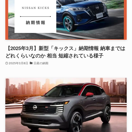
【2025年3月】新型「キックス」納期情報 納車までは
どれくらいなのか 相当 短縮されている様子
2025年3月8日
日産の納期