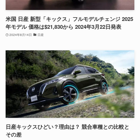
米国 日産 新型「キックス」フルモデルチェンジ 2025
年モデル 価格は$21,830から 2024年3月22日発表
2024年8月14日
日産
日産キックスひどい？理由は？ 競合車種との比較と
その差