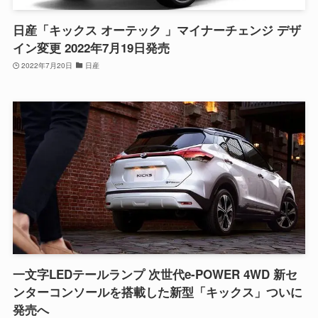
日産「キックス オーテック 」マイナーチェンジ デザ
イン変更 2022年7月19日発売
2022年7月20日
日産
一文字LEDテールランプ 次世代e-POWER 4WD 新セ
ンターコンソールを搭載した新型「キックス」ついに
発売へ