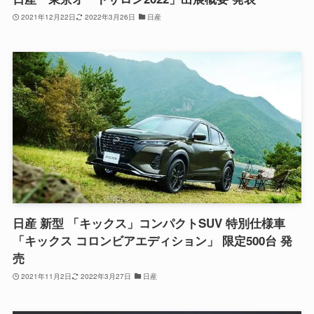
2021年12月22日
2022年3月26日
日産
日産 新型 「キックス」コンパクトSUV 特別仕様車
「キックス コロンビアエディション」 限定500台 発
売
2021年11月2日
2022年3月27日
日産