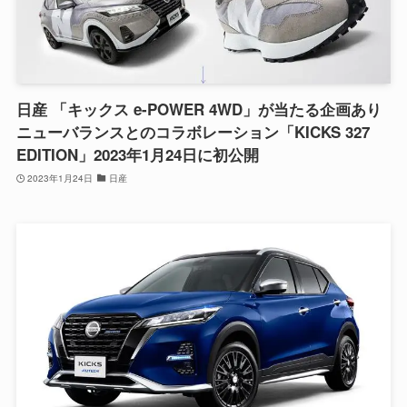
日産 「キックス e-POWER 4WD」が当たる企画あり
ニューバランスとのコラボレーション「KICKS 327
EDITION」2023年1月24日に初公開
2023年1月24日
日産