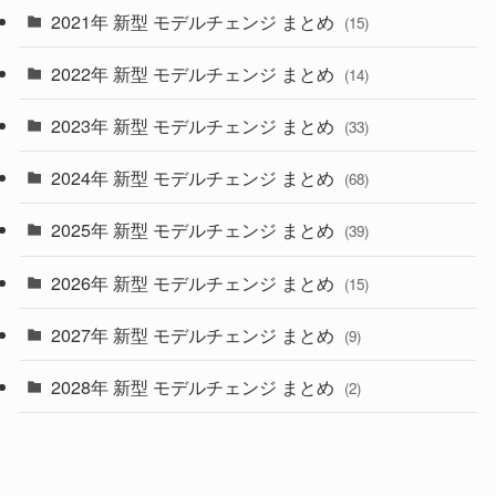
2021年 新型 モデルチェンジ まとめ
(15)
(10)
2022年 新型 モデルチェンジ まとめ
(14)
(9)
2023年 新型 モデルチェンジ まとめ
(33)
(22)
2024年 新型 モデルチェンジ まとめ
(4)
(68)
(9)
2025年 新型 モデルチェンジ まとめ
(39)
(4)
2026年 新型 モデルチェンジ まとめ
(15)
(42)
2027年 新型 モデルチェンジ まとめ
(9)
(1)
2028年 新型 モデルチェンジ まとめ
(2)