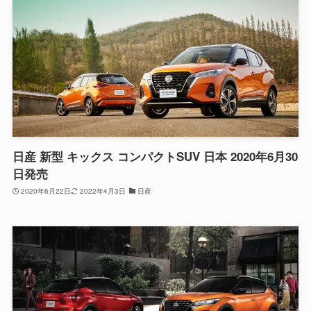
日産 新型 キックス コンパクトSUV 日本 2020年6月30
日発売
2020年6月22日
2022年4月3日
日産