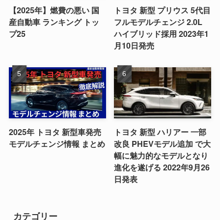
【2025年】燃費の悪い 国
トヨタ 新型 プリウス 5代目
産自動車 ランキング トッ
フルモデルチェンジ 2.0L
プ25
ハイブリッド採用 2023年1
月10日発売
2025年 トヨタ 新型車発売
トヨタ 新型 ハリアー 一部
モデルチェンジ情報 まとめ
改良 PHEVモデル追加 で大
幅に魅力的なモデルとなり
進化を遂げる 2022年9月26
日発表
カテゴリー