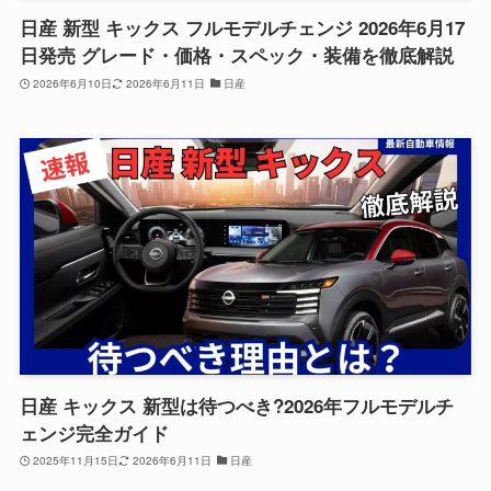
日産 新型 キックス フルモデルチェンジ 2026年6月17
日発売 グレード・価格・スペック・装備を徹底解説
2026年6月10日
2026年6月11日
日産
日産 キックス 新型は待つべき?2026年フルモデルチ
ェンジ完全ガイド
2025年11月15日
2026年6月11日
日産