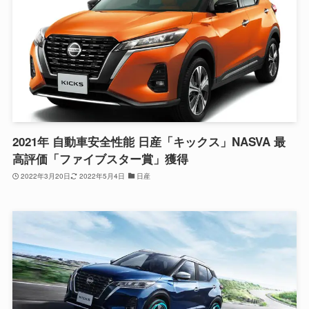
2021年 自動車安全性能 日産「キックス」NASVA 最
高評価「ファイブスター賞」獲得
2022年3月20日
2022年5月4日
日産