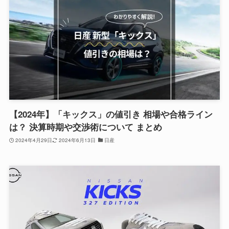
【2024年】「キックス」の値引き 相場や合格ライン
は？ 決算時期や交渉術について まとめ
2024年4月29日
2024年6月13日
日産