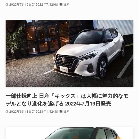
2022年7月19日
2022年7月20日
日産
一部仕様向上 日産「キックス」は大幅に魅力的なモ
デルとなり進化を遂げる 2022年7月19日発売
2022年6月18日
2023年1月24日
日産