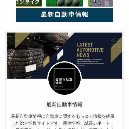
最新自動車情報
最新自動車情報は自動車に関するあらゆる情報を網羅
した総合情報サイトです。新車情報、試乗レポート、