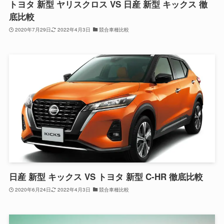
トヨタ 新型 ヤリスクロス VS 日産 新型 キックス 徹
底比較
2020年7月29日
2022年4月3日
競合車種比較
日産 新型 キックス VS トヨタ 新型 C-HR 徹底比較
2020年6月24日
2022年4月3日
競合車種比較