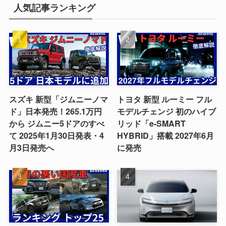
人気記事ランキング
スズキ 新型「ジムニーノマ
トヨタ 新型 ルーミー フル
ド」日本発売！265.1万円
モデルチェンジ 初のハイブ
から ジムニー5ドアのすべ
リッド「e-SMART
て 2025年1月30日発表・4
HYBRID」搭載 2027年6月
月3日発売へ
に発売