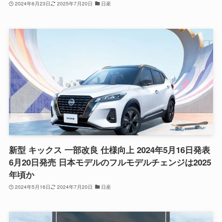
2024年6月23日
2025年7月20日
日産
新型 キックス 一部改良 仕様向上 2024年5月16日発表
6月20日発売 日本モデルのフルモデルチェンジは2025
年頃か
2024年5月16日
2024年7月20日
日産