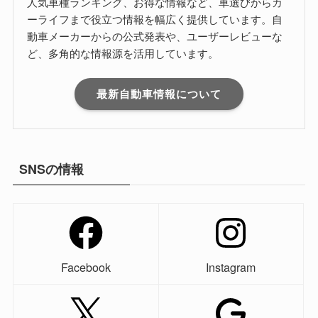
人気車種ランキング、お得な情報など、車選びからカ
ーライフまで役立つ情報を幅広く提供しています。自
動車メーカーからの公式発表や、ユーザーレビューな
ど、多角的な情報源を活用しています。
最新自動車情報について
SNSの情報
Facebook
Instagram