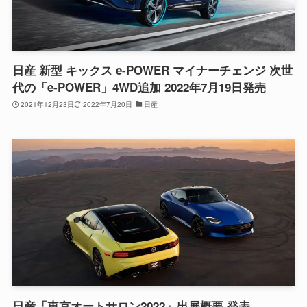
日産 新型 キックス e-POWER マイナーチェンジ 次世
代の「e-POWER」4WD追加 2022年7月19日発売
2021年12月23日
2022年7月20日
日産
日産「東京オートサロン2022」出展概要 発表