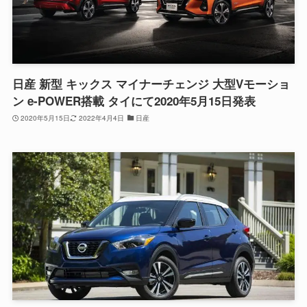
日産 新型 キックス マイナーチェンジ 大型Vモーショ
ン e-POWER搭載 タイにて2020年5月15日発表
2020年5月15日
2022年4月4日
日産