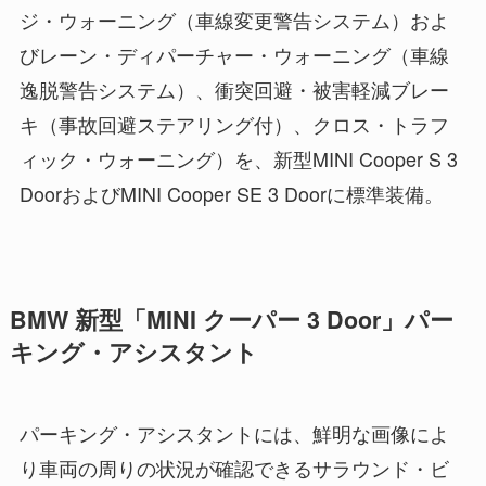
ジ・ウォーニング（車線変更警告システム）およ
びレーン・ディパーチャー・ウォーニング（車線
逸脱警告システム）、衝突回避・被害軽減ブレー
キ（事故回避ステアリング付）、クロス・トラフ
ィック・ウォーニング）を、新型MINI Cooper S 3
DoorおよびMINI Cooper SE 3 Doorに標準装備。
BMW 新型「MINI クーパー 3 Door」パー
キング・アシスタント
パーキング・アシスタントには、鮮明な画像によ
り車両の周りの状況が確認できるサラウンド・ビ