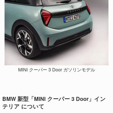
MINI クーパー 3 Door ガソリンモデル
BMW 新型「MINI クーパー 3 Door」イン
テリア について