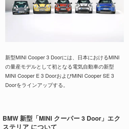
新型MINI Cooper 3 Doorには、日本におけるMINI
の量産モデルとして初となる電気自動車の新型
MINI Cooper E 3 DoorおよびMINI Cooper SE 3
Doorをラインアップする。
BMW 新型「MINI クーパー 3 Door」エク
ステリア について