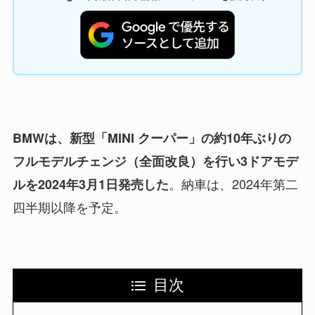
BMWは、新型「MINI クーパー」の約10年ぶりの
フルモデルチェンジ（全面改良）を行い3ドアモデ
。納車は、2024年第二
ルを2024年3月1日発売した
四半期以降を予定。
目次