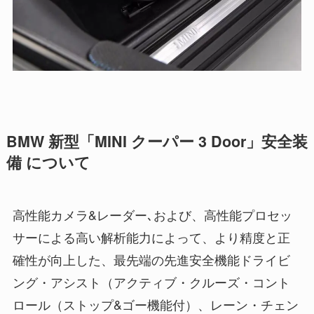
BMW 新型「MINI クーパー 3 Door」安全装
備 について
高性能カメラ&レーダー､および、高性能プロセッ
サーによる高い解析能力によって、より精度と正
確性が向上した、最先端の先進安全機能ドライビ
ング・アシスト（アクティブ・クルーズ・コント
ロール（ストップ&ゴー機能付）、レーン・チェン