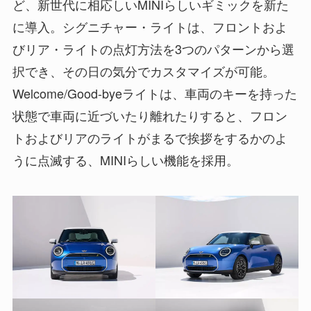
ど、新世代に相応しいMINIらしいギミックを新た
に導入。シグニチャー・ライトは、フロントおよ
びリア・ライトの点灯方法を3つのパターンから選
択でき、その日の気分でカスタマイズが可能。
Welcome/Good-byeライトは、車両のキーを持った
状態で車両に近づいたり離れたりすると、フロン
トおよびリアのライトがまるで挨拶をするかのよ
うに点滅する、MINIらしい機能を採用。