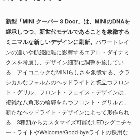
新型「MINI クーパー 3 Door」は、MINIのDNAを
継承しつつ、新世代モデルであることを象徴する
パワートレイ
ミニマルな新しいデザインに刷新。
ンの違いや航続距離に影響するエアロ・ダイナミ
クスを考慮し、デザイン細部に調整を施してい
る。アイコニックなMINIらしさを象徴する、クラ
シカルなフォルムのヘッドライトと際立つフロン
ト・グリル、フロント・フェイス・デザインは、
複雑な八角形の輪郭をもつフロント・グリルと、
新たなヘッドライト・デザインによって形作られ
る。3種類からカスタマイズ可能なLEDシグニチャ
ー・ライトやWelcome/Good-byeライトの採用な