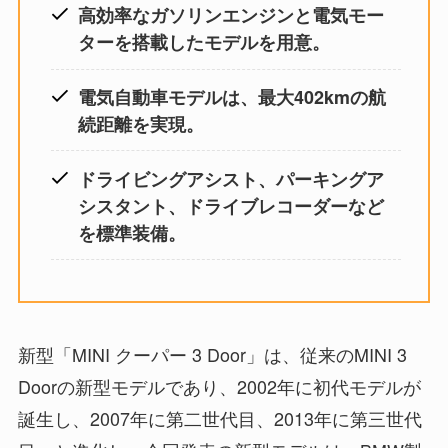
高効率なガソリンエンジンと電気モー
ターを搭載したモデルを用意。
電気自動車モデルは、最大402kmの航
続距離を実現。
ドライビングアシスト、パーキングア
シスタント、ドライブレコーダーなど
を標準装備。
新型「MINI クーパー 3 Door」は、従来のMINI 3
Doorの新型モデルであり、2002年に初代モデルが
誕生し、2007年に第二世代目、2013年に第三世代