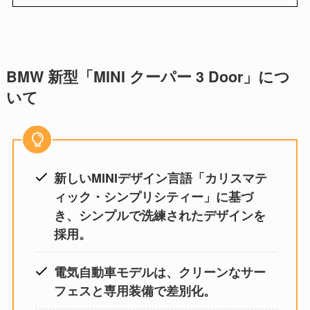
BMW 新型「MINI クーパー 3 Door」につ
いて
新しいMINIデザイン言語「カリスマテ
ィック・シンプリシティー」に基づ
き、シンプルで洗練されたデザインを
採用。
電気自動車モデルは、クリーンなサー
フェスと専用装備で差別化。