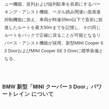
ュー機能、並列および縦列駐車を容易にするパー
キング・アシスト機能、ペダル踏み間違い急発進
抑制機能に加え、車両が時速35km以下で直前に前
進したルートを最大50mまでを記憶し、その同じ
ルートをバックで正確に戻ることが可能となるリ
バース・アシスト機能が採用、新型MINI Cooper S
3 DoorおよびMINI Cooper SE 3 Doorに標準装備と
なる。
BMW 新型「MINI クーパー 3 Door」パワ
ートレイン について