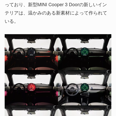
っており、新型MINI Cooper 3 Doorの新しいイン
テリアは、温かみのある新素材によって作られて
いる。