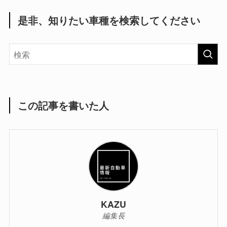
是非、知りたい車種を検索してください
この記事を書いた人
KAZU
編集長