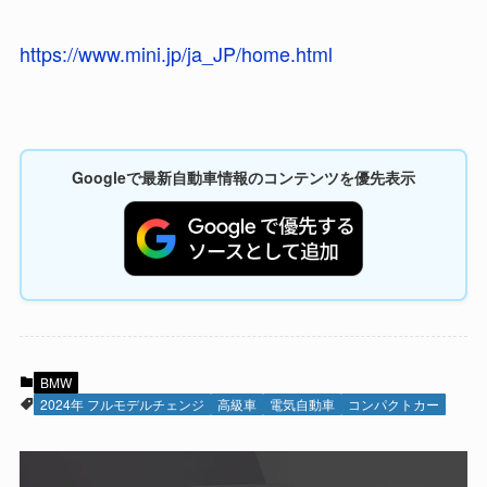
https://www.mini.jp/ja_JP/home.html
Googleで最新自動車情報のコンテンツを優先表示
BMW
2024年 フルモデルチェンジ
高級車
電気自動車
コンパクトカー