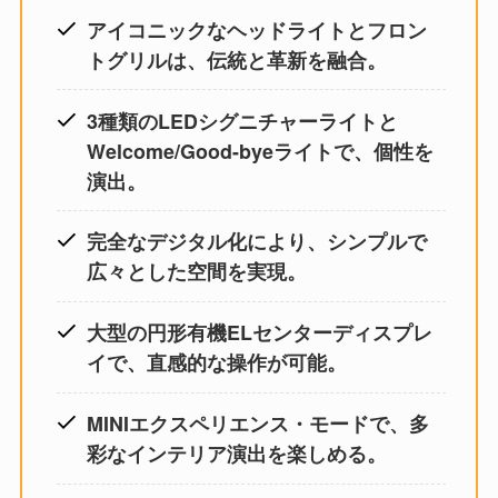
アイコニックなヘッドライトとフロン
トグリルは、伝統と革新を融合。
3種類のLEDシグニチャーライトと
Welcome/Good-byeライトで、個性を
演出。
完全なデジタル化により、シンプルで
広々とした空間を実現。
大型の円形有機ELセンターディスプレ
イで、直感的な操作が可能。
MINIエクスペリエンス・モードで、多
彩なインテリア演出を楽しめる。