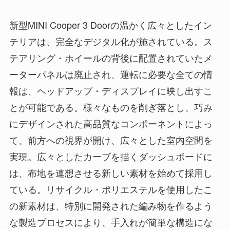
新型MINI Cooper 3 Doorの温かく広々としたイン
テリアは、完全なデジタル化が施されている。ス
テアリング・ホイールの背後に配置されていたメ
ーターパネルは廃止され、運転に必要な全ての情
報は、ヘッドアップ・ディスプレイに映し出すこ
とが可能である。様々なものを削ぎ落とし、巧み
にデザインされた高品質なコンポーネントによっ
て、前方への視界が開け、広々とした室内空間を
実現。広々としたカーブを描くダッシュボードに
は、布地を連想させる新しい素材を始めて採用し
ている。リサイクル・ポリエステルを使用したこ
の新素材は、特別に開発された編み物を作るよう
な製造プロセスにより、手入れが簡単な構造にな