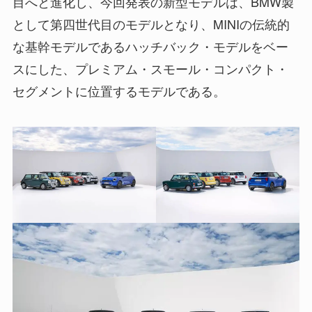
目へと進化し、今回発表の新型モデルは、BMW製
として第四世代目のモデルとなり、MINIの伝統的
な基幹モデルであるハッチバック・モデルをベー
スにした、プレミアム・スモール・コンパクト・
セグメントに位置するモデルである。