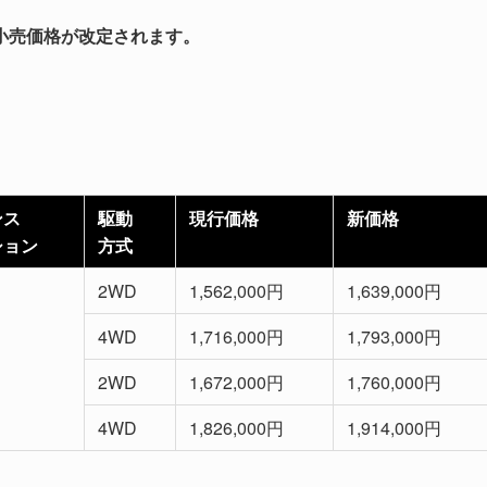
小売価格が改定されます。
ンス
駆動
現行価格
新価格
ション
方式
2WD
1,562,000円
1,639,000円
4WD
1,716,000円
1,793,000円
2WD
1,672,000円
1,760,000円
4WD
1,826,000円
1,914,000円