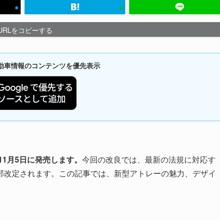
URLをコピーする
新自動車情報のコンテンツを優先表示
11月5日に発売します。
今回の改良では、最新の法規に対応す
部改定されます。この記事では、新型アトレーの魅力、デザイ