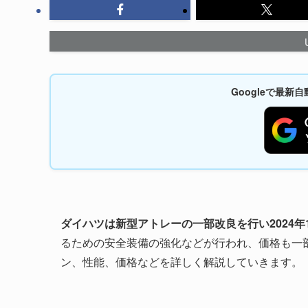
Googleで最
ダイハツは新型アトレーの一部改良を行い2024年
るための安全装備の強化などが行われ、価格も一
ン、性能、価格などを詳しく解説していきます。