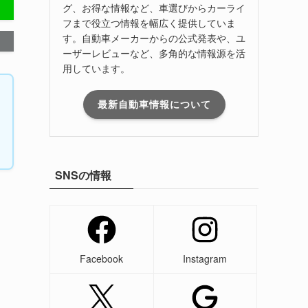
グ、お得な情報など、車選びからカーライ
フまで役立つ情報を幅広く提供していま
す。自動車メーカーからの公式発表や、ユ
ーザーレビューなど、多角的な情報源を活
用しています。
最新自動車情報について
SNSの情報
Facebook
Instagram