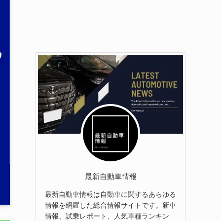
最新自動車情報
最新自動車情報は自動車に関するあらゆる
情報を網羅した総合情報サイトです。新車
情報、試乗レポート、人気車種ランキン