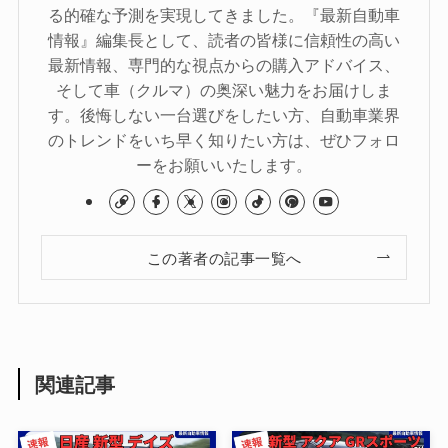
る的確な予測を実現してきました。『最新自動車
情報』編集長として、読者の皆様に信頼性の高い
最新情報、専門的な視点からの購入アドバイス、
そして車（クルマ）の奥深い魅力をお届けしま
す。後悔しない一台選びをしたい方、自動車業界
のトレンドをいち早く知りたい方は、ぜひフォロ
ーをお願いいたします。
この著者の記事一覧へ
関連記事