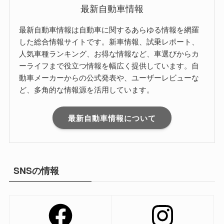
最新自動車情報
最新自動車情報は自動車に関するあらゆる情報を網羅
した総合情報サイトです。新車情報、試乗レポート、
人気車種ランキング、お得な情報など、車選びからカ
ーライフまで役立つ情報を幅広く提供しています。自
動車メーカーからの公式発表や、ユーザーレビューな
ど、多角的な情報源を活用しています。
最新自動車情報について
SNSの情報