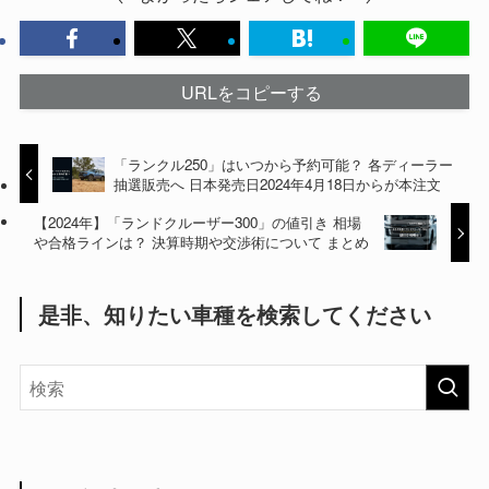
URLをコピーする
「ランクル250」はいつから予約可能？ 各ディーラー
抽選販売へ 日本発売日2024年4月18日からが本注文
【2024年】「ランドクルーザー300」の値引き 相場
や合格ラインは？ 決算時期や交渉術について まとめ
是非、知りたい車種を検索してください