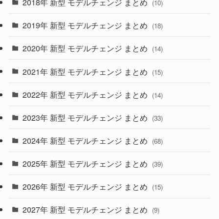
2018年 新型 モデルチェンジ まとめ
(10)
(10)
(30)
2019年 新型 モデルチェンジ まとめ
(18)
(35)
(27)
2020年 新型 モデルチェンジ まとめ
(14)
(28)
2021年 新型 モデルチェンジ まとめ
(15)
(10)
2022年 新型 モデルチェンジ まとめ
(14)
(9)
2023年 新型 モデルチェンジ まとめ
(33)
(22)
2024年 新型 モデルチェンジ まとめ
(4)
(68)
(9)
2025年 新型 モデルチェンジ まとめ
(39)
(4)
2026年 新型 モデルチェンジ まとめ
(15)
(42)
2027年 新型 モデルチェンジ まとめ
(9)