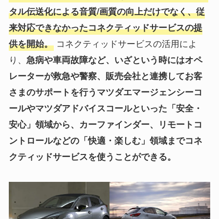
タル伝送化による音質/画質の向上だけでなく、従
来対応できなかったコネクティッドサービスの提
コネクティッドサービスの活用によ
供を開始。
り、
急病や車両故障など、いざという時にはオペ
レーターが救急や警察、販売会社と連携してお客
さまのサポートを行うマツダエマージェンシーコ
ールやマツダアドバイスコールといった「安全・
安心」領域から、カーファインダー、リモートコ
ントロールなどの「快適・楽しむ」領域までコネ
クティッドサービスを使うことができる。