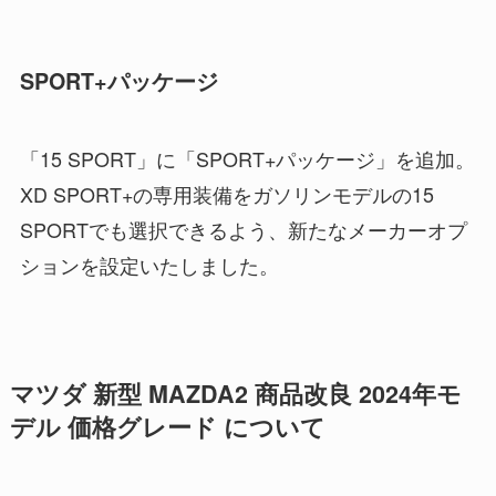
SPORT+パッケージ
「15 SPORT」に「SPORT+パッケージ」を追加。
XD SPORT+の専用装備をガソリンモデルの15
SPORTでも選択できるよう、新たなメーカーオプ
ションを設定いたしました。
マツダ 新型 MAZDA2 商品改良 2024年モ
デル 価格グレード について