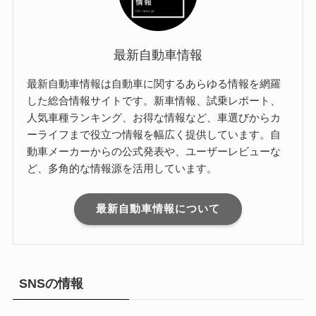
最新自動車情報
最新自動車情報は自動車に関するあらゆる情報を網羅
した総合情報サイトです。新車情報、試乗レポート、
人気車種ランキング、お得な情報など、車選びからカ
ーライフまで役立つ情報を幅広く提供しています。自
動車メーカーからの公式発表や、ユーザーレビューな
ど、多角的な情報源を活用しています。
最新自動車情報について
SNSの情報