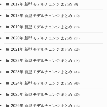
(30)
(55)
2017年 新型 モデルチェンジ まとめ
(9)
(4)
(33)
2018年 新型 モデルチェンジ まとめ
(10)
(10)
(30)
2019年 新型 モデルチェンジ まとめ
(18)
(35)
(27)
2020年 新型 モデルチェンジ まとめ
(14)
(28)
2021年 新型 モデルチェンジ まとめ
(15)
(10)
2022年 新型 モデルチェンジ まとめ
(14)
(9)
2023年 新型 モデルチェンジ まとめ
(33)
(22)
2024年 新型 モデルチェンジ まとめ
(4)
(68)
(9)
2025年 新型 モデルチェンジ まとめ
(39)
(4)
2026年 新型 モデルチェンジ まとめ
(15)