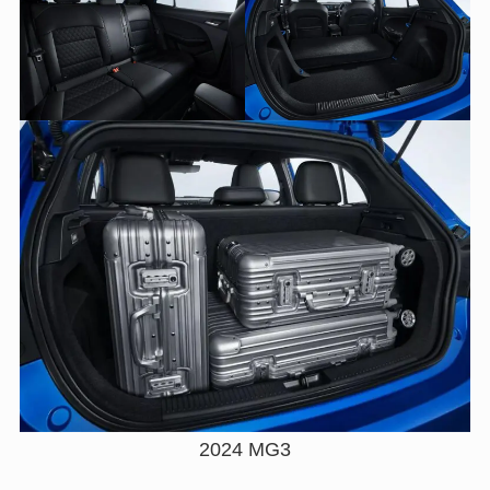
2024 MG3