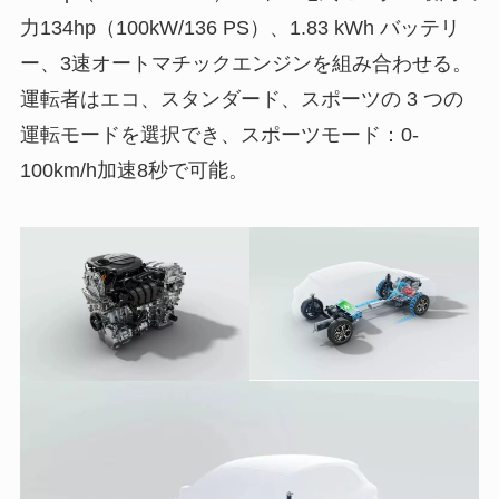
力134hp（100kW/136 PS）、1.83 kWh バッテリ
ー、3速オートマチックエンジンを組み合わせる。
運転者はエコ、スタンダード、スポーツの 3 つの
運転モードを選択でき、スポーツモード：0-
100km/h加速8秒で可能。