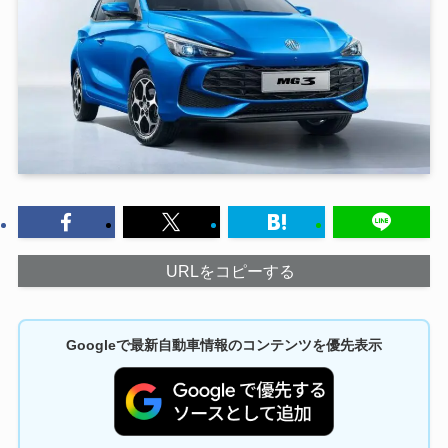
URLをコピーする
Googleで最新自動車情報のコンテンツを優先表示