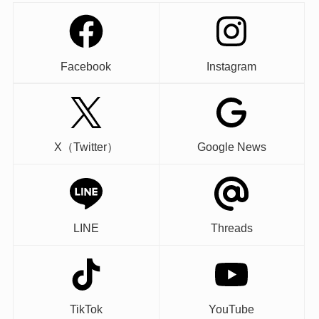
Facebook
Instagram
X（Twitter）
Google News
LINE
Threads
TikTok
YouTube