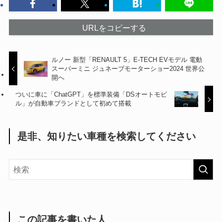
URLをコピーする
ルノー 新型「RENAULT 5」E-TECH EVモデル 電動
スーパーミニ ジュネーブモーターショー2024 世界公
開へ
ついに車に「ChatGPT」を標準装備「DSオートモビ
ル」が自動車ブランドとして初めて搭載
是非、知りたい車種を検索してください
この記事を書いた人