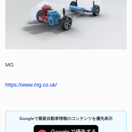
MG
https://www.mg.co.uk/
Googleで最新自動車情報のコンテンツを優先表示