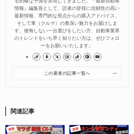
る的確な予測を実現してきました。『最新自動車
情報』編集長として、読者の皆様に信頼性の高い
最新情報、専門的な視点からの購入アドバイス、
そして車（クルマ）の奥深い魅力をお届けしま
す。後悔しない一台選びをしたい方、自動車業界
のトレンドをいち早く知りたい方は、ぜひフォロ
ーをお願いいたします。
この著者の記事一覧へ
関連記事