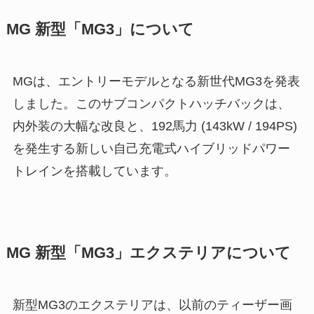
MG 新型「MG3」について
MGは、エントリーモデルとなる新世代MG3を発表
しました。このサブコンパクトハッチバックは、
内外装の大幅な改良と、192馬力 (143kW / 194PS)
を発生する新しい自己充電式ハイブリッドパワー
トレインを搭載しています。
MG 新型「MG3」エクステリアについて
新型MG3のエクステリアは、以前のティーザー画