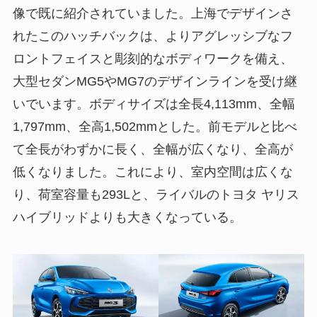
像で既に紹介されていました。上海でデザインさ
れたこのハッチバックは、よりアグレッシブなフ
ロントフェイスと彫刻的なボディワークを備え、
大型セダンMG5やMG7のデザインラインを受け継
いでいます。ボディサイズは全長4,113mm、全幅
1,797mm、全高1,502mmとした。前モデルと比べ
て全長がわずかに長く、全幅が広くなり、全高が
低くなりました。これにより、室内空間は広くな
り、荷室容量も293Lと、ライバルのトヨタ ヤリス
ハイブリッドよりも大きくなっている。