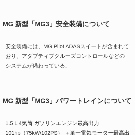
MG 新型「MG3」安全装備について
安全装備には、MG Pilot ADASスイートが含まれて
おり、アダプティブクルーズコントロールなどの
システムが備わっている。
MG 新型「MG3」パワートレインについて
1.5 L 4気筒 ガソリンエンジン最高出力
101hp（75kW/102PS） ＋単一電気モーター最高出