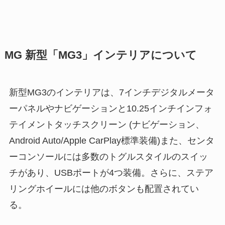
MG 新型「MG3」インテリアについて
新型MG3のインテリアは、7インチデジタルメータ
ーパネルやナビゲーションと10.25インチインフォ
テイメントタッチスクリーン (ナビゲーション、
Android Auto/Apple CarPlay標準装備)また、センタ
ーコンソールには多数のトグルスタイルのスイッ
チがあり、USBポートが4つ装備。さらに、ステア
リングホイールには他のボタンも配置されてい
る。