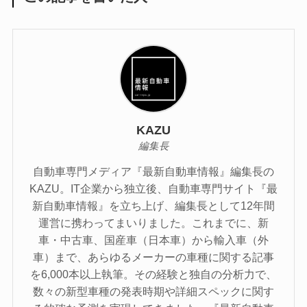
KAZU
編集長
自動車専門メディア『最新自動車情報』編集長の
KAZU。IT企業から独立後、自動車専門サイト『最
新自動車情報』を立ち上げ、編集長として12年間
運営に携わってまいりました。これまでに、新
車・中古車、国産車（日本車）から輸入車（外
車）まで、あらゆるメーカーの車種に関する記事
を6,000本以上執筆。その経験と独自の分析力で、
数々の新型車種の発表時期や詳細スペックに関す