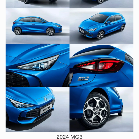
2024 MG3