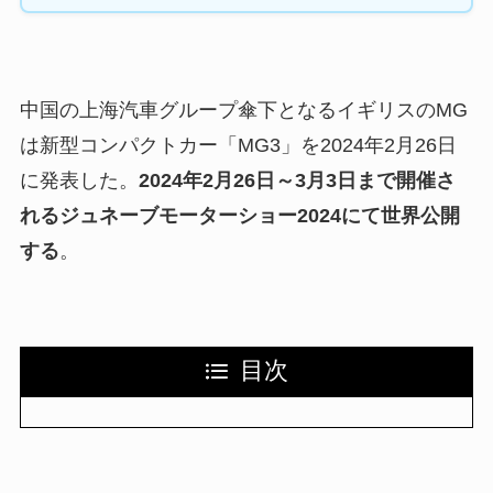
中国の上海汽車グループ傘下となるイギリスのMG
は新型コンパクトカー「MG3」を2024年2月26日
に発表した。
2024年2月26日～3月3日まで開催さ
れるジュネーブモーターショー2024にて世界公開
する
。
目次