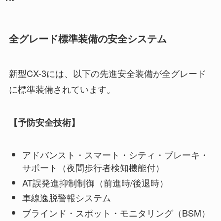
全グレード標準装備の安全システム
新型CX-3には、以下の先進安全装備が全グレード
に標準装備されています。
【予防安全技術】
アドバンスト・スマート・シティ・ブレーキ・
サポート（夜間歩行者検知機能付）
AT誤発進抑制制御（前進時/後退時）
車線逸脱警報システム
ブラインド・スポット・モニタリング（BSM）