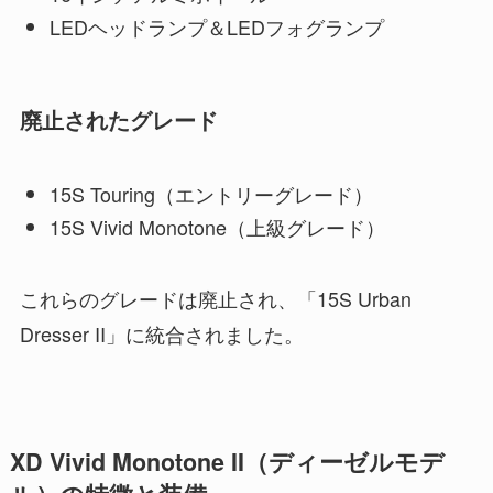
LEDヘッドランプ＆LEDフォグランプ
廃止されたグレード
15S Touring（エントリーグレード）
15S Vivid Monotone（上級グレード）
これらのグレードは廃止され、「15S Urban
Dresser II」に統合されました。
XD Vivid Monotone II（ディーゼルモデ