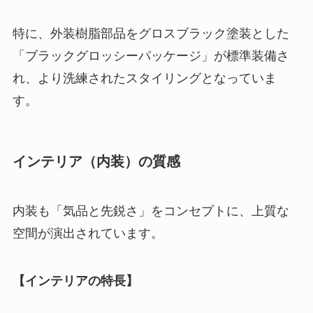
特に、外装樹脂部品をグロスブラック塗装とした
「ブラックグロッシーパッケージ」が標準装備さ
れ、より洗練されたスタイリングとなっていま
す。
インテリア（内装）の質感
内装も「気品と先鋭さ」をコンセプトに、上質な
空間が演出されています。
【インテリアの特長】