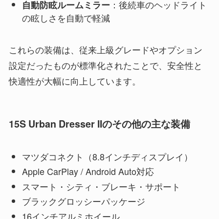
：後続車のヘッドライト
自動防眩ルームミラー
の眩しさを自動で軽減
これらの装備は、従来上級グレードやオプション
設定だったものが標準化されたことで、安全性と
快適性が大幅に向上しています。
15S Urban Dresser IIのその他の主な装備
マツダコネクト（8.8インチディスプレイ）
Apple CarPlay / Android Auto対応
スマート・シティ・ブレーキ・サポート
ブラックグロッシーパッケージ
16インチアルミホイール