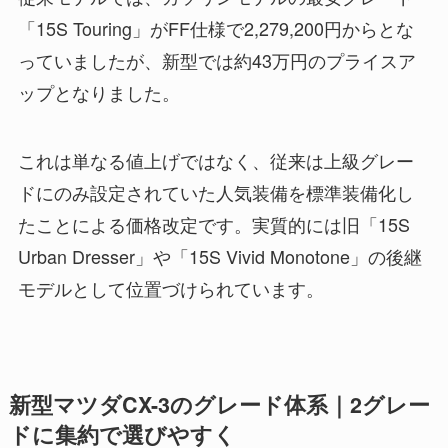
「15S Touring」がFF仕様で2,279,200円からとな
っていましたが、新型では約43万円のプライスア
ップとなりました。
これは単なる値上げではなく、従来は上級グレー
ドにのみ設定されていた人気装備を標準装備化し
たことによる価格改定です。実質的には旧「15S
Urban Dresser」や「15S Vivid Monotone」の後継
モデルとして位置づけられています。
新型マツダCX-3のグレード体系｜2グレー
ドに集約で選びやすく