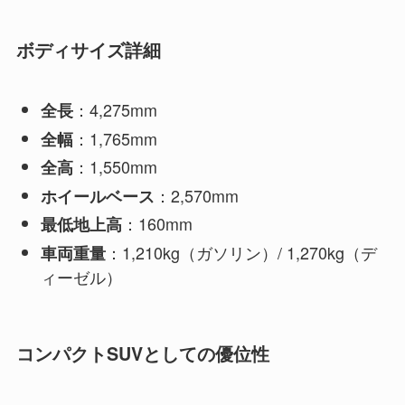
ボディサイズ詳細
：4,275mm
全長
：1,765mm
全幅
：1,550mm
全高
：2,570mm
ホイールベース
：160mm
最低地上高
：1,210kg（ガソリン）/ 1,270kg（デ
車両重量
ィーゼル）
コンパクトSUVとしての優位性