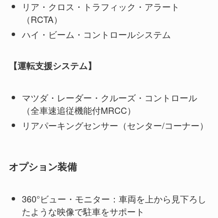
リア・クロス・トラフィック・アラート
（RCTA）
ハイ・ビーム・コントロールシステム
【運転支援システム】
マツダ・レーダー・クルーズ・コントロール
（全車速追従機能付MRCC）
リアパーキングセンサー（センター/コーナー）
オプション装備
360°ビュー・モニター：車両を上から見下ろし
たような映像で駐車をサポート