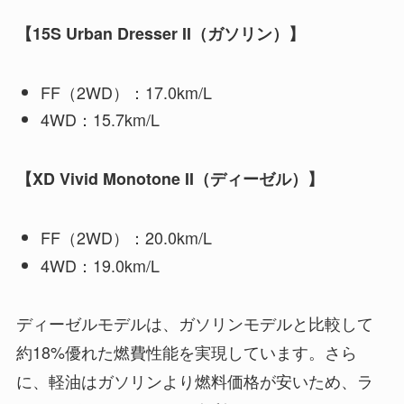
【15S Urban Dresser II（ガソリン）】
FF（2WD）：17.0km/L
4WD：15.7km/L
【XD Vivid Monotone II（ディーゼル）】
FF（2WD）：20.0km/L
4WD：19.0km/L
ディーゼルモデルは、ガソリンモデルと比較して
約18%優れた燃費性能を実現しています。さら
に、軽油はガソリンより燃料価格が安いため、ラ