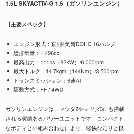
1.5L SKYACTIV-G 1.5（ガソリンエンジン）
【主要スペック】
エンジン形式：直列4気筒DOHC 16バルブ
総排気量：1,496cc
最高出力：111ps（82kW）/6,000rpm
最大トルク：14.7kgm（144Nm）/3,500rpm
トランスミッション：6速AT
駆動方式：FF / 4WD
ガソリンエンジンは、マツダ2やマツダ3にも搭載
される実績あるパワーユニットです。コンパクト
なボディとの組み合わせにより、軽快な走りと扱