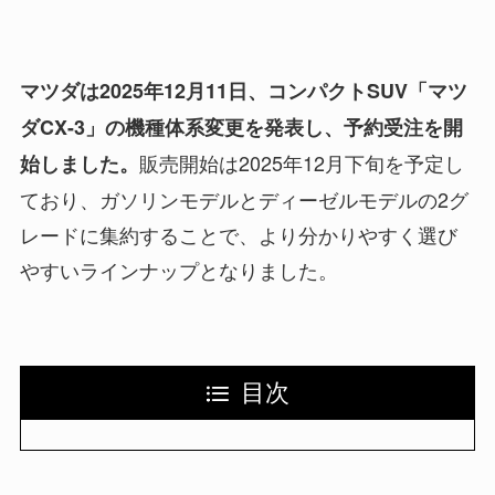
マツダは2025年12月11日、コンパクトSUV「マツ
ダCX-3」の機種体系変更を発表し、予約受注を開
販売開始は2025年12月下旬を予定し
始しました。
ており、ガソリンモデルとディーゼルモデルの2グ
レードに集約することで、より分かりやすく選び
やすいラインナップとなりました。
目次