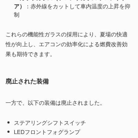
：赤外線をカットして車内温度の上昇を抑
ア）
制
これらの機能性ガラスの採用により、夏場の快適
性が向上し、エアコンの効率化による燃費改善効
果も期待できます。
廃止された装備
一方で、以下の装備は廃止されました。
ステアリングシフトスイッチ
LEDフロントフォグランプ