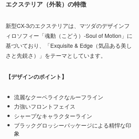
エクステリア（外装）の特徴
新型CX-3のエクステリアは、マツダのデザインフ
ィロソフィー「魂動（こどう）-Soul of Motion」に
基づいており、「Exquisite & Edge（気品ある美し
さと先鋭さ）」をテーマとしています。
【デザインのポイント】
流麗なクーペライクなルーフライン
力強いフロントフェイス
シャープなキャラクターライン
ブラックグロッシーパッケージによる精悍な印
象