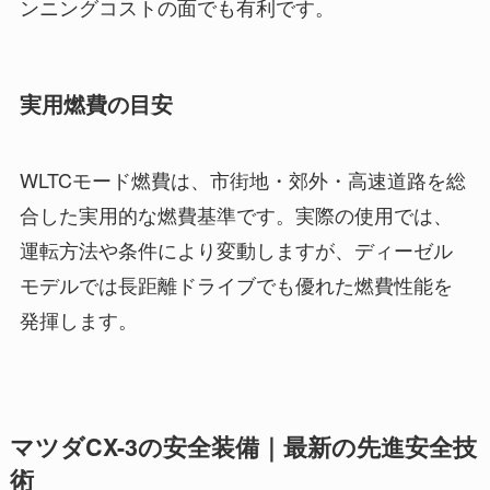
ンニングコストの面でも有利です。
実用燃費の目安
WLTCモード燃費は、市街地・郊外・高速道路を総
合した実用的な燃費基準です。実際の使用では、
運転方法や条件により変動しますが、ディーゼル
モデルでは長距離ドライブでも優れた燃費性能を
発揮します。
マツダCX-3の安全装備｜最新の先進安全技
術