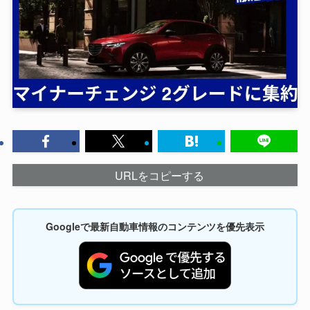
URLをコピーする
Googleで最新自動車情報のコンテンツを優先表示