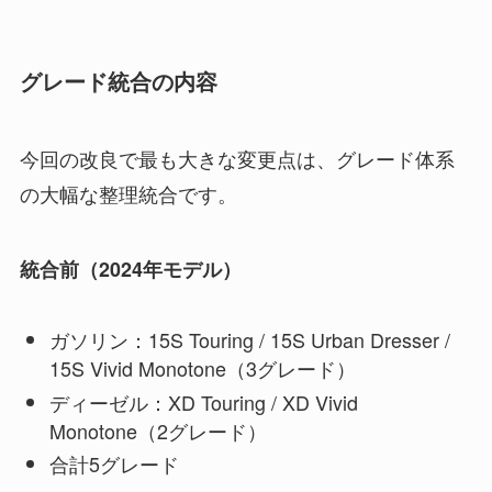
グレード統合の内容
今回の改良で最も大きな変更点は、グレード体系
の大幅な整理統合です。
統合前（2024年モデル）
ガソリン：15S Touring / 15S Urban Dresser /
15S Vivid Monotone（3グレード）
ディーゼル：XD Touring / XD Vivid
Monotone（2グレード）
合計5グレード