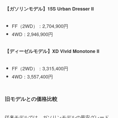
【ガソリンモデル】15S Urban Dresser II
FF（2WD）：2,704,900円
4WD：2,946,900円
【ディーゼルモデル】XD Vivid Monotone II
FF（2WD）：3,315,400円
4WD：3,557,400円
旧モデルとの価格比較
従来モデルでは、ガソリンモデルの最安グレード