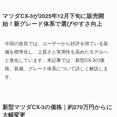
マツダCX-3が2025年12月下旬に販売開
始！新グレード体系で選びやすさ向上
今回の改良では、ユーザーから好評を得ている装
備を標準化し、上質さと実用性を高めたモデルへ
と進化しています。本記事では、新型CX-3の価
格、装備、グレード体系について詳しく解説しま
す。
新型マツダCX-3の価格｜約270万円からに
大幅変更