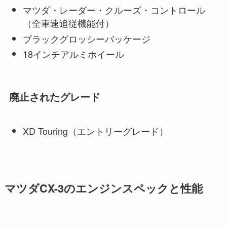
マツダ・レーダー・クルーズ・コントロール
（全車速追従機能付）
ブラックグロッシーパッケージ
18インチアルミホイール
廃止されたグレード
XD Touring（エントリーグレード）
マツダCX-3のエンジンスペックと性能