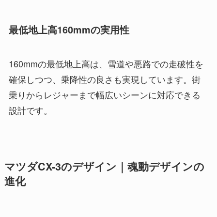
最低地上高160mmの実用性
160mmの最低地上高は、雪道や悪路での走破性を
確保しつつ、乗降性の良さも実現しています。街
乗りからレジャーまで幅広いシーンに対応できる
設計です。
マツダCX-3のデザイン｜魂動デザインの
進化