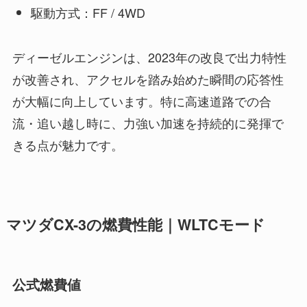
駆動方式：FF / 4WD
ディーゼルエンジンは、2023年の改良で出力特性
が改善され、アクセルを踏み始めた瞬間の応答性
が大幅に向上しています。特に高速道路での合
流・追い越し時に、力強い加速を持続的に発揮で
きる点が魅力です。
マツダCX-3の燃費性能｜WLTCモード
公式燃費値