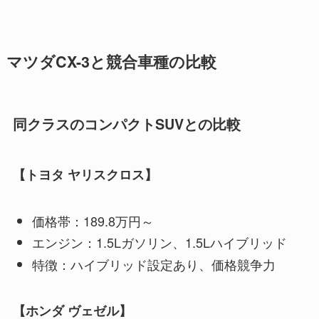
マツダCX-3と競合車種の比較
同クラスのコンパクトSUVとの比較
【トヨタ ヤリスクロス】
価格帯：189.8万円～
エンジン：1.5Lガソリン、1.5Lハイブリッド
特徴：ハイブリッド設定あり、価格競争力
【ホンダ ヴェゼル】