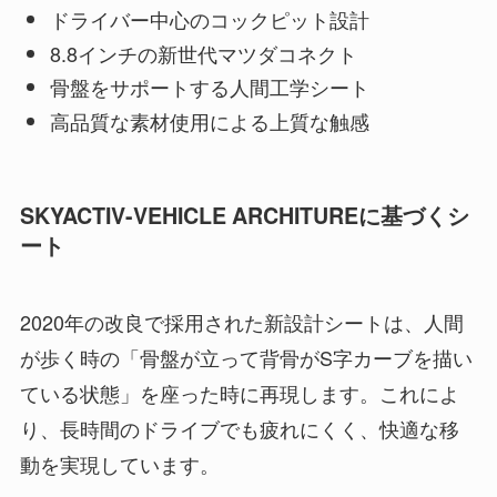
ドライバー中心のコックピット設計
8.8インチの新世代マツダコネクト
骨盤をサポートする人間工学シート
高品質な素材使用による上質な触感
SKYACTIV-VEHICLE ARCHITUREに基づくシ
ート
2020年の改良で採用された新設計シートは、人間
が歩く時の「骨盤が立って背骨がS字カーブを描い
ている状態」を座った時に再現します。これによ
り、長時間のドライブでも疲れにくく、快適な移
動を実現しています。