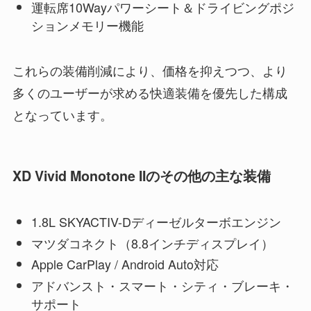
運転席10Wayパワーシート＆ドライビングポジ
ションメモリー機能
これらの装備削減により、価格を抑えつつ、より
多くのユーザーが求める快適装備を優先した構成
となっています。
XD Vivid Monotone IIのその他の主な装備
1.8L SKYACTIV-Dディーゼルターボエンジン
マツダコネクト（8.8インチディスプレイ）
Apple CarPlay / Android Auto対応
アドバンスト・スマート・シティ・ブレーキ・
サポート