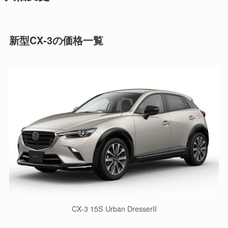
新型CX-3の価格一覧
CX-3 15S Urban DresserII