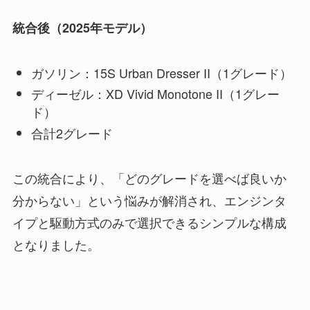
統合後（2025年モデル）
ガソリン：15S Urban Dresser II（1グレード）
ディーゼル：XD Vivid Monotone II（1グレー
ド）
合計2グレード
この統合により、「どのグレードを選べば良いか
分からない」という悩みが解消され、エンジンタ
イプと駆動方式のみで選択できるシンプルな構成
となりました。