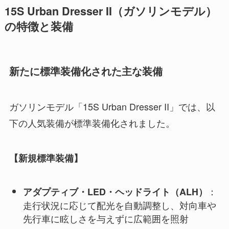
15S Urban Dresser II（ガソリンモデル）
の特徴と装備
新たに標準装備化された主な装備
ガソリンモデル「15S Urban Dresser II」では、以
下の人気装備が標準装備化されました。
【新規標準装備】
：
アダプティブ・LED・ヘッドライト（ALH）
走行状況に応じて配光を自動調整し、対向車や
先行車に眩しさを与えずに広範囲を照射