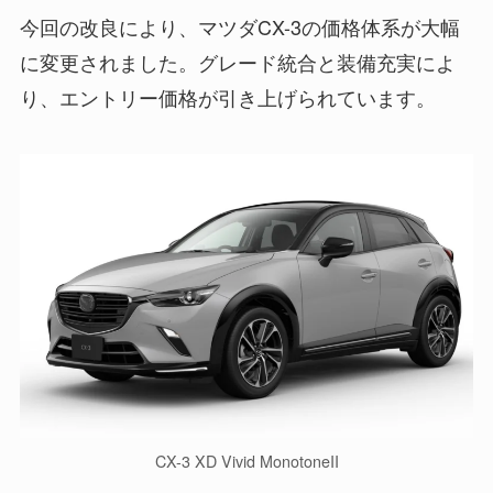
今回の改良により、マツダCX-3の価格体系が大幅
に変更されました。グレード統合と装備充実によ
り、エントリー価格が引き上げられています。
CX-3 XD Vivid MonotoneII