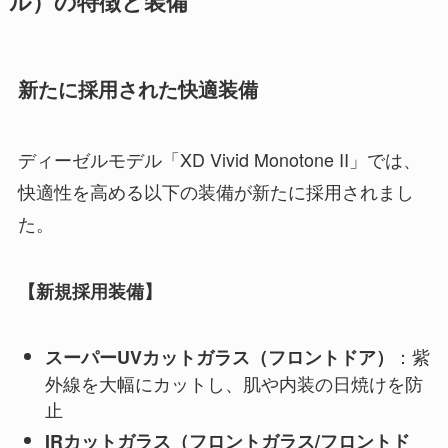
ル）の特徴と装備
新たに採用された快適装備
ディーゼルモデル「XD Vivid Monotone II」では、
快適性を高める以下の装備が新たに採用されまし
た。
【新規採用装備】
：紫
スーパーUVカットガラス（フロントドア）
外線を大幅にカットし、肌や内装の日焼けを防
止
IRカットガラス（フロントガラス/フロントド