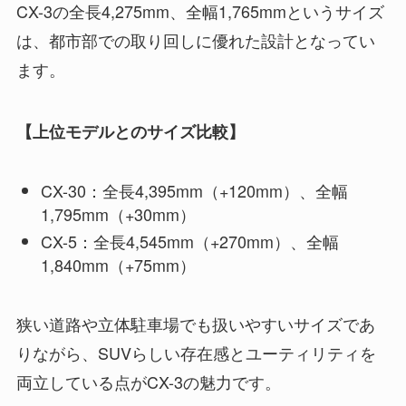
CX-3の全長4,275mm、全幅1,765mmというサイズ
は、都市部での取り回しに優れた設計となってい
ます。
【上位モデルとのサイズ比較】
CX-30：全長4,395mm（+120mm）、全幅
1,795mm（+30mm）
CX-5：全長4,545mm（+270mm）、全幅
1,840mm（+75mm）
狭い道路や立体駐車場でも扱いやすいサイズであ
りながら、SUVらしい存在感とユーティリティを
両立している点がCX-3の魅力です。