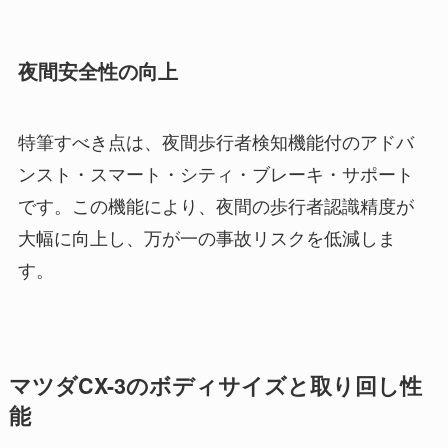
夜間安全性の向上
特筆すべき点は、夜間歩行者検知機能付のアドバ
ンスト・スマート・シティ・ブレーキ・サポート
です。この機能により、夜間の歩行者認識精度が
大幅に向上し、万が一の事故リスクを低減しま
す。
マツダCX-3のボディサイズと取り回し性
能