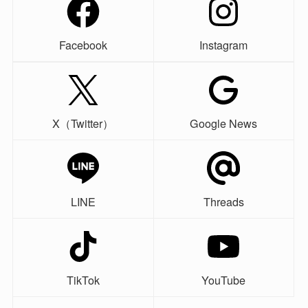
Facebook
Instagram
X（Twitter）
Google News
LINE
Threads
TikTok
YouTube