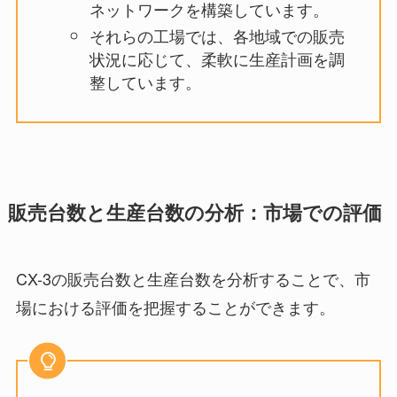
ネットワークを構築しています。
それらの工場では、各地域での販売
状況に応じて、柔軟に生産計画を調
整しています。
販売台数と生産台数の分析：市場での評価
CX-3の販売台数と生産台数を分析することで、市
場における評価を把握することができます。