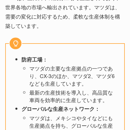
世界各地の市場へ輸出されています。マツダは、
需要の変化に対応するため、柔軟な生産体制を構
築しています。
防府工場：
マツダの主要な生産拠点の一つであ
り、CX-3のほか、マツダ2、マツダ6
なども生産しています。
最新の生産技術を導入し、高品質な
車両を効率的に生産しています。
グローバルな生産ネットワーク：
マツダは、メキシコやタイなどにも
生産拠点を持ち、グローバルな生産