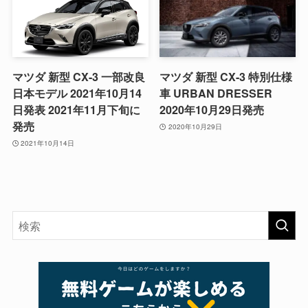
マツダ 新型 CX-3 一部改良
マツダ 新型 CX-3 特別仕様
日本モデル 2021年10月14
車 URBAN DRESSER
日発表 2021年11月下旬に
2020年10月29日発売
発売
2020年10月29日
2021年10月14日