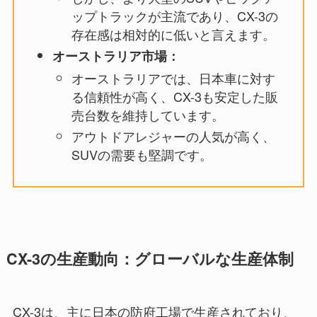
ップトラックが主流であり、CX-3の
存在感は相対的に低いと言えます。
オーストラリア市場：
オーストラリアでは、日本車に対す
る信頼性が高く、CX-3も安定した販
売台数を維持しています。
アウトドアレジャーの人気が高く、
SUVの需要も堅調です。
CX-3の生産動向：グローバルな生産体制
CX-3は、主に日本の防府工場で生産されており、