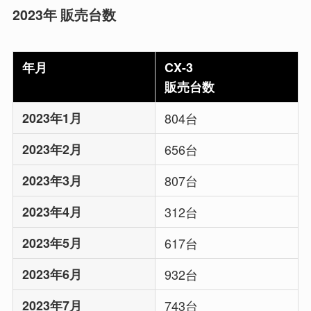
2023年 販売台数
年月
CX-3
販売台数
2023年1月
804台
2023年2月
656台
2023年3月
807台
2023年4月
312台
2023年5月
617台
2023年6月
932台
2023年7月
743台