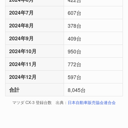
2024年7月
607台
2024年8月
378台
2024年9月
409台
2024年10月
950台
2024年11月
772台
2024年12月
597台
合計
8,045台
マツダ CX-3 登録台数 出典：
日本自動車販売協会連合会