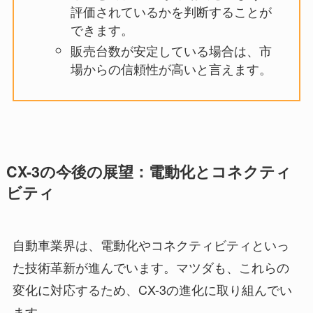
評価されているかを判断することが
できます。
販売台数が安定している場合は、市
場からの信頼性が高いと言えます。
CX-3の今後の展望：電動化とコネクティ
ビティ
自動車業界は、電動化やコネクティビティといっ
た技術革新が進んでいます。マツダも、これらの
変化に対応するため、CX-3の進化に取り組んでい
ます。