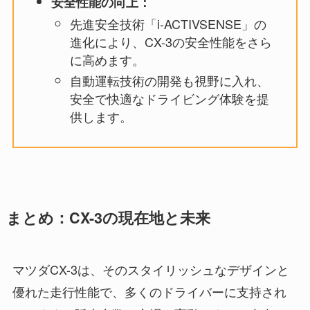
安全性能の向上：
先進安全技術「i-ACTIVSENSE」の
進化により、CX-3の安全性能をさら
に高めます。
自動運転技術の開発も視野に入れ、
安全で快適なドライビング体験を提
供します。
まとめ：CX-3の現在地と未来
マツダCX-3は、そのスタイリッシュなデザインと
優れた走行性能で、多くのドライバーに支持され