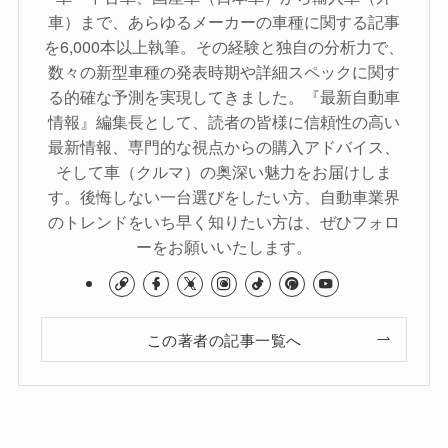
車）まで、あらゆるメーカーの車種に関する記事
を6,000本以上執筆。その経験と独自の分析力で、
数々の新型車種の発表時期や詳細スペックに関す
る的確な予測を実現してきました。『最新自動車
情報』編集長として、読者の皆様に信頼性の高い
最新情報、専門的な視点からの購入アドバイス、
そして車（クルマ）の奥深い魅力をお届けしま
す。後悔しない一台選びをしたい方、自動車業界
のトレンドをいち早く知りたい方は、ぜひフォロ
ーをお願いいたします。
この著者の記事一覧へ