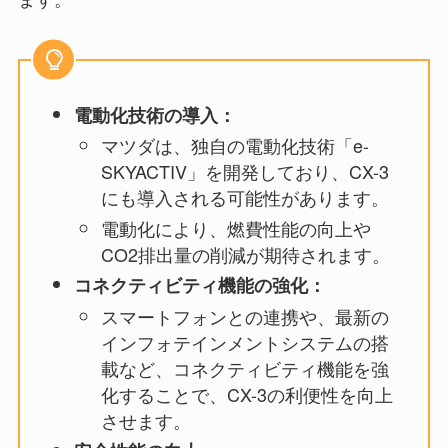
電動化技術の導入：
マツダは、独自の電動化技術「e-
SKYACTIV」を開発しており、CX-3
にも導入される可能性があります。
電動化により、燃費性能の向上や
CO2排出量の削減が期待されます。
コネクティビティ機能の強化：
スマートフォンとの連携や、最新の
インフォテインメントシステムの搭
載など、コネクティビティ機能を強
化することで、CX-3の利便性を向上
させます。