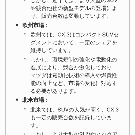
や競合他社の新型モデルの登場によ
り、販売台数は変動しています。
欧州市場：
欧州では、CX-3はコンパクトSUVセ
グメントにおいて、一定のシェアを
維持しています。
しかし、環境規制の強化や電動化の
進展により、競合が激化しており、
マツダは電動化技術の導入や燃費性
能の向上など、市場の変化に対応す
る必要があります。
北米市場：
北米では、SUVの人気が高く、CX-3
も一定の販売台数を記録していま
す。
しかし、より大型のSUVやピックア