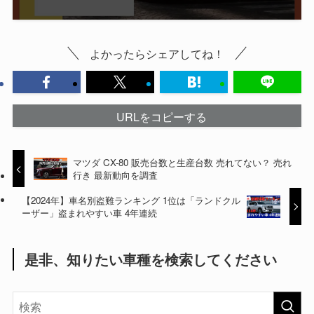
よかったらシェアしてね！
URLをコピーする
マツダ CX-80 販売台数と生産台数 売れてない？ 売れ
行き 最新動向を調査
【2024年】車名別盗難ランキング 1位は「ランドクル
ーザー」盗まれやすい車 4年連続
是非、知りたい車種を検索してください