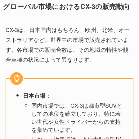
グローバル市場におけるCX-3の販売動向
CX-3は、日本国内はもちろん、欧州、北米、オー
ストラリアなど、世界中の市場で販売されていま
す。各市場での販売台数は、その地域の特性や競
合車種の状況によって異なります。
日本市場：
国内市場では、CX-3は都市型SUVと
しての地位を確立しており、特に若
い世代や女性ドライバーからの支持
を集めています。
しかし、近年では、より大型のSUV