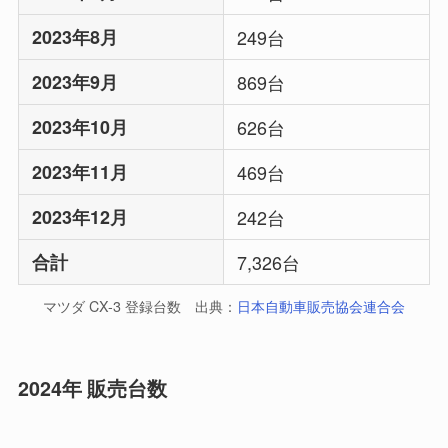
2023年8月
249台
2023年9月
869台
2023年10月
626台
2023年11月
469台
2023年12月
242台
合計
7,326台
マツダ CX-3 登録台数 出典：
日本自動車販売協会連合会
2024年 販売台数