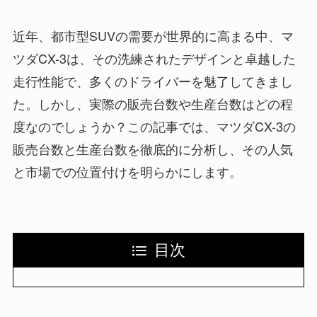
近年、都市型SUVの需要が世界的に高まる中、マ
ツダCX-3は、その洗練されたデザインと卓越した
走行性能で、多くのドライバーを魅了してきまし
た。しかし、実際の販売台数や生産台数はどの程
度なのでしょうか？この記事では、マツダCX-3の
販売台数と生産台数を徹底的に分析し、その人気
と市場での位置付けを明らかにします。
目次