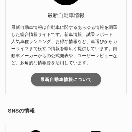
最新自動車情報
最新自動車情報は自動車に関するあらゆる情報を網羅
した総合情報サイトです。新車情報、試乗レポート、
人気車種ランキング、お得な情報など、車選びからカ
ーライフまで役立つ情報を幅広く提供しています。自
動車メーカーからの公式発表や、ユーザーレビューな
ど、多角的な情報源を活用しています。
最新自動車情報について
SNSの情報