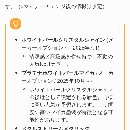
す。（※マイナーチェンジ後の情報は予定）
(メ
ホワイトパールクリスタルシャイン
ーカーオプション / ～2025年7月)
清潔感と高級感を併せ持つ、不動の
人気No.1カラー。
(メーカ
プラチナホワイトパールマイカ
ーオプション / 2025年10月～)
ホワイトパールクリスタルシャイン
の後継として設定される新色。同様
に高い人気が予想されます。より輝
度の高いマイカ塗装が特徴となる可
能性があります。
メタルストリームメタリック