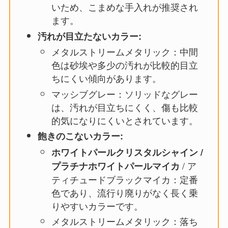
いため、こまめな手入れが推奨され
ます。
汚れが目立たないカラー:
メタルストリームメタリック：中間
色は砂埃や多少の汚れが比較的目立
ちにくい傾向があります。
マッシブグレー：ソリッドなグレー
は、汚れが目立ちにくく、傷も比較
的気になりにくいとされています。
飽きのこないカラー:
ホワイトパールクリスタルシャイン /
/ ア
プラチナホワイトパールマイカ
ティチュードブラックマイカ：定番
色であり、流行り廃りがなく長く乗
りやすいカラーです。
メタルストリームメタリック：落ち