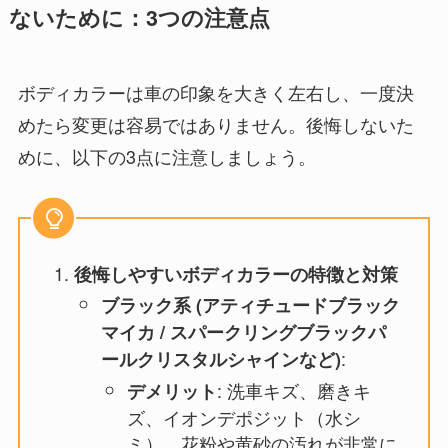
ないために：3つの注意点
ボディカラーは車の印象を大きく左右し、一度決
めたら変更は容易ではありません。後悔しないた
めに、以下の3点に注意しましょう。
後悔しやすいボディカラーの特徴と対策
ブラック系 (アティチュードブラック
マイカ / スパークリングブラックパ
:
ールクリスタルシャインなど)
: 洗車キズ、磨きキ
デメリット
ズ、イオンデポジット（水シ
ミ）、花粉や黄砂の汚れが非常に