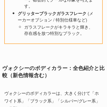
す。
(メ
グリッターブラックガラスフレーク
ーカーオプション / 特別仕様車など)
ガラスフレークがキラキラと輝き、
存在感を放つ特別なブラック。
ヴォクシーのボディカラー：全色紹介と比
較（新色情報含む）
ヴォクシーのボディカラーは、大きく分けて「ホ
ワイト系」「ブラック系」「シルバー/グレー系」