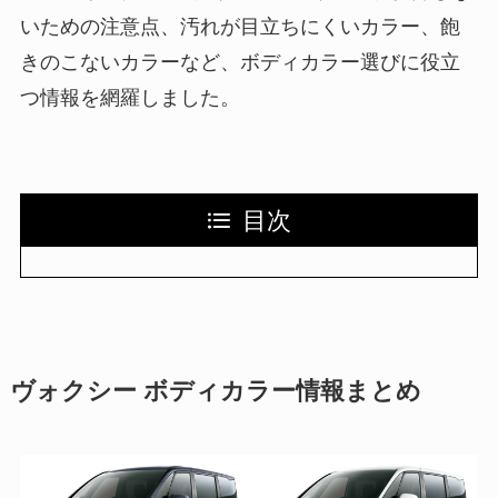
いための注意点、汚れが目立ちにくいカラー、飽
きのこないカラーなど、ボディカラー選びに役立
つ情報を網羅しました。
目次
ヴォクシー ボディカラー情報まとめ