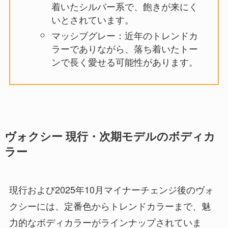
着いたシルバー系で、飽きが来にく
いとされています。
マッシブグレー：近年のトレンドカ
ラーでありながら、落ち着いたトー
ンで長く愛せる可能性があります。
ヴォクシー 現行・次期モデルのボディカ
ラー
現行および2025年10月マイナーチェンジ後のヴォ
クシーには、定番色からトレンドカラーまで、魅
力的なボディカラーがラインナップされていま