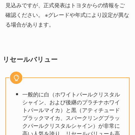
見込みですが、正式発表はトヨタからの情報をご
確認ください。 ※グレードや年式により設定が異な
る場合があります。
リセールバリュー
一般的に白（ホワイトパールクリスタル
シャイン、および後継のプラチナホワイ
トパールマイカ）と黒（アティチュード
ブラックマイカ、スパークリングブラッ
クパールクリスタルシャイン）が非常に
高い人気を誇り、リセールバリューも高