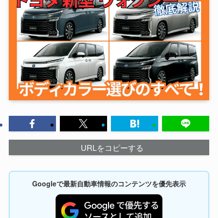
URLをコピーする
Googleで最新自動車情報のコンテンツを優先表示