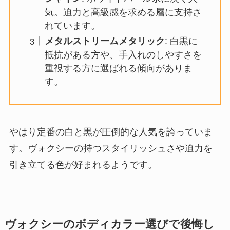
気。迫力と高級感を求める層に支持さ
れています。
: 白黒に
メタルストリームメタリック
抵抗がある方や、手入れのしやすさを
重視する方に選ばれる傾向がありま
す。
やはり定番の白と黒が圧倒的な人気を誇っていま
す。ヴォクシーの持つスタイリッシュさや迫力を
引き立てる色が好まれるようです。
ヴォクシーのボディカラー選びで後悔し