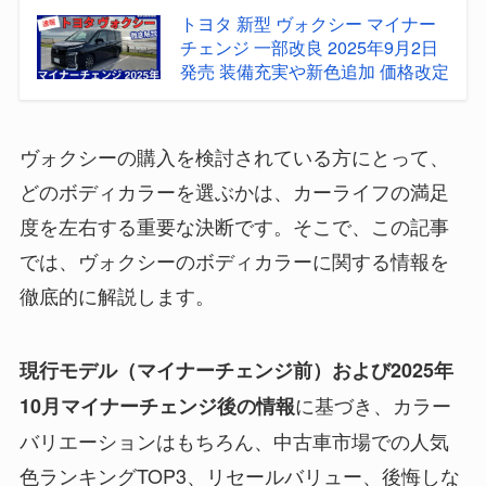
トヨタ 新型 ヴォクシー マイナー
チェンジ 一部改良 2025年9月2日
発売 装備充実や新色追加 価格改定
ヴォクシーの購入を検討されている方にとって、
どのボディカラーを選ぶかは、カーライフの満足
度を左右する重要な決断です。そこで、この記事
では、ヴォクシーのボディカラーに関する情報を
徹底的に解説します。
現行モデル（マイナーチェンジ前）および2025年
に基づき、カラー
10月マイナーチェンジ後の情報
バリエーションはもちろん、中古車市場での人気
色ランキングTOP3、リセールバリュー、後悔しな