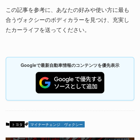
この記事を参考に、あなたの好みや使い方に最も
合うヴォクシーのボディカラーを見つけ、充実し
たカーライフを送ってください。
Googleで最新自動車情報のコンテンツを優先表示
トヨタ
マイナーチェンジ
ヴォクシー