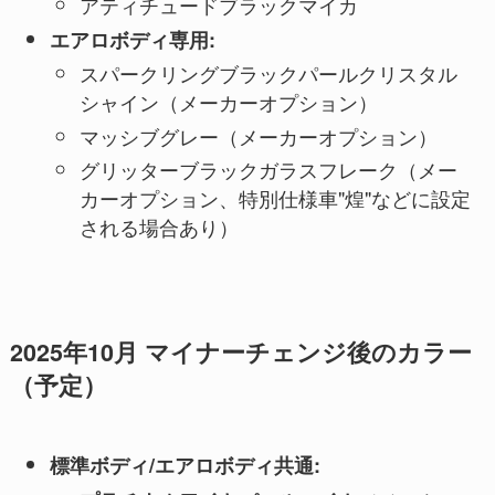
アティチュードブラックマイカ
エアロボディ専用:
スパークリングブラックパールクリスタル
シャイン（メーカーオプション）
マッシブグレー（メーカーオプション）
グリッターブラックガラスフレーク（メー
カーオプション、特別仕様車"煌"などに設定
される場合あり）
2025年10月 マイナーチェンジ後のカラー
（予定）
標準ボディ/エアロボディ共通: