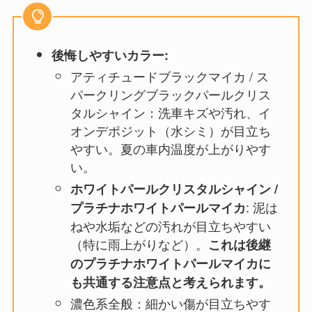
後悔しやすいカラー:
アティチュードブラックマイカ / ス
パークリングブラックパールクリス
タルシャイン：洗車キズや汚れ、イ
オンデポジット（水シミ）が目立ち
やすい。夏の車内温度が上がりやす
い。
ホワイトパールクリスタルシャイン /
: 泥は
プラチナホワイトパールマイカ
ねや水垢などの汚れが目立ちやすい
（特に雨上がりなど）。
これは後継
のプラチナホワイトパールマイカに
も共通する注意点と考えられます。
濃色系全般：細かい傷が目立ちやす