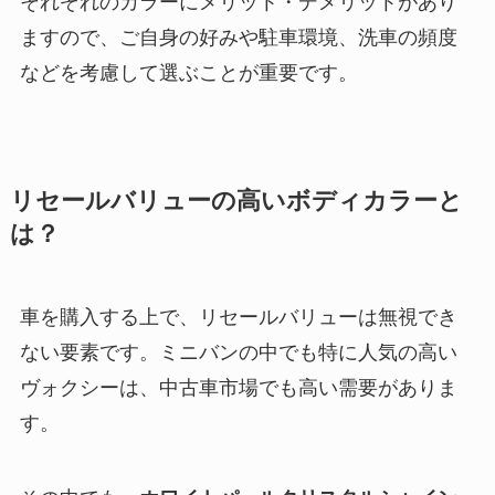
それぞれのカラーにメリット・デメリットがあり
ますので、ご自身の好みや駐車環境、洗車の頻度
などを考慮して選ぶことが重要です。
リセールバリューの高いボディカラーと
は？
車を購入する上で、リセールバリューは無視でき
ない要素です。ミニバンの中でも特に人気の高い
ヴォクシーは、中古車市場でも高い需要がありま
す。