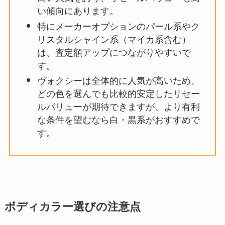
い傾向にあります。
特にメーカーオプションのパール系やク
リスタルシャイン系（マイカ系含む）
は、査定額アップにつながりやすいで
す。
ヴォクシーは全体的に人気が高いため、
どの色を選んでも比較的安定したリセー
ルバリューが期待できますが、より有利
な条件を望むなら白・黒系がおすすめで
す。
ボディカラー選びの注意点