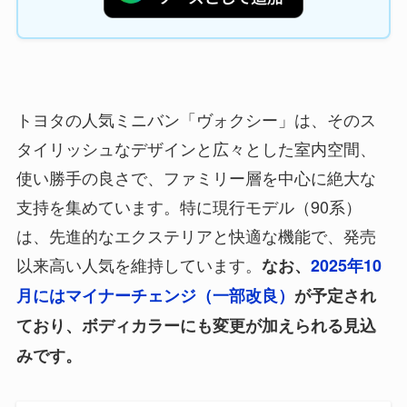
トヨタの人気ミニバン「ヴォクシー」は、そのス
タイリッシュなデザインと広々とした室内空間、
使い勝手の良さで、ファミリー層を中心に絶大な
支持を集めています。特に現行モデル（90系）
は、先進的なエクステリアと快適な機能で、発売
以来高い人気を維持しています。
なお、
2025年10
月にはマイナーチェンジ（一部改良）
が予定され
ており、ボディカラーにも変更が加えられる見込
みです。