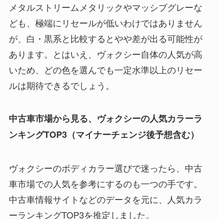
メタルストリームメタリックやマッシブグレーな
ども、極端にリセールが低いわけではありません
が、白・黒系と比較するとやや差が出る可能性が
あります。とはいえ、ヴォクシー自体の人気が高
いため、どの色を選んでも一定水準以上のリセー
ルは期待できるでしょう。
中古車市場から見る、ヴォクシーの人気カラーラ
ンキングTOP3（マイナーチェンジ後予想含む）
ヴォクシーのボディカラー選びで迷ったら、中古
車市場での人気を参考にするのも一つの手です。
中古車情報サイトなどのデータを元に、人気カラ
ーランキングTOP3を推定しました。