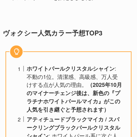
ヴォクシー人気カラー予想TOP3
:
ホワイトパールクリスタルシャイン
不動の1位。清潔感、高級感、万人受
けする点が人気の理由。
（2025年10月
のマイナーチェンジ後は、新色の『プ
ラチナホワイトパールマイカ』がこの
人気を引き継ぐと予想されます）
アティチュードブラックマイカ / スパ
ークリングブラックパールクリスタル
: ホワイトパール系に次ぐ人
シャイン