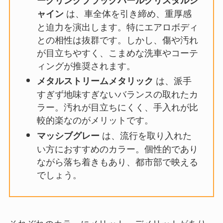
は、車全体を引き締め、重厚感
ャイン
と迫力を演出します。特にエアロボディ
との相性は抜群です。しかし、傷や汚れ
が目立ちやすく、こまめな洗車やコーテ
ィングが推奨されます。
は、派手
メタルストリームメタリック
すぎず地味すぎないバランスの取れたカ
ラー。汚れが目立ちにくく、手入れが比
較的楽なのがメリットです。
は、流行を取り入れた
マッシブグレー
い方におすすめのカラー。個性的であり
ながら落ち着きもあり、都市部で映える
でしょう。