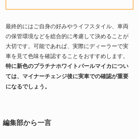
最終的にはご自身の好みやライフスタイル、車両
の保管環境などを総合的に考慮して決めることが
大切です。可能であれば、実際にディーラーで実
車を見て色味を確認することをおすすめします。
特に新色のプラチナホワイトパールマイカについ
ては、マイナーチェンジ後に実車での確認が重要
になるでしょう。
編集部から一言