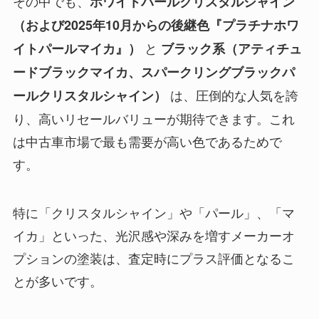
その中でも、
ホワイトパールクリスタルシャイン
（および2025年10月からの後継色『プラチナホワ
と
イトパールマイカ』）
ブラック系（アティチュ
ードブラックマイカ、スパークリングブラックパ
は、圧倒的な人気を誇
ールクリスタルシャイン）
り、高いリセールバリューが期待できます。これ
は中古車市場で最も需要が高い色であるためで
す。
特に「クリスタルシャイン」や「パール」、「マ
イカ」といった、光沢感や深みを増すメーカーオ
プションの塗装は、査定時にプラス評価となるこ
とが多いです。