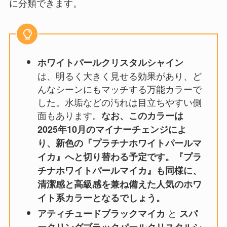
に分類できます。
ホワイトパールクリスタルシャイン
は、明るく大きく見せる効果があり、ど
んなシーンにもマッチする万能カラーで
した。水垢などの汚れは目立ちやすい側
面もあります。
なお、このカラーは
2025年10月のマイナーチェンジによ
り、新色の『プラチナホワイトパールマ
イカ』へと切り替わる予定です。『プラ
チナホワイトパールマイカ』も同様に、
清潔感と高級感を兼ね備えた人気のホワ
イト系カラーとなるでしょう。
と
アティチュードブラックマイカ
スパ
ークリングブラックパールクリスタルシ