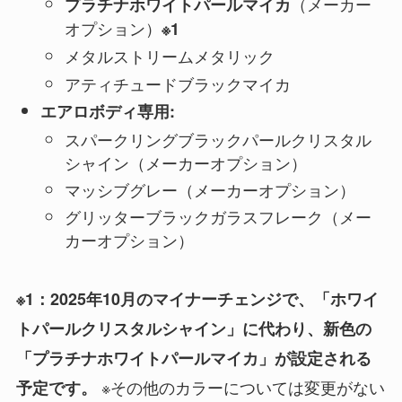
（メーカー
プラチナホワイトパールマイカ
オプション）
※1
メタルストリームメタリック
アティチュードブラックマイカ
エアロボディ専用:
スパークリングブラックパールクリスタル
シャイン（メーカーオプション）
マッシブグレー（メーカーオプション）
グリッターブラックガラスフレーク（メー
カーオプション）
※1：2025年10月のマイナーチェンジで、「ホワイ
トパールクリスタルシャイン」に代わり、新色の
「プラチナホワイトパールマイカ」が設定される
※その他のカラーについては変更がない
予定です。