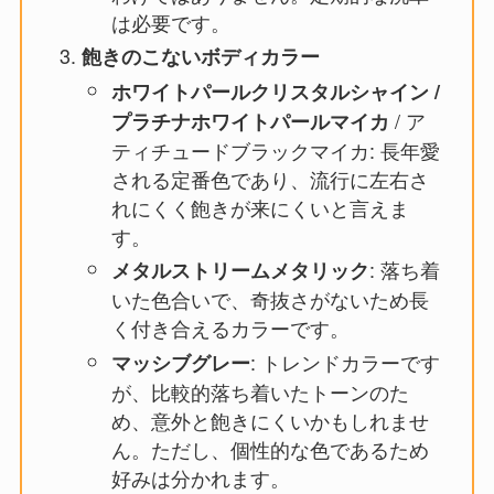
は必要です。
飽きのこないボディカラー
ホワイトパールクリスタルシャイン /
/ ア
プラチナホワイトパールマイカ
ティチュードブラックマイカ: 長年愛
される定番色であり、流行に左右さ
れにくく飽きが来にくいと言えま
す。
: 落ち着
メタルストリームメタリック
いた色合いで、奇抜さがないため長
く付き合えるカラーです。
: トレンドカラーです
マッシブグレー
が、比較的落ち着いたトーンのた
め、意外と飽きにくいかもしれませ
ん。ただし、個性的な色であるため
好みは分かれます。