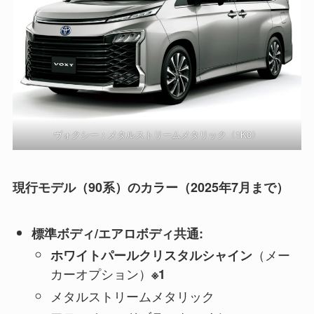
ヴォクシー：メタルストリームメタリック〈1K0〉
現行モデル（90系）のカラー（2025年7月まで）
標準ボディ/エアロボディ共通:
（メー
ホワイトパールクリスタルシャイン
カーオプション）
※1
メタルストリームメタリック