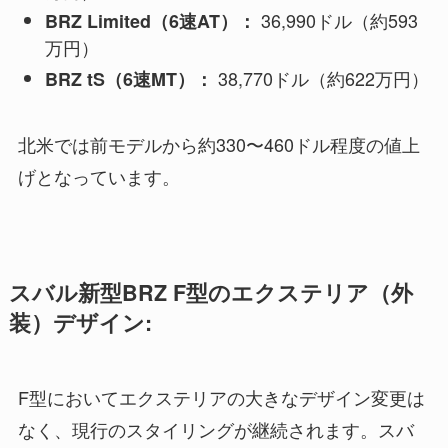
36,990ドル（約593
BRZ Limited（6速AT）：
万円）
38,770ドル（約622万円）
BRZ tS（6速MT）：
北米では前モデルから約330〜460ドル程度の値上
げとなっています。
スバル新型BRZ F型のエクステリア（外
装）デザイン:
F型においてエクステリアの大きなデザイン変更は
なく、現行のスタイリングが継続されます。スバ