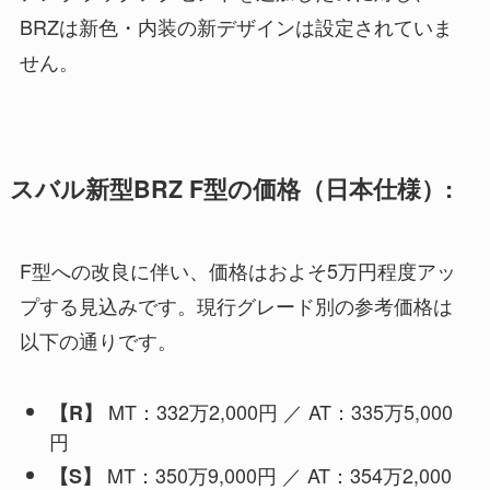
BRZは新色・内装の新デザインは設定されていま
せん。
スバル新型BRZ F型の価格（日本仕様）:
F型への改良に伴い、価格はおよそ5万円程度アッ
プする見込みです。現行グレード別の参考価格は
以下の通りです。
MT：332万2,000円 ／ AT：335万5,000
【R】
円
MT：350万9,000円 ／ AT：354万2,000
【S】