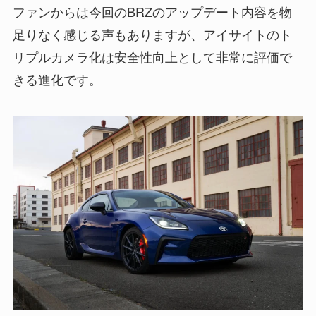
ファンからは今回のBRZのアップデート内容を物
足りなく感じる声もありますが、アイサイトのト
リプルカメラ化は安全性向上として非常に評価で
きる進化です。