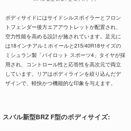
ボディサイドにはサイドシルスポイラーとフロン
トフェンダー後方エアアウトレットが配置され、
空力性能を高める設計が施されています。足元に
は18インチアルミホイールと215/40R18サイズの
ミシュラン製「パイロット スポーツ4」タイヤが採
用され、コントロール性と応答性を高次元で両立
しています。リアはボディラインを絞り込んだデ
ザインで、軽快かつ機能的な印象を与えます。
スバル新型BRZ F型のボディサイズ: