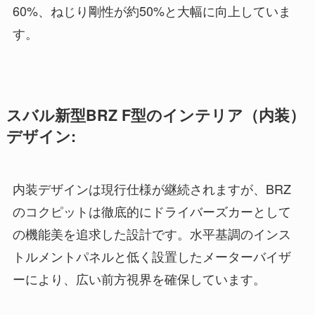
60%、ねじり剛性が約50%と大幅に向上していま
す。
スバル新型BRZ F型のインテリア（内装）
デザイン:
内装デザインは現行仕様が継続されますが、BRZ
のコクピットは徹底的にドライバーズカーとして
の機能美を追求した設計です。水平基調のインス
トルメントパネルと低く設置したメーターバイザ
ーにより、広い前方視界を確保しています。