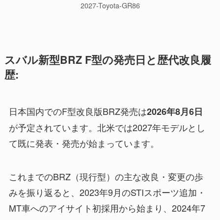
2027-Toyota-GR86
スバル新型BRZ F型の発売日と歴代改良履
歴:
日本国内でのF型改良版BRZ発売は
2026年8月6日
が予定されています。北米では2027年モデルとし
て既に発表・発売が始まっています。
これまでのBRZ（現行型）の主な改良・変更の歩
みを振り返ると、2023年9月のSTIスポーツ追加・
MT車へのアイサイト初採用から始まり、2024年7