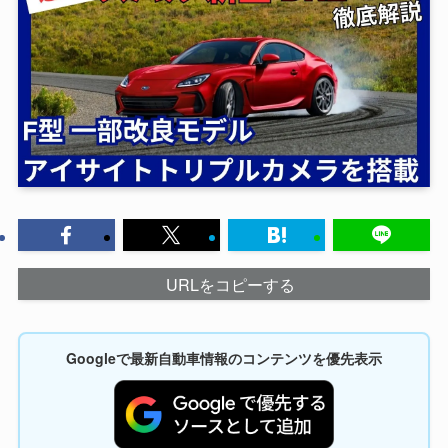
URLをコピーする
Googleで最新自動車情報のコンテンツを優先表示