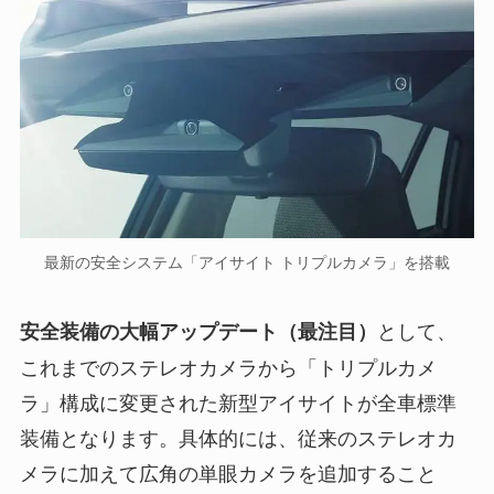
最新の安全システム「アイサイト トリプルカメラ」を搭載
として、
安全装備の大幅アップデート（最注目）
これまでのステレオカメラから「トリプルカメ
ラ」構成に変更された新型アイサイトが全車標準
装備となります。具体的には、従来のステレオカ
メラに加えて広角の単眼カメラを追加すること