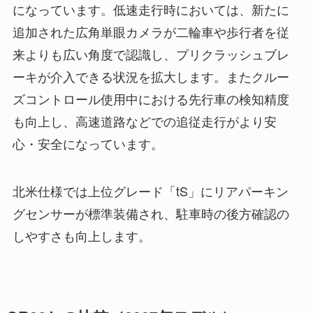
になっています。低速走行時においては、新たに
追加された広角単眼カメラが二輪車や歩行者を従
来よりも広い角度で認識し、プリクラッシュブレ
ーキが介入できる状況を拡大します。またクルー
ズコントロール使用中における先行車の検知精度
も向上し、高速道路などでの追従走行がより安
心・安全になっています。
北米仕様では上位グレード「tS」にリアパーキン
グセンサーが標準装備され、駐車時の後方確認の
しやすさも向上します。