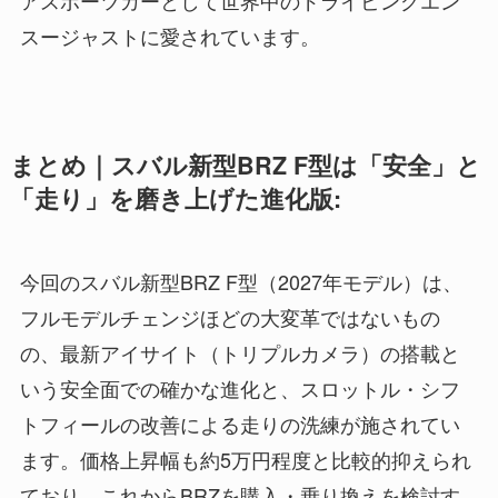
アスポーツカーとして世界中のドライビングエン
スージャストに愛されています。
まとめ｜スバル新型BRZ F型は「安全」と
「走り」を磨き上げた進化版:
今回のスバル新型BRZ F型（2027年モデル）は、
フルモデルチェンジほどの大変革ではないもの
の、最新アイサイト（トリプルカメラ）の搭載と
いう安全面での確かな進化と、スロットル・シフ
トフィールの改善による走りの洗練が施されてい
ます。価格上昇幅も約5万円程度と比較的抑えられ
ており、これからBRZを購入・乗り換えを検討す