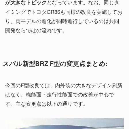
となっています。なお、同じタ
が大きなトピック
イミングでトヨタGR86も同様の改良を実施してお
り、両モデルの進化が同時進行しているのは共同
開発ならではの流れです。
スバル新型BRZ F型の変更点まとめ:
今回のF型改良では、内外装の大きなデザイン刷新
はなく、機能面・走行性能面での改善が中心で
す。主な変更点は以下の通りです。