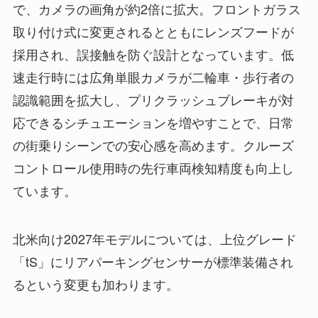
で、カメラの画角が約2倍に拡大。フロントガラス
取り付け式に変更されるとともにレンズフードが
採用され、誤接触を防ぐ設計となっています。低
速走行時には広角単眼カメラが二輪車・歩行者の
認識範囲を拡大し、プリクラッシュブレーキが対
応できるシチュエーションを増やすことで、日常
の街乗りシーンでの安心感を高めます。クルーズ
コントロール使用時の先行車両検知精度も向上し
ています。
北米向け2027年モデルについては、上位グレード
「tS」にリアパーキングセンサーが標準装備され
るという変更も加わります。