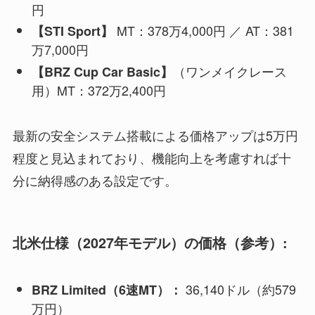
円
MT：378万4,000円 ／ AT：381
【STI Sport】
万7,000円
（ワンメイクレース
【BRZ Cup Car Basic】
用）MT：372万2,400円
最新の安全システム搭載による価格アップは5万円
程度と見込まれており、機能向上を考慮すれば十
分に納得感のある設定です。
北米仕様（2027年モデル）の価格（参考）:
36,140ドル（約579
BRZ Limited（6速MT）：
万円）