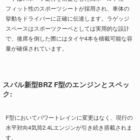
フィット性のスポーツシートが採用され、車体の
挙動をドライバーに正確に伝達します。ラゲッジ
スペースはスポーツクーペとしては実用的な設計
で、後席を倒した際にはタイヤ4本を積載可能な容
量が確保されています。
スバル新型BRZ F型のエンジンとスペッ
ク:
F型においてパワートレインに変更はなく、現行の
水平対向4気筒2.4Lエンジンが引き続き搭載されま
す。