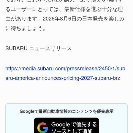
るユーザーにとっては、最新仕様を選ぶ十分な理
由があります。2026年8月6日の日本発売を楽しみ
に待ちましょう。
SUBARU ニュースリリース
https://media.subaru.com/pressrelease/2450/1/sub
aru-america-announces-pricing-2027-subaru-brz
Googleで最新自動車情報のコンテンツを優先表示