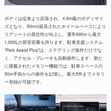
ボディは従来より拡張され、4.9m級のボディサイ
ズとなり、50mm延長されたホイールベースにより
リアシートの居住性が向上し、通常690から最大
1,920Lの荷室容量を誇ります。駐車支援システム
"Park Assist Plus"は、ステアリング操作だけでな
く、アクセル・ブレーキも自動操作します。新た
に搭載されたメモリー機能では、駐車スペースの
50m手前からの操作を記憶し、最大5件までメモリ
ー登録が可能です。