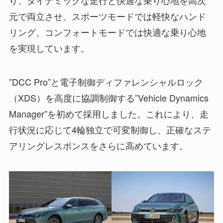
り、ダイナミックな走行と快適な乗り心地を高次
元で両立させ、スポーツモードでは軽快なハンド
リング、コンフォートモードでは快適な乗り心地
を実現しています。
”DCC Pro”と電子制御ディファレンシャルロック
（XDS）を高度に協調制御する”Vehicle Dynamics
Manager”を初めて採用しました。これにより、走
行状況に応じて4輪独立で可変制御し、正確なステ
アリングレスポンスをさらに高めています。