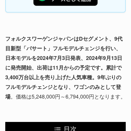
フォルクスワーゲンジャパンはDセグメント、9代
目新型「パサート」フルモデルチェンジを行い、
日本モデルを2024年7月3日発表、2024年9月13日
に発売開始、出荷は11月からの予定です。累計で
3,400万台以上を売り上げた人気車種。9年ぶりの
フルモデルチェンジとなり、ワゴンのみとして登
。価格は5,248,000円～6,794,000円となります。
場
目次