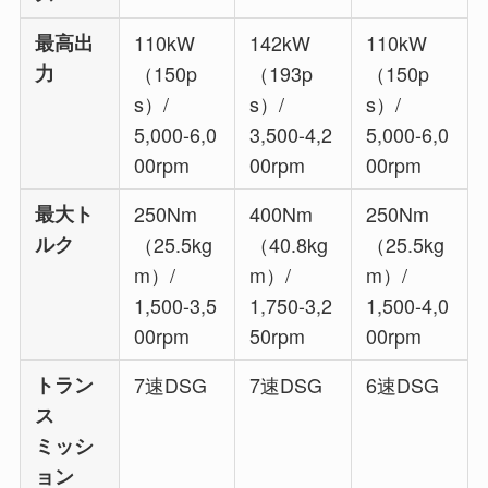
最高出
110kW
142kW
110kW
力
（150p
（193p
（150p
s）/
s）/
s）/
5,000-6,0
3,500-4,2
5,000-6,0
00rpm
00rpm
00rpm
最大ト
250Nm
400Nm
250Nm
ルク
（25.5kg
（40.8kg
（25.5kg
m）/
m）/
m）/
1,500-3,5
1,750-3,2
1,500-4,0
00rpm
50rpm
00rpm
トラン
7速DSG
7速DSG
6速DSG
ス
ミッシ
ョン