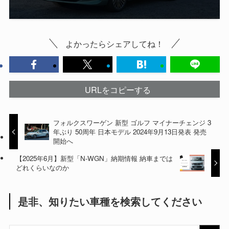
よかったらシェアしてね！
URLをコピーする
フォルクスワーゲン 新型 ゴルフ マイナーチェンジ 3
年ぶり 50周年 日本モデル 2024年9月13日発表 発売
開始へ
【2025年6月】新型「N-WGN」納期情報 納車までは
どれくらいなのか
是非、知りたい車種を検索してください