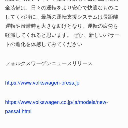
全装備は、日々の運転をより安心で快適なものに
してくれ特に、最新の運転支援システムは長距離
運転や渋滞時も大きな助けとなり、運転の疲労を
軽減してくれると思います。 ぜひ、新しいパサー
トの進化を体感してみてください
フォルクスワーゲンニュースリリース
https://www.volkswagen-press.jp
https://www.volkswagen.co.jp/ja/models/new-
passat.html