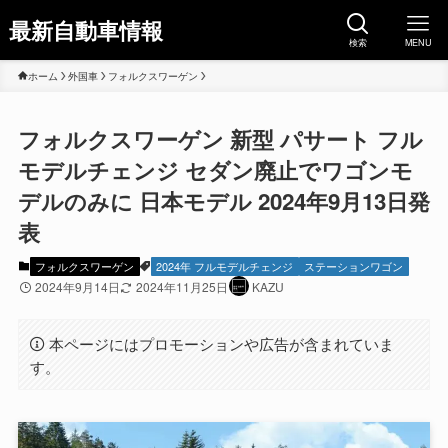
最新自動車情報
検索
MENU
ホーム
外国車
フォルクスワーゲン
フォルクスワーゲン 新型 パサート フル
モデルチェンジ セダン廃止でワゴンモ
デルのみに 日本モデル 2024年9月13日発
表
フォルクスワーゲン
2024年 フルモデルチェンジ
ステーションワゴン
2024年9月14日
2024年11月25日
KAZU
本ページにはプロモーションや広告が含まれていま
す。