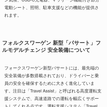
電動シート、照明、駐車支援などの機能が提供さ
れます。
フォルクスワーゲン 新型「パサート」フ
ルモデルチェンジ 安全装備について
フォークスワーゲン新型パサートには、最先端の
安全装備が多数搭載されており、ドライバーと乗
員の安全を確保するために大きく進化していま
す。注目は「Travel Assist」と呼ばれる高度運転支
援システムで、高速道路での運転を幅広くサポー
トしてくれる点です。運転支援システム「Travel