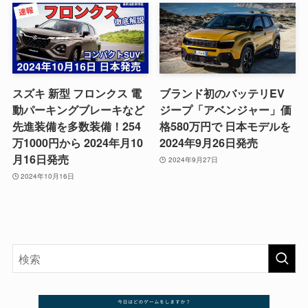
スズキ 新型 フロンクス 電
ブランド初のバッテリEV
動パーキングブレーキなど
ジープ「アベンジャー」価
先進装備を多数装備！254
格580万円で 日本モデルを
万1000円から 2024年月10
2024年9月26日発売
月16日発売
2024年9月27日
2024年10月16日