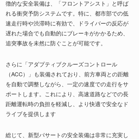
徴的な安全装備は、「フロントアシスト」と呼ば
れる衝突予防システムです。特に、都市部での低
速走行時や渋滞時に有効で、ドライバーの反応が
遅れた場合でも自動的にブレーキがかかるため、
追突事故を未然に防ぐことが可能です。
さらに「アダプティブクルーズコントロール
（ACC）」も装備されており、前方車両との距離
を自動で調整しながら、一定の速度での走行をサ
ポートします。これにより、高速道路などでの長
距離運転時の負担を軽減し、より快適で安全なド
ライブを提供します
総じて、新型パサートの安全装備は非常に充実し