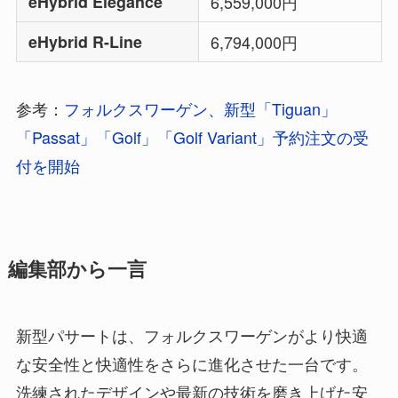
eHybrid Elegance
6,559,000円
eHybrid R-Line
6,794,000円
参考：
フォルクスワーゲン、新型「Tiguan」
「Passat」「Golf」「Golf Variant」予約注文の受
付を開始
編集部から一言
新型パサートは、フォルクスワーゲンがより快適
な安全性と快適性をさらに進化させた一台です。
洗練されたデザインや最新の技術を磨き上げた安