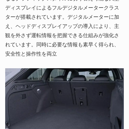
ディスプレイによるフルデジタルメータークラス
ターが搭載されています。デジタルメーターに加
え、ヘッドディスプレイアップの導入により、主
観を外さず運転情報を把握できる仕組みが強化さ
れています。同時に必要な情報も素早く得られ、
安全性と操作性を両立