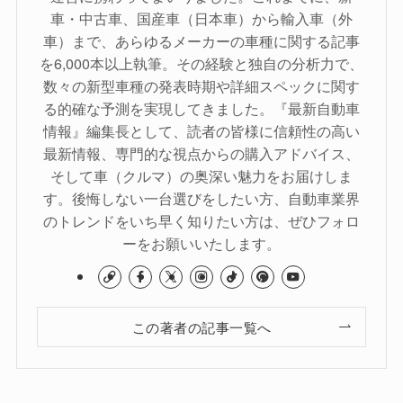
車・中古車、国産車（日本車）から輸入車（外
車）まで、あらゆるメーカーの車種に関する記事
を6,000本以上執筆。その経験と独自の分析力で、
数々の新型車種の発表時期や詳細スペックに関す
る的確な予測を実現してきました。『最新自動車
情報』編集長として、読者の皆様に信頼性の高い
最新情報、専門的な視点からの購入アドバイス、
そして車（クルマ）の奥深い魅力をお届けしま
す。後悔しない一台選びをしたい方、自動車業界
のトレンドをいち早く知りたい方は、ぜひフォロ
ーをお願いいたします。
この著者の記事一覧へ