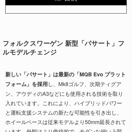
フォルクスワーゲン 新型「パサート」フ
ルモデルチェンジ
新しい「パサート」は最新の「MQB Evo プラット
し、Mk8ゴルフ、次期ティグア
フォーム」を採用
ン、アウディのA3などにも使用される技術を取り
入れています。これにより、ハイブリッドパワー
と運転支援システムの新たな可能性を引き出し、
ホイールベースは従来モデルより50mm延長されて
います。外観はより曲線的で、モダンな細い上部