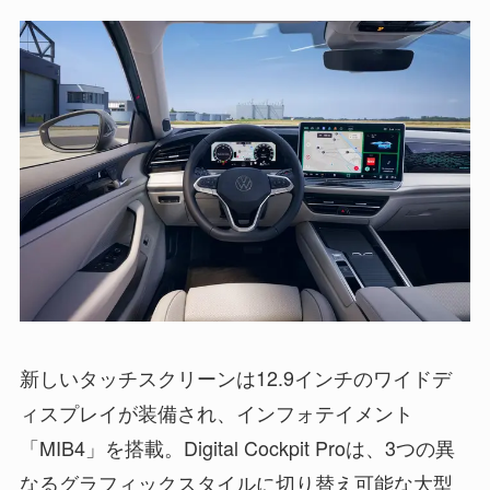
新しいタッチスクリーンは12.9インチのワイドデ
ィスプレイが装備され、インフォテイメント
「MIB4」を搭載。Digital Cockpit Proは、3つの異
なるグラフィックスタイルに切り替え可能な大型