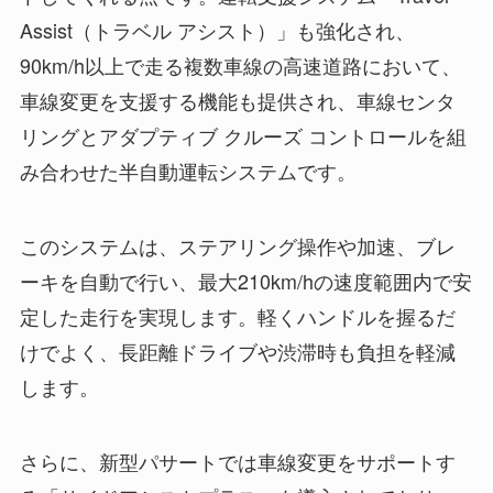
Assist（トラベル アシスト）」も強化され、
90km/h以上で走る複数車線の高速道路において、
車線変更を支援する機能も提供され、車線センタ
リングとアダプティブ クルーズ コントロールを組
み合わせた半自動運転システムです。
このシステムは、ステアリング操作や加速、ブレ
ーキを自動で行い、最大210km/hの速度範囲内で安
定した走行を実現します。軽くハンドルを握るだ
けでよく、長距離ドライブや渋滞時も負担を軽減
します。
さらに、新型パサートでは車線変更をサポートす