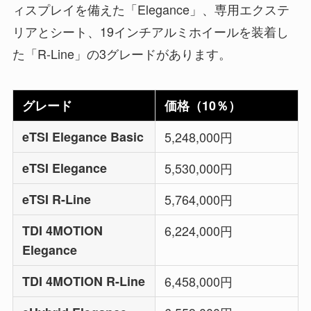
ィスプレイを備えた「Elegance」、専用エクステ
リアとシート、19インチアルミホイールを装着し
た「R-Line」の3グレードがあります。
グレード
価格（10％）
eTSI Elegance Basic
5,248,000円
eTSI Elegance
5,530,000円
eTSI R-Line
5,764,000円
TDI 4MOTION
6,224,000円
Elegance
TDI 4MOTION R-Line
6,458,000円