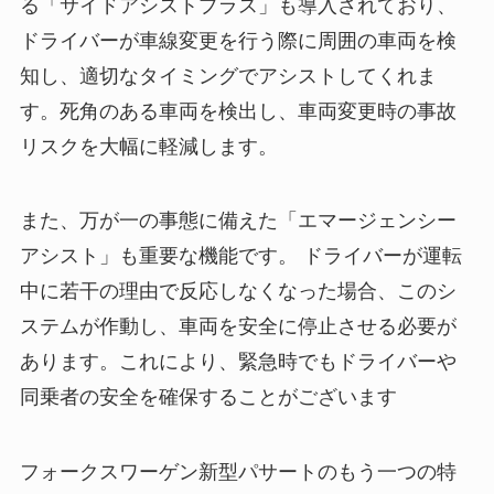
る「サイドアシストプラス」も導入されており、
ドライバーが車線変更を行う際に周囲の車両を検
知し、適切なタイミングでアシストしてくれま
す。死角のある車両を検出し、車両変更時の事故
リスクを大幅に軽減します。
また、万が一の事態に備えた「エマージェンシー
アシスト」も重要な機能です。 ドライバーが運転
中に若干の理由で反応しなくなった場合、このシ
ステムが作動し、車両を安全に停止させる必要が
あります。これにより、緊急時でもドライバーや
同乗者の安全を確保することがございます
フォークスワーゲン新型パサートのもう一つの特