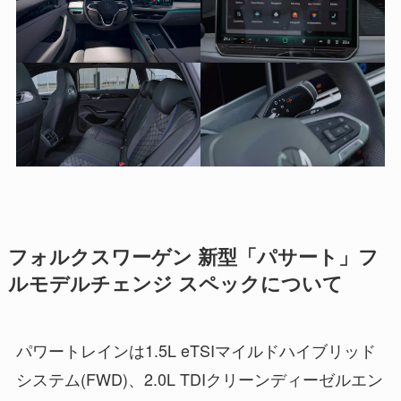
フォルクスワーゲン 新型「パサート」フ
ルモデルチェンジ スペックについて
パワートレインは1.5L eTSIマイルドハイブリッド
システム(FWD)、2.0L TDIクリーンディーゼルエン