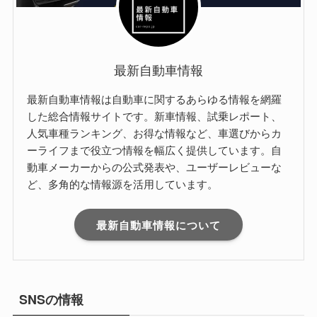
最新自動車情報
最新自動車情報は自動車に関するあらゆる情報を網羅
した総合情報サイトです。新車情報、試乗レポート、
人気車種ランキング、お得な情報など、車選びからカ
ーライフまで役立つ情報を幅広く提供しています。自
動車メーカーからの公式発表や、ユーザーレビューな
ど、多角的な情報源を活用しています。
最新自動車情報について
SNSの情報