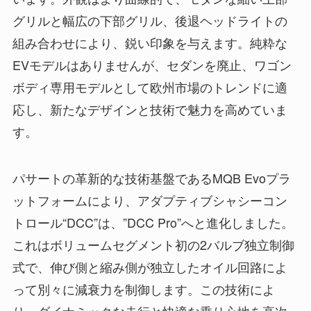
グリルと幅広の下部グリル、後退ヘッドライトの
組み合わせにより、鋭い印象を与えます。純粋な
EVモデルはありませんが、セダンを廃止、ワゴン
ボディ専用モデルとして欧州市場のトレンドに適
応し、新たなデザインと技術で魅力を高めていま
す。
パサートの革新的な技術基盤であるMQB Evoプラ
ットフォームにより、アダプティブシャシーコン
トロール“DCC”は、”DCC Pro”へと進化しました。
これはボリュームセグメント初の2バルブ独立制御
式で、伸び側と縮み側が独立したオイル回路によ
って別々に減衰力を制御します。この技術によ