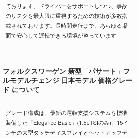
ております、ドライバーをサポートしつつ、事故
のリスクを最大限に重視するための技術が多数搭
載されております。長時間走行まで、あらゆる場
面で安心して運転できる環境が整っています。
フォルクスワーゲン 新型「パサート」フ
ルモデルチェンジ 日本モデル 価格グレー
ド について
グレード構成は、最新の運転支援システムを標準
装備した「Elegance Basic」(1.5eTSIのみ)、15イ
ンチの大型タッチディスプレイとヘッドアップデ