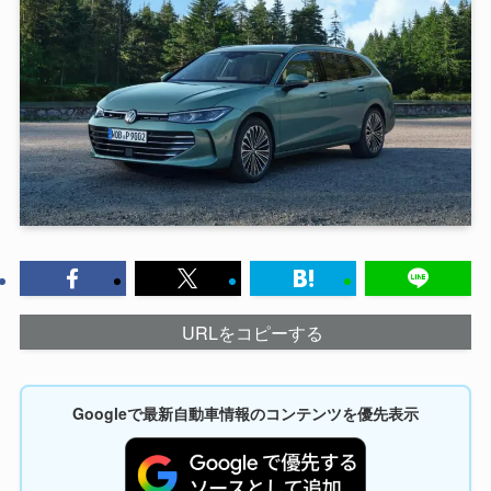
URLをコピーする
Googleで最新自動車情報のコンテンツを優先表示