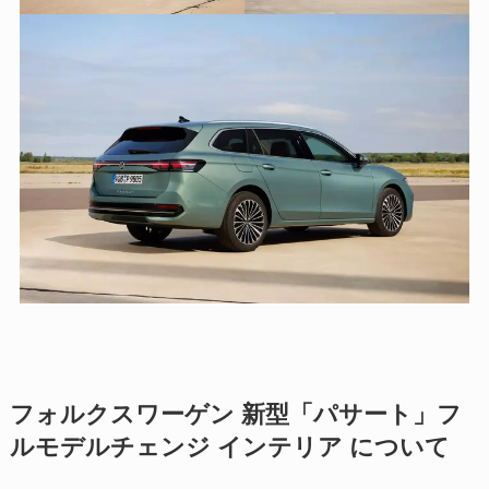
フォルクスワーゲン 新型「パサート」フ
ルモデルチェンジ インテリア について