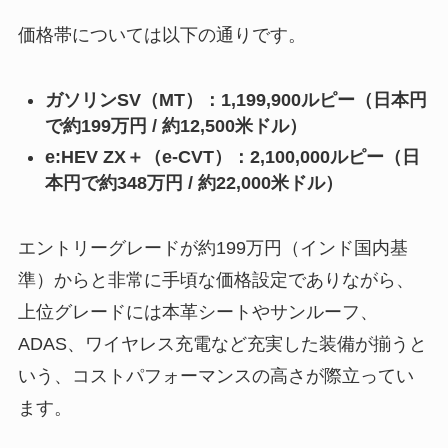
価格帯については以下の通りです。
ガソリンSV（MT）：1,199,900ルピー（日本円
で約199万円 / 約12,500米ドル）
e:HEV ZX＋（e-CVT）：2,100,000ルピー（日
本円で約348万円 / 約22,000米ドル）
エントリーグレードが約199万円（インド国内基
準）からと非常に手頃な価格設定でありながら、
上位グレードには本革シートやサンルーフ、
ADAS、ワイヤレス充電など充実した装備が揃うと
いう、コストパフォーマンスの高さが際立ってい
ます。