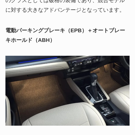
のクラスとしては破格の装備であり、競合モデル
に対する大きなアドバンテージとなっています。
電動パーキングブレーキ（EPB）＋オートブレー
キホールド（ABH）