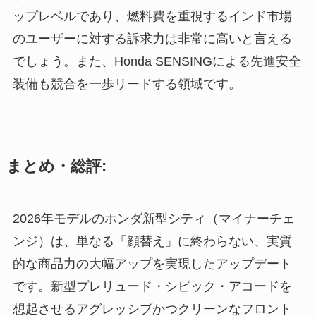
ップレベルであり、燃料費を重視するインド市場
のユーザーに対する訴求力は非常に高いと言える
でしょう。また、Honda SENSINGによる先進安全
装備も競合を一歩リードする領域です。
まとめ・総評:
2026年モデルのホンダ新型シティ（マイナーチェ
ンジ）は、単なる「顔替え」に終わらない、実質
的な商品力の大幅アップを実現したアップデート
です。新型プレリュード・シビック・アコードを
想起させるアグレッシブかつクリーンなフロント