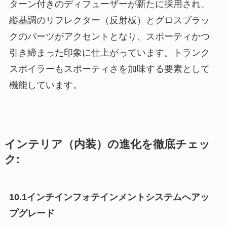
ターン付きのディフューザーが新たに採用され、
縦基調のリフレクター（反射板）とグロスブラッ
クのパーツがアクセントとなり、スポーティかつ
引き締まった印象に仕上がっています。トランク
スポイラーもスポーティさを加味する要素として
機能しています。
インテリア（内装）の進化を徹底チェッ
ク:
10.1インチインフォテインメントシステムへアッ
プグレード