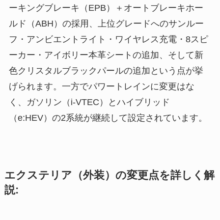
ーキングブレーキ（EPB）＋オートブレーキホー
ルド（ABH）の採用、上位グレードへのサンルー
フ・アンビエントライト・ワイヤレス充電・8スピ
ーカー・アイボリー本革シートの追加、そして新
色クリスタルブラックパールの追加という点が挙
げられます。一方でパワートレインに変更はな
く、ガソリン（i-VTEC）とハイブリッド
（e:HEV）の2系統が継続して設定されています。
エクステリア（外装）の変更点を詳しく解
説: