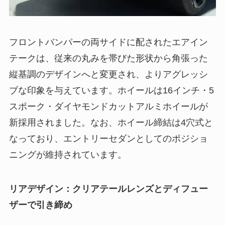
フロントバンパーの両サイドに配されたエアイン
テークは、従来の丸みを帯びた形状から角張った
縦基調のデザインへと変更され、よりアグレッシ
ブな印象を与えています。ホイールは16インチ・5
スポーク・ダイヤモンドカットアルミホイールが
新採用されました。なお、ホイール締結は4穴式と
なっており、エントリーセダンとしてのポジショ
ニングが維持されています。
リアデザイン：クリアテールレンズとディフュー
ザーで引き締め