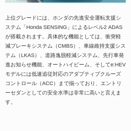
上位グレードには、ホンダの先進安全運転支援シ
ステム「Honda SENSING」によるレベル2 ADAS
が搭載されます。具体的な機能としては、衝突軽
減ブレーキシステム（CMBS）、車線維持支援シス
テム（LKAS）、道路逸脱軽減システム、先行車発
進お知らせ機能、オートハイビーム、そしてe:HEV
モデルには低速追従対応のアダプティブクルーズ
コントロール（ACC）まで揃っており、エントリ
ーセダンとしての安全水準は非常に高いと言えま
す。