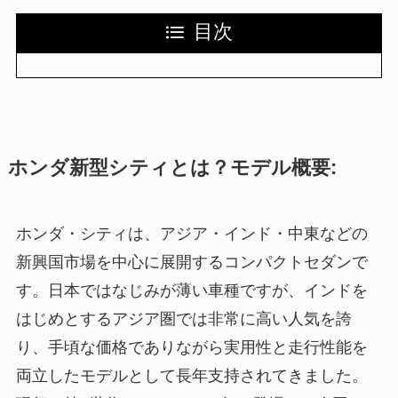
目次
ホンダ新型シティとは？モデル概要:
ホンダ・シティは、アジア・インド・中東などの
新興国市場を中心に展開するコンパクトセダンで
す。日本ではなじみが薄い車種ですが、インドを
はじめとするアジア圏では非常に高い人気を誇
り、手頃な価格でありながら実用性と走行性能を
両立したモデルとして長年支持されてきました。