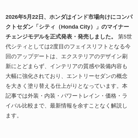
2026年5月22日、ホンダはインド市場向けにコンパ
クトセダン「シティ（Honda City）」のマイナー
チェンジモデルを正式発表・発売しました。
第5世
代シティとしては2度目のフェイスリフトとなる今
回のアップデートは、エクステリアのデザイン刷
新にとどまらず、インテリアの質感や装備内容も
大幅に強化されており、エントリーセダンの概念
を大きく塗り替える仕上がりとなっています。本
記事では外装・内装・パワートレイン・価格・ラ
イバル比較まで、最新情報を余すことなく解説し
ます。