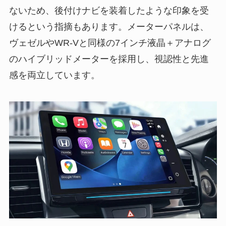
ないため、後付けナビを装着したような印象を受
けるという指摘もあります。メーターパネルは、
ヴェゼルやWR-Vと同様の7インチ液晶＋アナログ
のハイブリッドメーターを採用し、視認性と先進
感を両立しています。