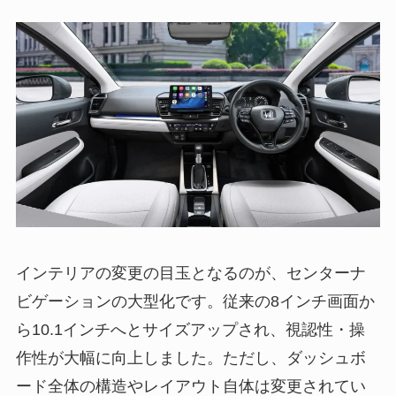
インテリアの変更の目玉となるのが、センターナ
ビゲーションの大型化です。従来の8インチ画面か
ら10.1インチへとサイズアップされ、視認性・操
作性が大幅に向上しました。ただし、ダッシュボ
ード全体の構造やレイアウト自体は変更されてい