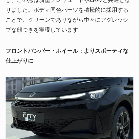
りました。ボディ同色パーツを積極的に採用する
ことで、クリーンでありながら中々にアグレッシ
ブな顔つきを実現しています。
フロントバンパー・ホイール：よりスポーティな
仕上がりに