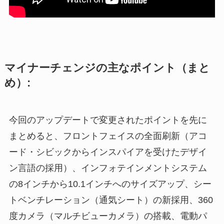
マイナーチェンジの主なポイント（まと
め）:
今回のアップデートで変更されたポイントを先に
まとめると、フロントフェイスの全面刷新（アコ
ード・シビックからインスパイアを受けたデザイ
ン言語の採用）、インフォテインメントシステム
の8インチから10.1インチへのサイズアップ、シー
トベンチレーション（通気シート）の新採用、360
度カメラ（マルチビューカメラ）の搭載、電動パ