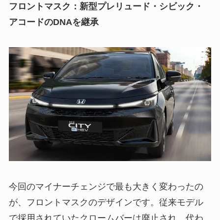
フロントマスク：新型プレリュード・シビック・
アコードのDNAを継承
今回のマイナーチェンジで最も大きく変わったの
が、フロントマスクのデザインです。従来モデル
で採用されていたクロームバーは廃止され、代わ