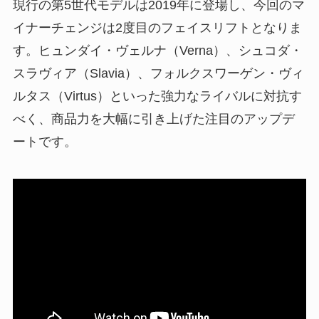
現行の第5世代モデルは2019年に登場し、今回のマ
イナーチェンジは2度目のフェイスリフトとなりま
す。ヒュンダイ・ヴェルナ（Verna）、シュコダ・
スラヴィア（Slavia）、フォルクスワーゲン・ヴィ
ルタス（Virtus）といった強力なライバルに対抗す
べく、商品力を大幅に引き上げた注目のアップデ
ートです。