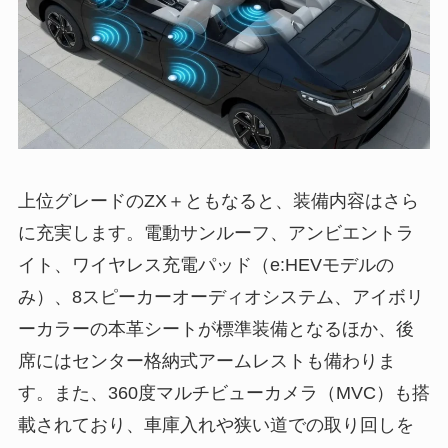
上位グレードのZX＋ともなると、装備内容はさら
に充実します。電動サンルーフ、アンビエントラ
イト、ワイヤレス充電パッド（e:HEVモデルの
み）、8スピーカーオーディオシステム、アイボリ
ーカラーの本革シートが標準装備となるほか、後
席にはセンター格納式アームレストも備わりま
す。また、360度マルチビューカメラ（MVC）も搭
載されており、車庫入れや狭い道での取り回しを