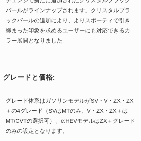
チェンジで新たに追加されたクリスタルブラック
パールがラインナップされます。クリスタルブラ
ックパールの追加により、よりスポーティで引き
締まった印象を求めるユーザーにも対応できるカ
ラー展開となりました。
グレードと価格:
グレード体系はガソリンモデルがSV・V・ZX・ZX
＋の4グレード（SVはMTのみ、V・ZX・ZX＋は
MT/CVTの選択可）、e:HEVモデルはZX＋グレード
のみの設定となります。