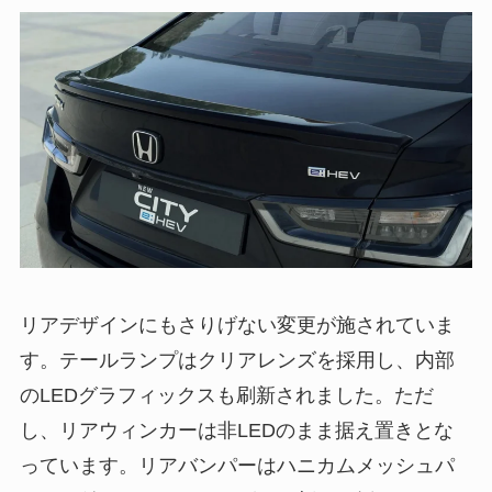
リアデザインにもさりげない変更が施されていま
す。テールランプはクリアレンズを採用し、内部
のLEDグラフィックスも刷新されました。ただ
し、リアウィンカーは非LEDのまま据え置きとな
っています。リアバンパーはハニカムメッシュパ