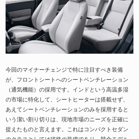
今回のマイナーチェンジで特に注目すべき装備
が、フロントシートへのシートベンチレーション
（通気機能）の採用です。インドという高温多湿
の市場に特化して、シートヒーターは搭載せず、
あえてシートベンチレーションのみを採用すると
いう潔い割り切りは、現地市場のニーズを正確に
捉えたものと言えます。これはコンパクトセダン