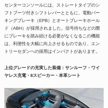
センターコンソールには、ストレートタイプのシ
フトブーツ付きシフトレバーとともに、電動パー
キングブレーキ（EPB）とオートブレーキホール
ド（ABH）が採用されました。信号待ちなどの際
にブレーキを踏み続ける必要がなくなるこの機能
は、利便性を大幅に向上させるものであり、エン
トリーセダンへの採用はインパクトがあります。
上位グレードの充実した装備：サンルーフ・ワイ
ヤレス充電・8スピーカー・本革シート