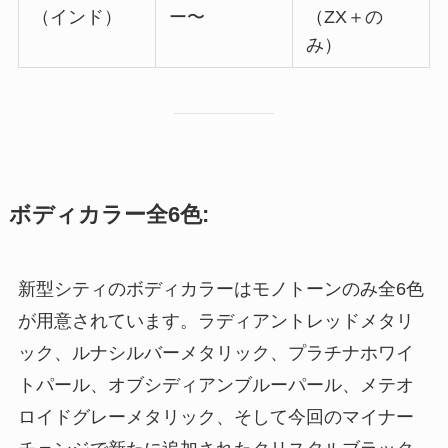
（インド）
ー〜
（ZX＋の
み）
ボディカラー全6色:
新型シティのボディカラーはモノトーンのみ全6色
が用意されています。ラディアントレッドメタリ
ック、ルナシルバーメタリック、プラチナホワイ
トパール、オブシディアンブルーパール、メテオ
ロイドグレーメタリック、そして今回のマイナー