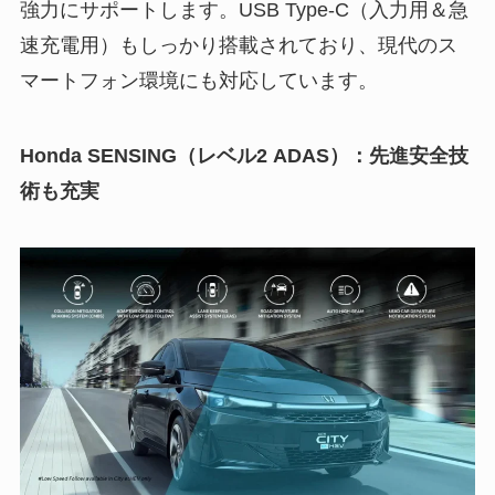
強力にサポートします。USB Type-C（入力用＆急
速充電用）もしっかり搭載されており、現代のス
マートフォン環境にも対応しています。
Honda SENSING（レベル2 ADAS）：先進安全技
術も充実