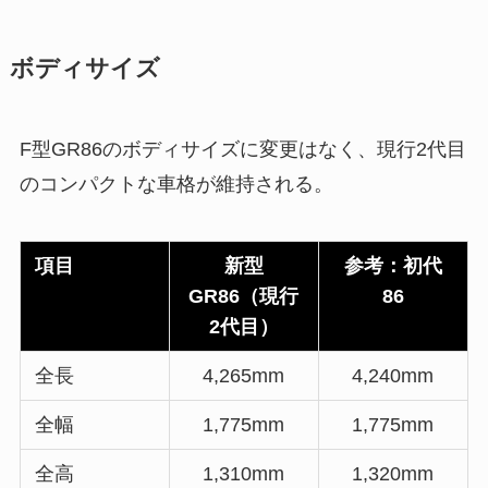
ボディサイズ
F型GR86のボディサイズに変更はなく、現行2代目
のコンパクトな車格が維持される。
項目
新型
参考：初代
GR86（現行
86
2代目）
全長
4,265mm
4,240mm
全幅
1,775mm
1,775mm
全高
1,310mm
1,320mm