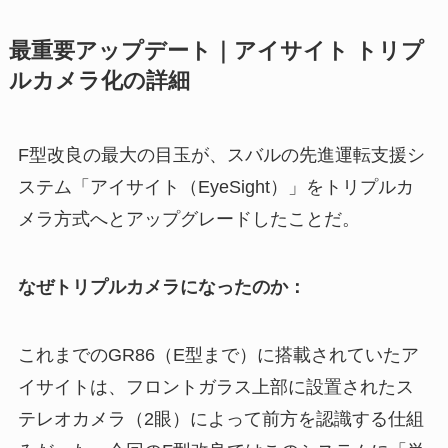
最重要アップデート｜アイサイト トリプ
ルカメラ化の詳細
F型改良の最大の目玉が、スバルの先進運転支援シ
ステム「アイサイト（EyeSight）」をトリプルカ
メラ方式へとアップグレードしたことだ。
なぜトリプルカメラになったのか：
これまでのGR86（E型まで）に搭載されていたア
イサイトは、フロントガラス上部に設置されたス
テレオカメラ（2眼）によって前方を認識する仕組