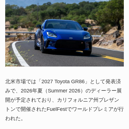
北米市場では「2027 Toyota GR86」として発表済
みで、2026年夏（Summer 2026）のディーラー展
開が予定されており、カリフォルニア州プレザン
トンで開催されたFuelFestでワールドプレミアが行
われた。