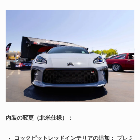
内装の変更（北米仕様）：
コックピットレッドインテリアの追加：
プレミ