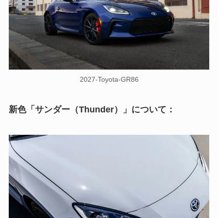
2027-Toyota-GR86
新色「サンダー（Thunder）」について：