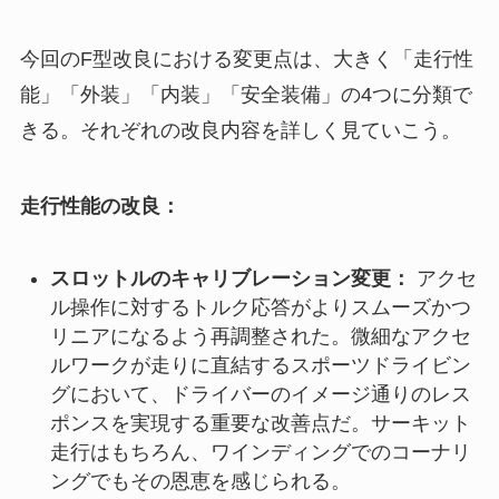
今回のF型改良における変更点は、大きく「走行性
能」「外装」「内装」「安全装備」の4つに分類で
きる。それぞれの改良内容を詳しく見ていこう。
走行性能の改良：
スロットルのキャリブレーション変更：
アクセ
ル操作に対するトルク応答がよりスムーズかつ
リニアになるよう再調整された。微細なアクセ
ルワークが走りに直結するスポーツドライビン
グにおいて、ドライバーのイメージ通りのレス
ポンスを実現する重要な改善点だ。サーキット
走行はもちろん、ワインディングでのコーナリ
ングでもその恩恵を感じられる。