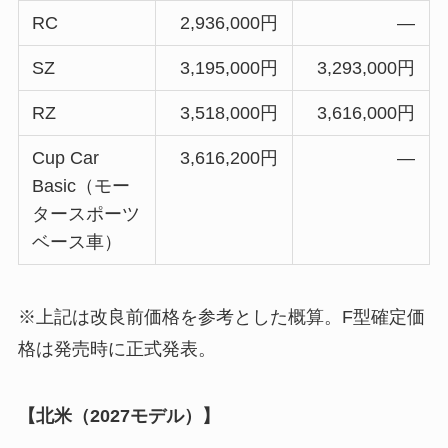
RC
2,936,000円
―
SZ
3,195,000円
3,293,000円
RZ
3,518,000円
3,616,000円
Cup Car
3,616,200円
―
Basic（モー
タースポーツ
ベース車）
※上記は改良前価格を参考とした概算。F型確定価
格は発売時に正式発表。
【北米（2027モデル）】