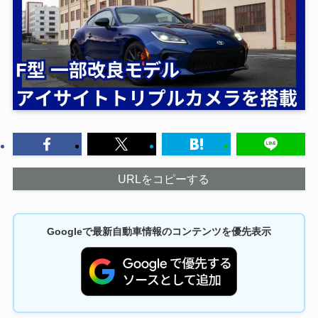
URLをコピーする
Googleで最新自動車情報のコンテンツを優先表示