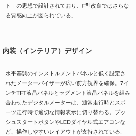
ト」の思想で設計されており、F型改良ではさらな
る質感向上が図られている。
内装（インテリア）デザイン
水平基調のインストルメントパネルと低く設定さ
れたメーターバイザーが広い前方視界を確保。7イ
ンチTFT液晶パネルとセグメント液晶パネルを組み
合わせたデジタルメーターは、通常走行時とスポ
ーツ走行時で適切な情報表示に切り替わる。プッ
シュスタートボタンやLEDダイヤル式エアコンな
ど、操作しやすいレイアウトが支持されている。