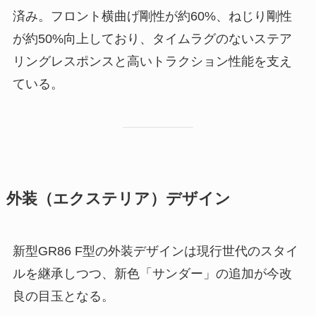
済み。フロント横曲げ剛性が約60%、ねじり剛性
が約50%向上しており、タイムラグのないステア
リングレスポンスと高いトラクション性能を支え
ている。
外装（エクステリア）デザイン
新型GR86 F型の外装デザインは現行世代のスタイ
ルを継承しつつ、新色「サンダー」の追加が今改
良の目玉となる。