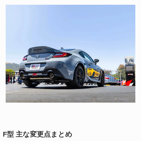
F型 主な変更点まとめ