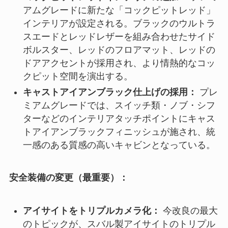
アムグレードに新たな「コックピットレッド」
インテリアが設定される。ブラックのウルトラ
スエードとレッドレザーを組み合わせたサイド
ボルスター、レッドのフロアマット、レッドの
ドアアクセントが採用され、より情熱的なコッ
クピット空間を演出する。
キャストアイアンブラック仕上げの採用：
プレ
ミアムグレードでは、スイッチ類・ノブ・シフ
ターなどのインテリアタッチポイントにキャス
トアイアンブラックフィニッシュが施され、統
一感のある質感の高いキャビンとなっている。
安全装備の変更（最重要）：
アイサイトをトリプルカメラ化：
今改良の最大
のトピックが、スバル製アイサイトのトリプル