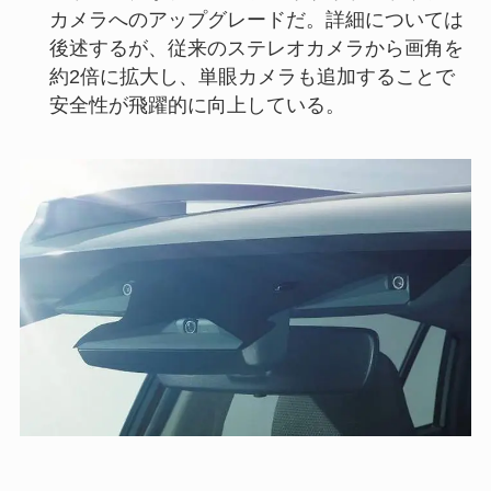
カメラへのアップグレードだ。詳細については
後述するが、従来のステレオカメラから画角を
約2倍に拡大し、単眼カメラも追加することで
安全性が飛躍的に向上している。