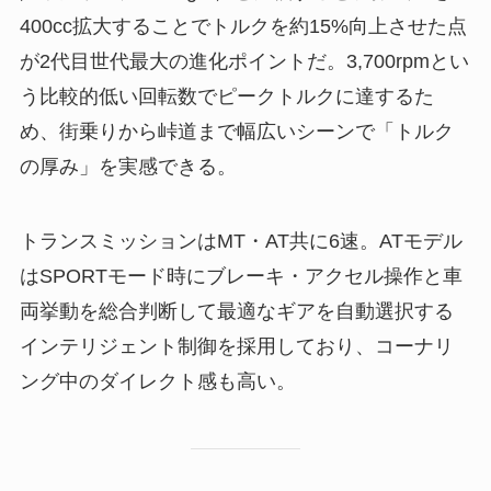
400cc拡大することでトルクを約15%向上させた点
が2代目世代最大の進化ポイントだ。3,700rpmとい
う比較的低い回転数でピークトルクに達するた
め、街乗りから峠道まで幅広いシーンで「トルク
の厚み」を実感できる。
トランスミッションはMT・AT共に6速。ATモデル
はSPORTモード時にブレーキ・アクセル操作と車
両挙動を総合判断して最適なギアを自動選択する
インテリジェント制御を採用しており、コーナリ
ング中のダイレクト感も高い。