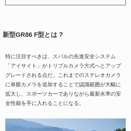
新型GR86 F型とは？
特に注目すべきは、スバルの先進安全システム
「アイサイト」がトリプルカメラ方式へとアップ
グレードされる点だ。これまでのステレオカメラ
に単眼カメラを追加することで認識範囲が大幅に
拡大し、スポーツカーでありながら最新水準の安
全性能を手に入れることになる。