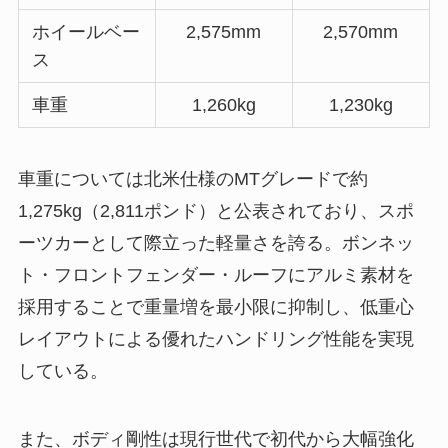
ホイールベー
2,575mm
2,570mm
ス
車重
1,260kg
1,230kg
車重については北米仕様のMTグレードで約
1,275kg（2,811ポンド）と公表されており、スポ
ーツカーとして際立った軽量さを誇る。ボンネッ
ト・フロントフェンダー・ルーフにアルミ素材を
採用することで重量増を最小限に抑制し、低重心
レイアウトによる優れたハンドリング性能を実現
している。
また、ボディ剛性は現行世代で初代から大幅強化