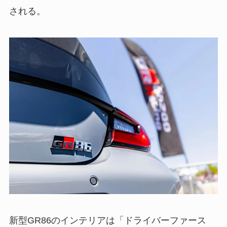
される。
新型GR86のインテリアは「ドライバーファース