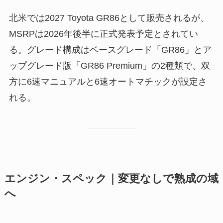
北米では2027 Toyota GR86として販売されるが、
MSRPは2026年後半に正式発表予定とされてい
る。グレード構成はベースグレード「GR86」とア
ップグレード版「GR86 Premium」の2種類で、双
方に6速マニュアルと6速オートマチックが設定さ
れる。
エンジン・スペック｜変更なしで熟成の域
へ