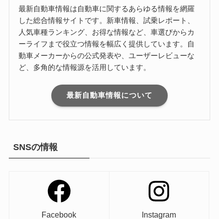
最新自動車情報は自動車に関するあらゆる情報を網羅
した総合情報サイトです。新車情報、試乗レポート、
人気車種ランキング、お得な情報など、車選びからカ
ーライフまで役立つ情報を幅広く提供しています。自
動車メーカーからの公式発表や、ユーザーレビューな
ど、多角的な情報源を活用しています。
最新自動車情報について
SNSの情報
Facebook
Instagram