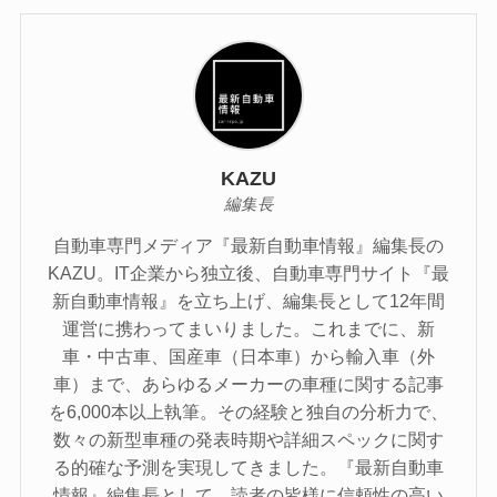
KAZU
編集長
自動車専門メディア『最新自動車情報』編集長の
KAZU。IT企業から独立後、自動車専門サイト『最
新自動車情報』を立ち上げ、編集長として12年間
運営に携わってまいりました。これまでに、新
車・中古車、国産車（日本車）から輸入車（外
車）まで、あらゆるメーカーの車種に関する記事
を6,000本以上執筆。その経験と独自の分析力で、
数々の新型車種の発表時期や詳細スペックに関す
る的確な予測を実現してきました。『最新自動車
情報』編集長として、読者の皆様に信頼性の高い