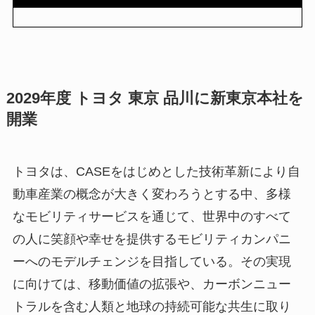
2029年度 トヨタ 東京 品川に新東京本社を
開業
トヨタは、CASEをはじめとした技術革新により自
動車産業の概念が大きく変わろうとする中、多様
なモビリティサービスを通じて、世界中のすべて
の人に笑顔や幸せを提供するモビリティカンパニ
ーへのモデルチェンジを目指している。その実現
に向けては、移動価値の拡張や、カーボンニュー
トラルを含む人類と地球の持続可能な共生に取り