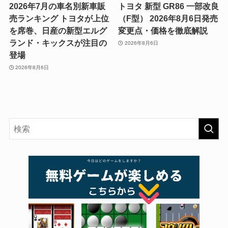
2026年7月の車名別新車販
トヨタ 新型 GR86 一部改良
売ランキング トヨタが上位
（F型） 2026年8月6日発売
を席巻、日産の新型エルグ
変更点・価格を徹底解説
ランド・キックスが注目の
2026年8月6日
登場
2026年8月6日