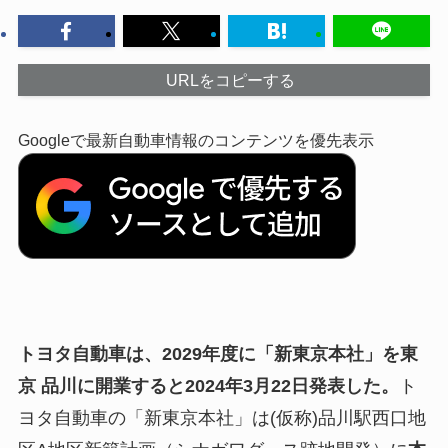
URLをコピーする
Googleで最新自動車情報のコンテンツを優先表示
トヨタ自動車は、2029年度に「新東京本社」を東
京 品川に開業すると2024年3月22日発表した。
ト
ヨタ自動車の「新東京本社」は(仮称)品川駅西口地