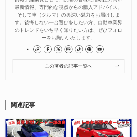
最新情報、専門的な視点からの購入アドバイス、
そして車（クルマ）の奥深い魅力をお届けしま
す。後悔しない一台選びをしたい方、自動車業界
のトレンドをいち早く知りたい方は、ぜひフォロ
ーをお願いいたします。
この著者の記事一覧へ
関連記事