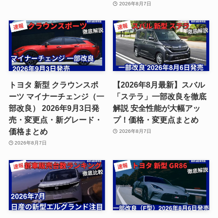
2026年8月7日
トヨタ 新型 クラウンスポ
【2026年8月最新】スバル
ーツ マイナーチェンジ（一
「ステラ」一部改良を徹底
部改良） 2026年9月3日発
解説 安全性能が大幅アッ
売・変更点・新グレード・
プ！価格・変更点まとめ
価格まとめ
2026年8月7日
2026年8月7日