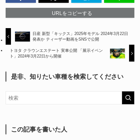
URLをコピーする
日産 新型「キックス」2025年モデル 2024年3月22日
発表か ティーザー動画をSNSで公開
トヨタ クラウンエステート 実車公開 「展示イベン
ト」2024年3月22日から開催
是非、知りたい車種を検索してください
この記事を書いた人