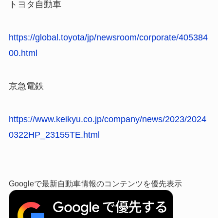
トヨタ自動車
https://global.toyota/jp/newsroom/corporate/405384
00.html
京急電鉄
https://www.keikyu.co.jp/company/news/2023/2024
0322HP_23155TE.html
Googleで最新自動車情報のコンテンツを優先表示