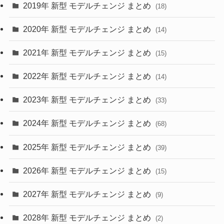
2019年 新型 モデルチェンジ まとめ
(18)
(35)
(27)
2020年 新型 モデルチェンジ まとめ
(14)
(28)
2021年 新型 モデルチェンジ まとめ
(15)
(10)
2022年 新型 モデルチェンジ まとめ
(14)
(9)
2023年 新型 モデルチェンジ まとめ
(33)
(22)
2024年 新型 モデルチェンジ まとめ
(4)
(68)
(9)
2025年 新型 モデルチェンジ まとめ
(39)
(4)
2026年 新型 モデルチェンジ まとめ
(15)
(42)
2027年 新型 モデルチェンジ まとめ
(9)
(1)
2028年 新型 モデルチェンジ まとめ
(2)