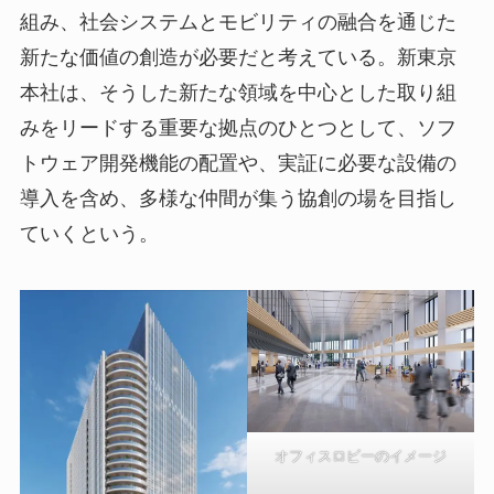
組み、社会システムとモビリティの融合を通じた
新たな価値の創造が必要だと考えている。新東京
本社は、そうした新たな領域を中心とした取り組
みをリードする重要な拠点のひとつとして、ソフ
トウェア開発機能の配置や、実証に必要な設備の
導入を含め、多様な仲間が集う協創の場を目指し
ていくという。
オフィスロビーのイメージ