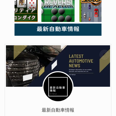
最新自動車情報