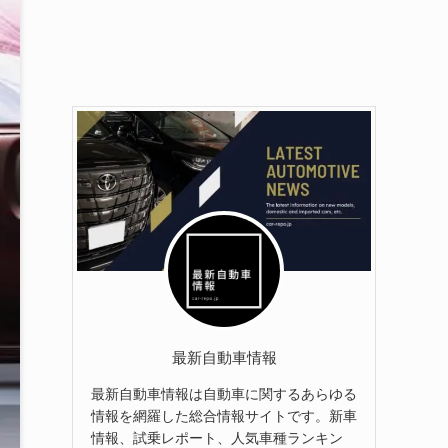
最新自動車情報
最新自動車情報は自動車に関するあらゆる
情報を網羅した総合情報サイトです。新車
情報、試乗レポート、人気車種ランキン