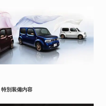
ited 特別装備内容