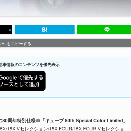
URLをコピーする
新自動車情報のコンテンツを優先表示
仕様車「キューブ 80th Special Color Limited」
/15X Vセレクション/15X FOUR/15X FOUR Vセレクショ