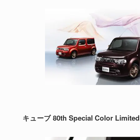
キューブ 80th Special Color Lim