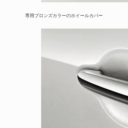
専用ブロンズカラーのホイールカバー