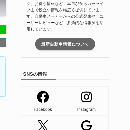
グ、お得な情報など、車選びからカーライ
フまで役立つ情報を幅広く提供していま
す。自動車メーカーからの公式発表や、ユ
ーザーレビューなど、多角的な情報源を活
用しています。
最新自動車情報について
SNSの情報
Facebook
Instagram